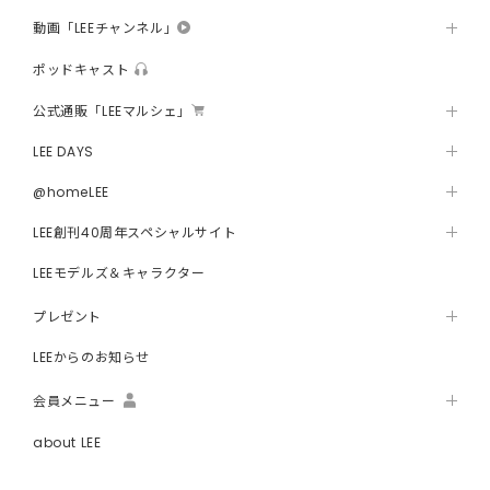
動画「LEEチャンネル」
ポッドキャスト
公式通販「LEEマルシェ」
LEE DAYS
@homeLEE
LEE創刊40周年スペシャルサイト
LEEモデルズ＆キャラクター
プレゼント
LEEからのお知らせ
会員メニュー
about LEE