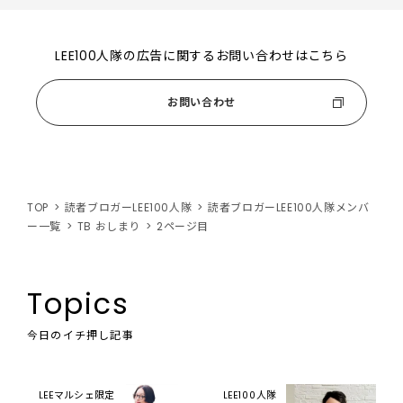
LEE100人隊の広告に関するお問い合わせはこちら
お問い合わせ
TOP
読者ブロガーLEE100人隊
読者ブロガーLEE100人隊メンバ
ー一覧
TB おしまり
2ページ目
Topics
今日のイチ押し記事
LEEマルシェ限定
LEE100人隊