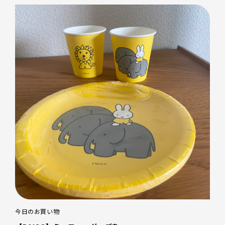
今日のお買い物