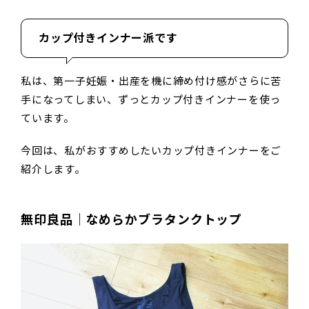
カップ付きインナー派です
私は、第一子妊娠・出産を機に締め付け感がさらに苦
手になってしまい、ずっとカップ付きインナーを使っ
ています。
今回は、私がおすすめしたいカップ付きインナーをご
紹介します。
無印良品｜なめらかブラタンクトップ