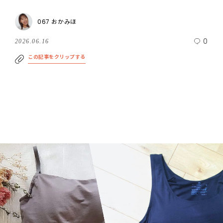
067 おかみほ
0
2026.06.16
この記事をクリップする