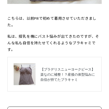
こちらは、以前PRで初めて着用させていただきまし
た。
私は、授乳を機にバスト悩みが出てきたのですが、そ
んな私も自信を持たせてくれるようなブラキャミで
す。