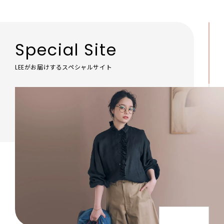
Special Site
LEEがお届けするスペシャルサイト