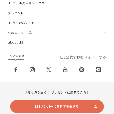
LEEモデルズ＆キャラクター
プレゼント
LEEからのお知らせ
会員メニュー
about LEE
Follow us!
LEE公式SNSをフォローする
メルマガが届く！ プレゼントに応募できる！
LEEメンバーに無料で登録する