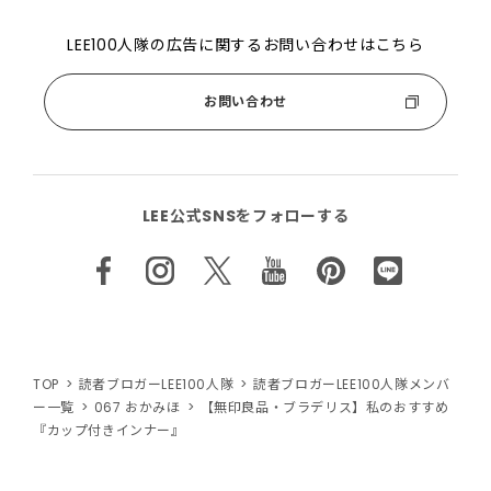
LEE100人隊の広告に関するお問い合わせはこちら
お問い合わせ
LEE公式SNSをフォローする
TOP
読者ブロガーLEE100人隊
読者ブロガーLEE100人隊メンバ
ー一覧
067 おかみほ
【無印良品・ブラデリス】私のおすすめ
『カップ付きインナー』