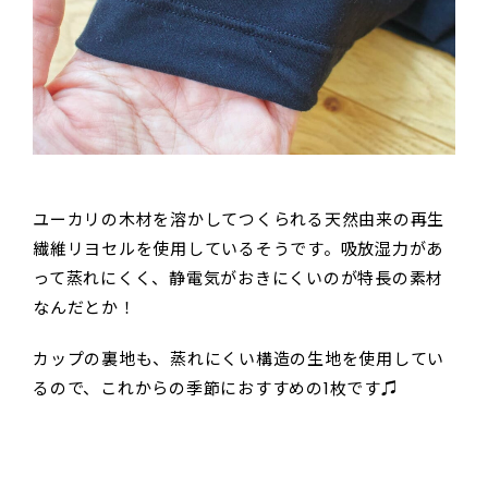
ユーカリの木材を溶かしてつくられる天然由来の再生
繊維リヨセルを使用しているそうです。吸放湿力があ
って蒸れにくく、静電気がおきにくいのが特長の素材
なんだとか！
カップの裏地も、蒸れにくい構造の生地を使用してい
るので、これからの季節におすすめの1枚です♫