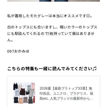
私が着用したモカグレーは本当にオススメです◎。
白のトップスにも合いますし、暗いカラーのトップス
にも馴染んでくれるので1枚持っていて損はありませ
ん。
067おかみほ
こちらの特集も一緒に読んでみてください♫