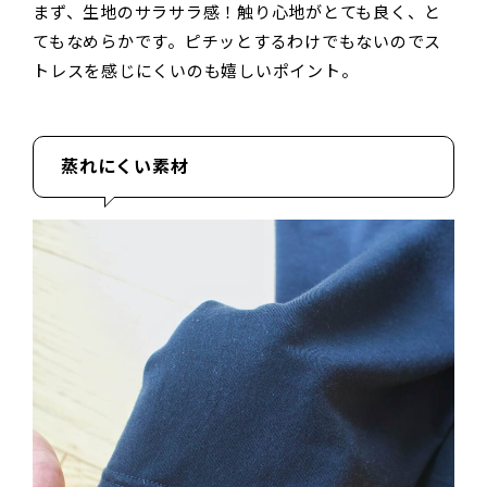
まず、生地のサラサラ感！触り心地がとても良く、と
てもなめらかです。ピチッとするわけでもないのでス
トレスを感じにくいのも嬉しいポイント。
蒸れにくい素材