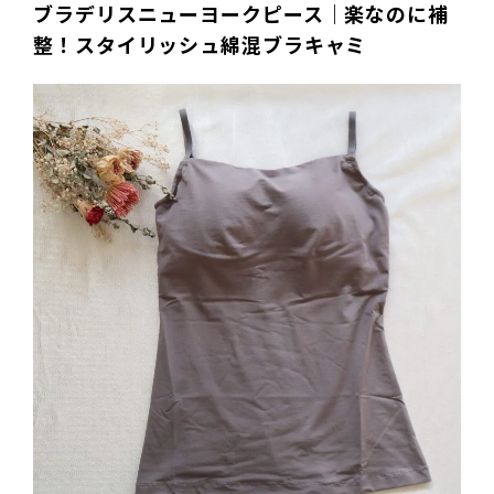
ブラデリスニューヨークピース｜楽なのに補
整！スタイリッシュ綿混ブラキャミ