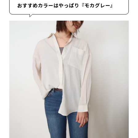
おすすめカラーはやっぱり『モカグレー』