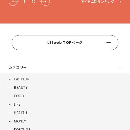
アイテム別ランキング
1
|
10
LEEweb TOPページ
カテゴリー
FASHION
BEAUTY
FOOD
LIFE
HEALTH
MONEY
FORTUNE