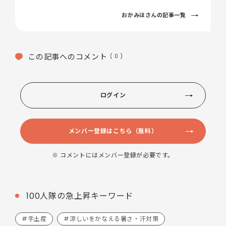
おかみほさんの記事一覧
この記事へのコメント
( 0 )
ログイン
メンバー登録はこちら（無料）
※ コメントにはメンバー登録が必要です。
100人隊の急上昇キーワード
#手土産
#涼しいをかなえる暑さ・汗対策