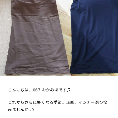
こんにちは、067 おかみほです♫
これからさらに暑くなる季節。正直、インナー選び悩
みませんか…？