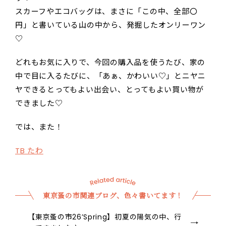
スカーフやエコバッグは、まさに「この中、全部〇
円」と書いている山の中から、発掘したオンリーワン
♡
どれもお気に入りで、今回の購入品を使うたび、家の
中で目に入るたびに、「あぁ、かわいい♡」とニヤニ
ヤできるとってもよい出会い、とってもよい買い物が
できました♡
では、また！
TB たわ
東京蚤の市関連ブログ、色々書いてます！
【東京蚤の市26’Spring】初夏の陽気の中、行