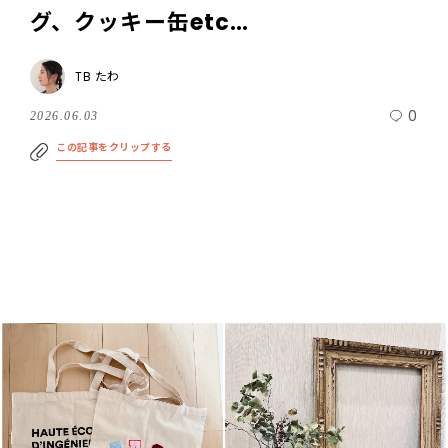
グ、クッキー缶etc…
TB たわ
0
2026.06.03
この記事をクリップする