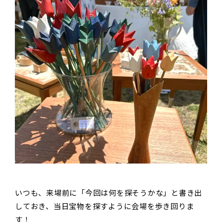
いつも、来場前に「今回は何を探そうかな」と書き出
しておき、当日宝物を探すように会場を歩き回りま
す！