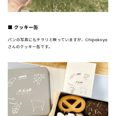
■ クッキー缶
パンの写真にもチラリと映っていますが、Chipakoya
さんのクッキー缶です。