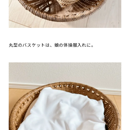
丸型のバスケットは、娘の体操服入れに。