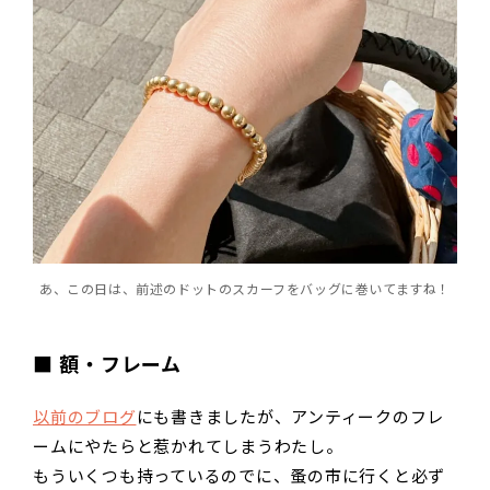
あ、この日は、前述のドットのスカーフをバッグに巻いてますね！
■ 額・フレーム
以前のブログ
にも書きましたが、アンティークのフレ
ームにやたらと惹かれてしまうわたし。
もういくつも持っているのでに、蚤の市に行くと必ず