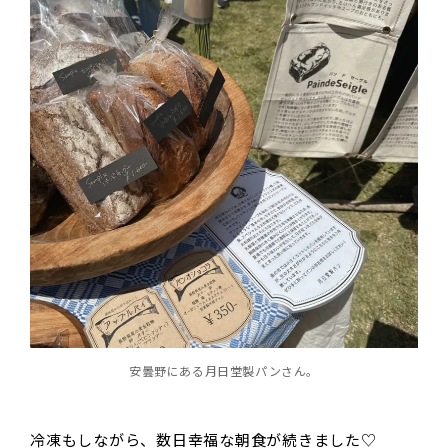
安曇野にある月日堂製パンさん。
冷凍もしながら、数日幸福な朝食が続きました♡