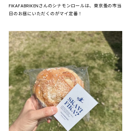
FIKAFABRIKENさんのシナモンロールは、東京蚤の市当
日のお昼にいただくのがマイ定番！