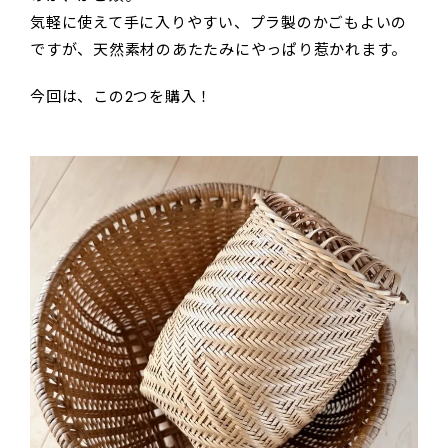
気軽に使えて手に入りやすい、プラ製のかごもよいの
ですが、天然素材のあたたみにやっぱり惹かれます。
今回は、この2つを購入！