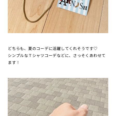
どちらも、夏のコーデに活躍してくれそうです♡
シンプルなＴシャツコーデなどに、さっそくあわせて
ます！