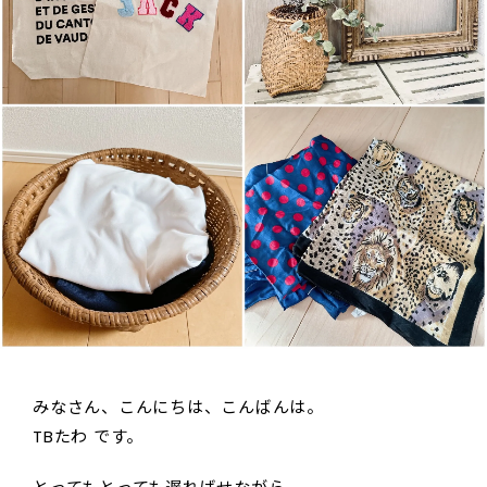
みなさん、こんにちは、こんばんは。
TBたわ です。