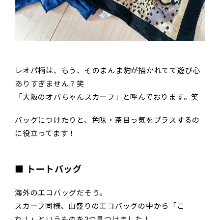
レオパ柄は、もう、そのまんま豹が描かれてて遊び心
ありすぎません？笑
「大阪のオバちゃんスカーフ」と呼んでおります。笑
バッグにつけたりと、色味・茶目っ気をプラスするの
に役立ってます！
■ トートバッグ
海外のエコバッグだそう。
スカーフ同様、山盛りのエコバッグの中から「こ
れ！」というものを2つ見つけました！