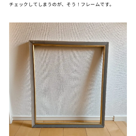
チェックしてしまうのが、そう！フレームです。