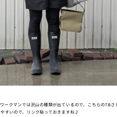
ワークマンでは沢山の種類が出ているので、こちらのTBさ
りやすいので、リンク貼っておきますね♪