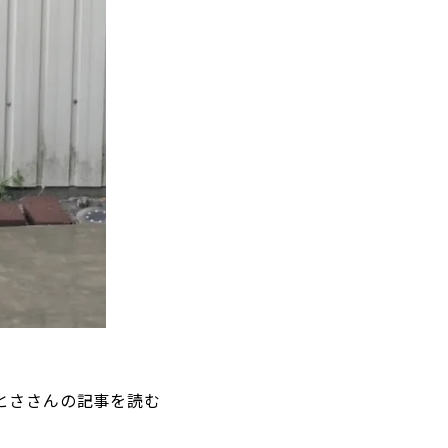
とささんの記事を読む