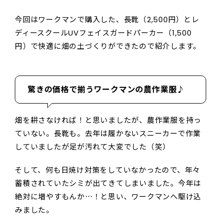
今回はワークマンで購入した、長靴（2,500円）とレ
ディースクールUVフェイスガードパーカー（1,500
円）で快適に畑の土づくりができたので紹介します。
驚きの価格で揃うワークマンの農作業服♪
畑を耕さなければ！と思いましたが、農作業服を持っ
ていない。長靴も。去年は履かないスニーカーで作業
していましたが足が汚れて大変でした（笑）
そして、何も日焼け対策をしていなかったので、年々
蓄積されていたシミが出てきてしまいました。今年は
絶対に増やすもんか⋯！と思い、ワークマンへ駆け込
みました。