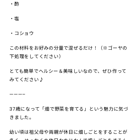
・酢
・塩
・コショウ
この材料をお好みの分量で混ぜるだけ！（※ゴーヤの
下処理をしてください）
とても簡単でヘルシー＆美味しいなので、ぜひ作って
みてください♪
———–
37歳になって「畑で野菜を育てる」という魅力に気づ
きました。
幼い頃は祖父母や両親が休日に畑しごとをすることが