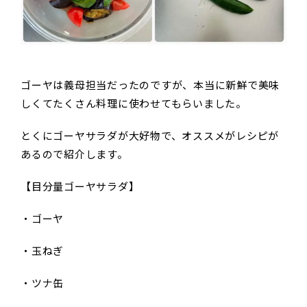
ゴーヤは義母担当だったのですが、本当に新鮮で美味
しくてたくさん料理に使わせてもらいました。
とくにゴーヤサラダが大好物で、オススメがレシピが
あるので紹介します。
【目分量ゴーヤサラダ】
・ゴーヤ
・玉ねぎ
・ツナ缶