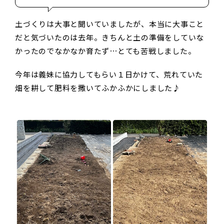
土づくりは大事と聞いていましたが、本当に大事こと
だと気づいたのは去年。きちんと土の準備をしていな
かったのでなかなか育たず⋯とても苦戦しました。
今年は義妹に協力してもらい１日かけて、荒れていた
畑を耕して肥料を撒いてふかふかにしました♪