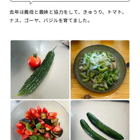
去年は義母と義妹と協力をして、きゅうり、トマト、
ナス、ゴーヤ、バジルを育てました。