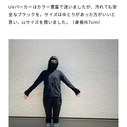
UVパーカーはカラー豊富で迷いましたが、汚れても安
全なブラックを。サイズはゆとりがあった方がいいと
思い、LLサイズを買いました。（身長167cm）