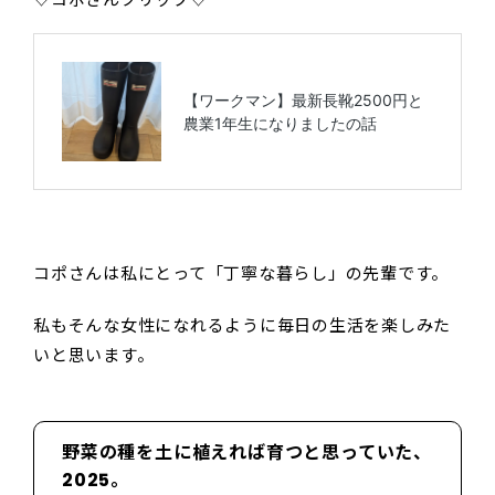
コポさんは私にとって「丁寧な暮らし」の先輩です。
私もそんな女性になれるように毎日の生活を楽しみた
いと思います。
野菜の種を土に植えれば育つと思っていた、
2025。