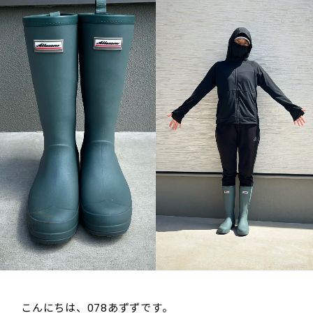
こんにちは、078あずずです。