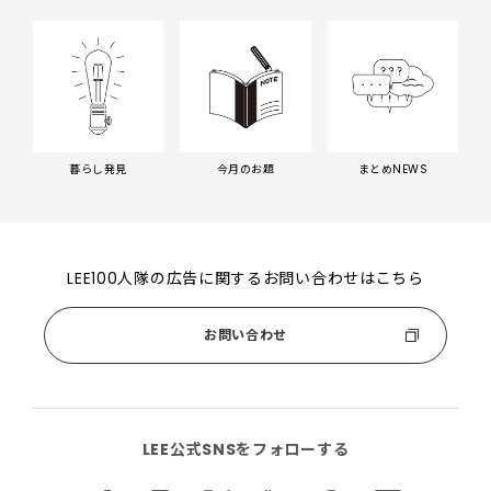
暮らし発見
今月のお題
まとめNEWS
LEE100人隊の広告に関するお問い合わせはこちら
お問い合わせ
LEE公式SNSをフォローする