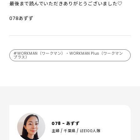
最後まで読んでいただきありがとうございました♡
078あずず
#WORKMAN（ワークマン）・WORKMAN Plus（ワークマン
プラス）
078 - あずず
主婦 / 千葉県 / LEE100人隊