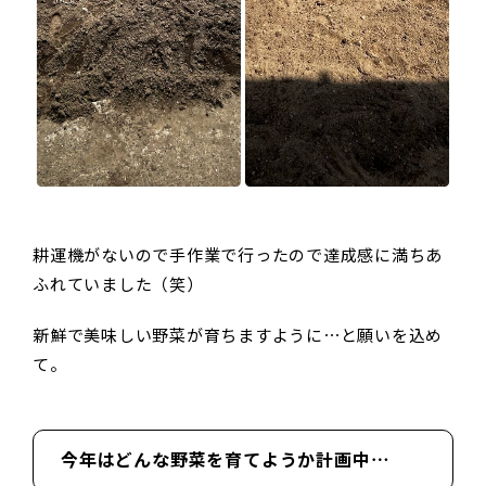
耕運機がないので手作業で行ったので達成感に満ちあ
ふれていました（笑）
新鮮で美味しい野菜が育ちますように⋯と願いを込め
て。
今年はどんな野菜を育てようか計画中⋯