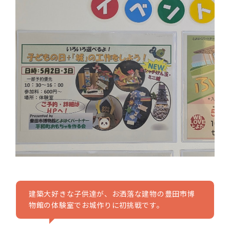
建築大好きな子供達が、お洒落な建物の豊田市博
物館の体験室でお城作りに初挑戦です。