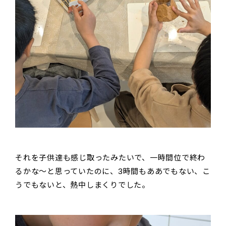
それを子供達も感じ取ったみたいで、一時間位で終わ
るかな～と思っていたのに、3時間もああでもない、こ
うでもないと、熱中しまくりでした。