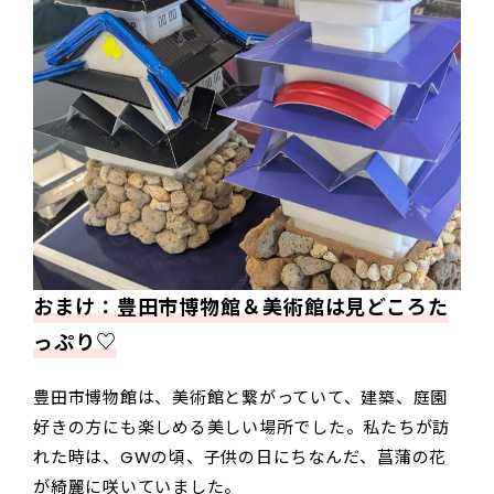
おまけ：豊田市博物館＆美術館は見どころた
っぷり♡
豊田市博物館は、美術館と繋がっていて、建築、庭園
好きの方にも楽しめる美しい場所でした。私たちが訪
れた時は、GWの頃、子供の日にちなんだ、菖蒲の花
が綺麗に咲いていました。