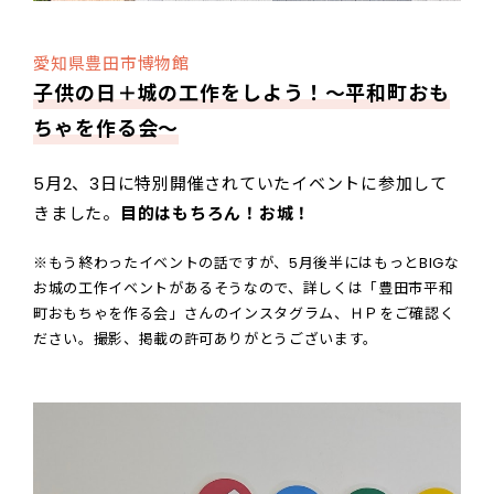
愛知県豊田市博物館
子供の日＋城の工作をしよう！～平和町おも
ちゃを作る会～
5月2、3日に特別開催されていたイベントに参加して
きました。
目的はもちろん！お城！
※もう終わったイベントの話ですが、5月後半にはもっとBIGな
お城の工作イベントがあるそうなので、詳しくは「豊田市平和
町おもちゃを作る会」さんのインスタグラム、ＨＰをご確認く
ださい。撮影、掲載の許可ありがとうございます。