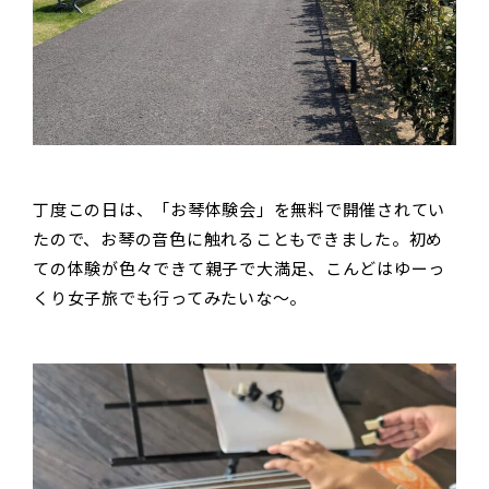
丁度この日は、「お琴体験会」を無料で開催されてい
たので、お琴の音色に触れることもできました。初め
ての体験が色々できて親子で大満足、こんどはゆーっ
くり女子旅でも行ってみたいな～。