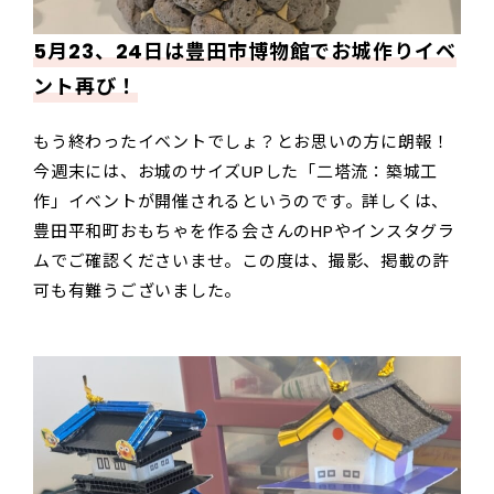
5月23、24日は豊田市博物館でお城作りイベ
ント再び！
もう終わったイベントでしょ？とお思いの方に朗報！
今週末には、お城のサイズUPした「二塔流：築城工
作」イベントが開催されるというのです。詳しくは、
豊田平和町おもちゃを作る会さんのHPやインスタグラ
ムでご確認くださいませ。この度は、撮影、掲載の許
可も有難うございました。