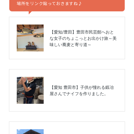
場所をリンク貼っておきますね♪