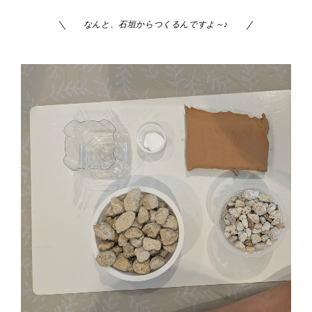
なんと、石垣からつくるんですよ～♪