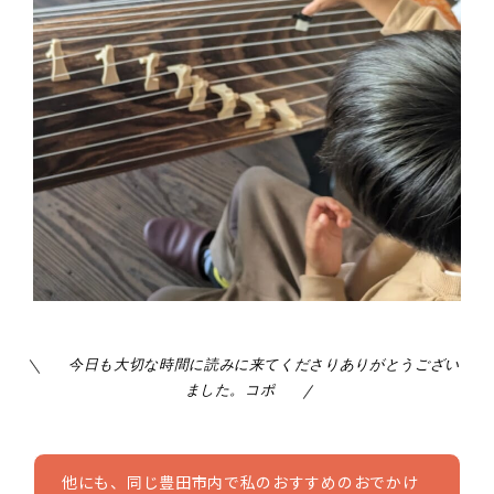
今日も大切な時間に読みに来てくださりありがとうござい
ました。コポ
他にも、同じ豊田市内で私のおすすめのおでかけ