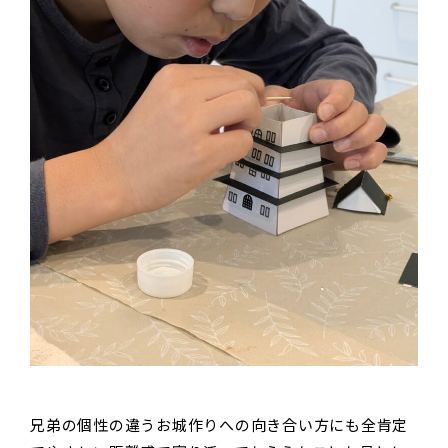
兄弟の個性の違うお城作りへの向き合い方にも全肯定