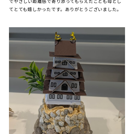
でやさしい距離感で寄り添ってもらえたことも母とし
てとても嬉しかったです。ありがとうございました。