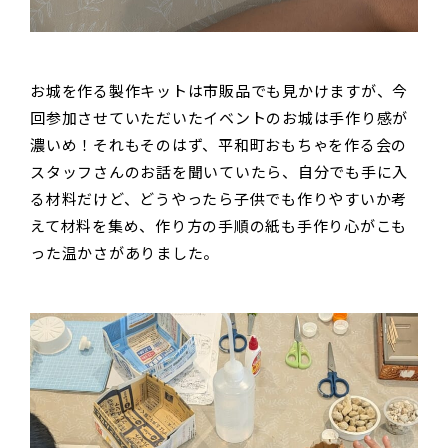
お城を作る製作キットは市販品でも見かけますが、今
回参加させていただいたイベントのお城は手作り感が
濃いめ！それもそのはず、平和町おもちゃを作る会の
スタッフさんのお話を聞いていたら、自分でも手に入
る材料だけど、どうやったら子供でも作りやすいか考
えて材料を集め、作り方の手順の紙も手作り心がこも
った温かさがありました。