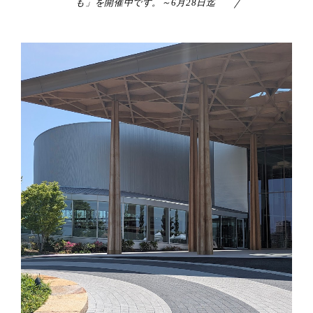
も」を開催中です。～6月28日迄