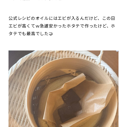
公式レシピのオイルにはエビが入るんだけど、この日
エビが高くてｗ急遽安かったホタテで作ったけど、ホ
タテでも最高でした🤝