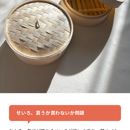
せいろ、買うか買わないか問題