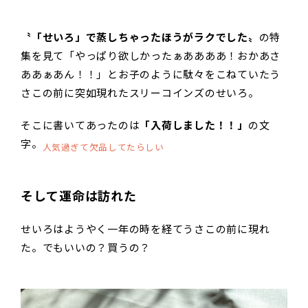
〝「せいろ」で蒸しちゃったほうがラクでした〟
の特
集を見て「やっぱり欲しかったぁああああ！おかあさ
ああぁあん！！」とお子のように駄々をこねていたう
さこの前に突如現れたスリーコインズのせいろ。
そこに書いてあったのは
「入荷しました！！」
の文
字。
人気過ぎて欠品してたらしい
そして運命は訪れた
せいろはようやく一年の時を経てうさこの前に現れ
た。でもいいの？買うの？