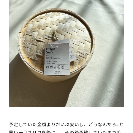
予定していた金額よりだいぶ安いし、どうなんだろ…と
思い一旦スリコを後にし、その後予約していたまつ毛