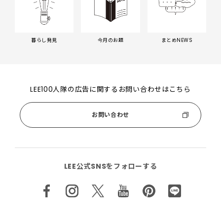
暮らし発見
今月のお題
まとめNEWS
LEE100人隊の広告に関するお問い合わせはこちら
お問い合わせ
LEE公式SNSをフォローする