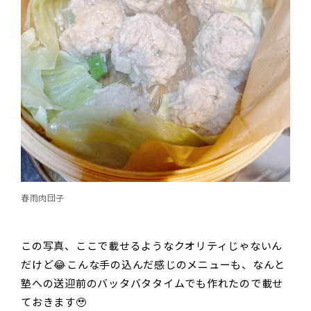
春雨肉団子
この写真、ここで載せるようなクオリティじゃないん
だけど😂こんな手の込んだ感じのメニューも、なんと
塾への送迎前のバッタバタタイムでも作れたので載せ
ておきます🥹