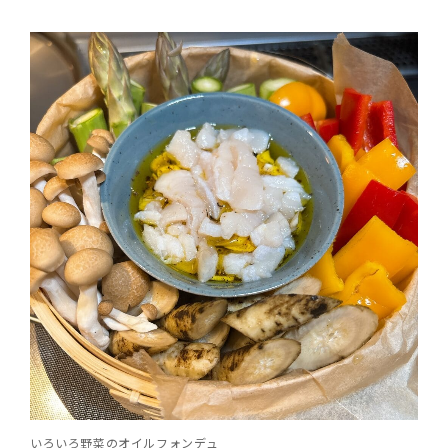
いろいろ野菜のオイルフォンデュ