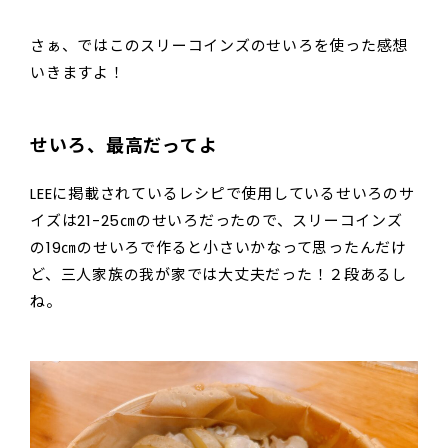
さぁ、ではこのスリーコインズのせいろを使った感想
いきますよ！
せいろ、最高だってよ
LEEに掲載されているレシピで使用しているせいろのサ
イズは21-25㎝のせいろだったので、スリーコインズ
の19㎝のせいろで作ると小さいかなって思ったんだけ
ど、三人家族の我が家では大丈夫だった！２段あるし
ね。