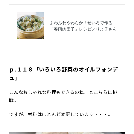
ｐ.１１８「いろいろ野菜のオイルフォンデ
ュ」
こんなおしゃれな料理もできるのね、とこちらに挑
戦。
ですが、材料はほとんど変更しています・・・。