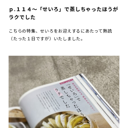
ｐ.１１４〜「せいろ」で蒸しちゃったほうが
ラクでした
こちらの特集、せいろをお迎えするにあたって熟読
（たった１日ですが）いたしました。