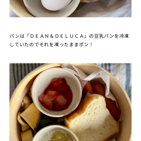
パンは「ＤＥＡＮ＆ＤＥＬＵＣＡ」の豆乳パンを冷凍
していたのでそれを凍ったままポン！