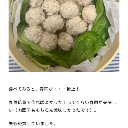
食べてみると、春雨が・・・極上！
春雨倍量で作ればよかった！ってくらい春雨が美味し
い（肉団子ももちろん美味しかったです）。
夫も絶賛していました。