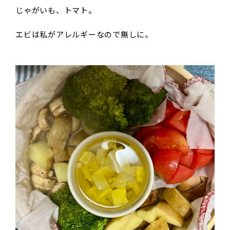
じゃがいも、トマト。
エビは私がアレルギーなので無しに。