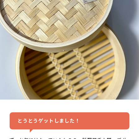
とうとうゲットしました！