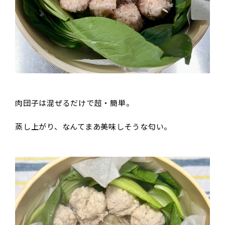
肉団子は混ぜるだけで超・簡単。
蒸し上がり、なんてまあ美味しそうな匂い。