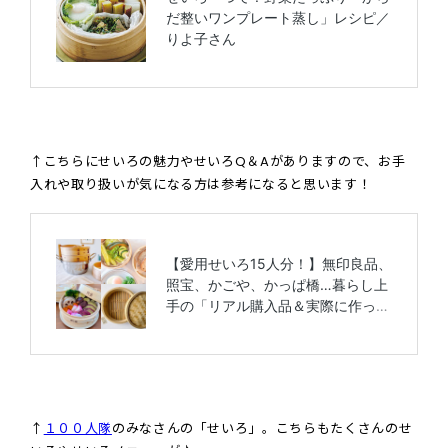
↑こちらにせいろの魅力やせいろQ＆Aがありますので、お手
入れや取り扱いが気になる方は参考になると思います！
↑
１００人隊
のみなさんの「せいろ」。こちらもたくさんのせ