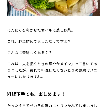
にんにくを利かせたオイルに蒸し野菜。
これ、野菜詰めて蒸しただけですよ？
こんなに美味しくなる？？
これは「人を招くときの華やかメイン」って書いてあ
りましたが、疲れて料理したくないときのお助けメニ
ューにもなりますね。
料理下手でも、楽しめます！
たった４日でせいろの魅力にとりつかれてしまいまし