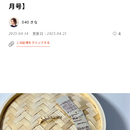
月号】
040 きな
4
2025.04.14
更新日：
2025.04.21
この記事をクリップする