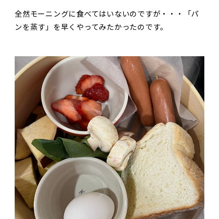
全然モーニングに食べてはいないのですが・・・「パ
ンを蒸す」を早くやってみたかったのです。