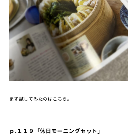
まず試してみたのはこちら。
ｐ.１１９「休日モーニングセット」