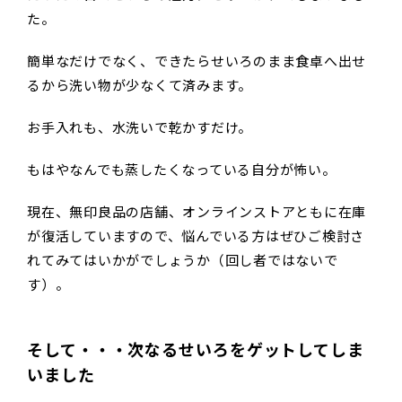
た。
簡単なだけでなく、できたらせいろのまま食卓へ出せ
るから洗い物が少なくて済みます。
お手入れも、水洗いで乾かすだけ。
もはやなんでも蒸したくなっている自分が怖い。
現在、無印良品の店舗、オンラインストアともに在庫
が復活していますので、悩んでいる方はぜひご検討さ
れてみてはいかがでしょうか（回し者ではないで
す）。
そして・・・次なるせいろをゲットしてしま
いました