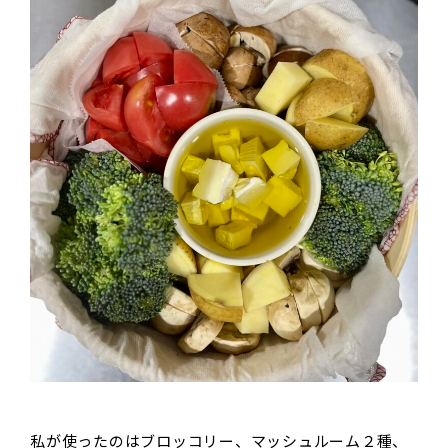
私が使ったのはブロッコリー、マッシュルーム２種、