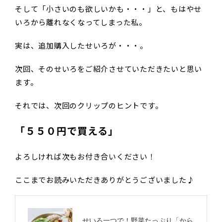
そして「小さいのも欲しいかも・・・」と、もはやせ
いろから離れなくなってしまった私。
実は、追加購入したせいろが・・・。
次回、そのせいろをご紹介させていただきたいと思い
ます。
それでは、次回のクリップのヒントです。
「５５０円で買える」
よろしければ次もお付き合いください！
ここまでお読みいただきありがとうございました♪