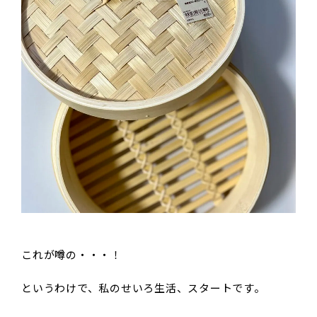
これが噂の・・・！
というわけで、私のせいろ生活、スタートです。