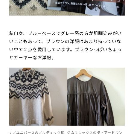
私自身、ブルーベースでグレー系の方が肌馴染みがい
いこともあって、ブラウンの洋服はあまり持っていな
い中で２点を愛用しています。ブラウンっぽいちょっ
とカーキーなお洋服。
ナノユニバースのノルディック柄
ジムフレックスのティアードワン