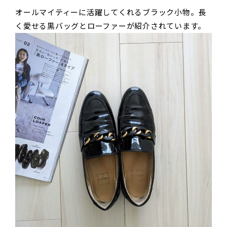
オールマイティーに活躍してくれるブラック小物。長
く愛せる黒バッグとローファーが紹介されています。