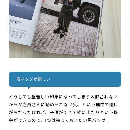
黒バッグが欲しい
どうしても堅苦しい印象になってしまう＆似合わない
からか店員さんに勧められない笑、という理由で避け
がちだったけれど、子供ができて式に出たりという機
会ができるので、1つは持っておきたい黒バッグ。