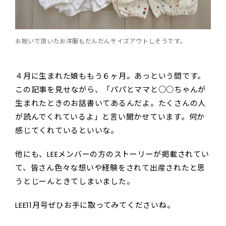
お祝いで頂いたお洋服もだんだんサイズアウトしそうです。
４月に生まれた娘ももう６ヶ月。あっという間です。
この記事を見せながら、「パパとママと○○ちゃんが
生まれたときのお話書いてあるんだよ。たくさんの人
が読んでくれているよ」と言い聞かせています。何か
感じてくれているといいな。
他にも、LEEメンバーの方のストーリーが掲載されてい
て、皆さん色々な想いや経験をされて出産されたと思
うとじーんときてしまいました。
LEE11月号ぜひお手に取ってみてくださいね。