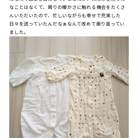
なことはなくて、周りの暖かさに触れる機会をたくさ
んいただいたので、忙しいながらも幸せで充実した
日々を送っていたんだなぁなんて改めて振り返ってい
ました。