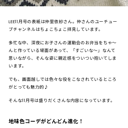
LEE11月号の表紙は仲里依紗さん。仲さんのユーチュー
ブチャンネルはちょこちょこ拝見しています。
多忙な中、深夜にお子さんの運動会のお弁当をちゃ～
んと作っている場面があって、「すごいな～」なんて
思いながら、そんな姿に親近感をついつい抱いてしま
います。
でも、画面越しでは色々な役をこなされているところ
がとっても魅力的♪
そんな11月号は盛りだくさんな内容になっています。
地味色コーデがどんどん進化！