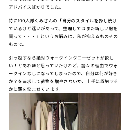
アドバイスばかりでした。
特に100人隊くみさんの「自分のスタイルを探し続け
ているけど迷いがあって、整理してはまた新しい服を
買って・・・」というお悩みは、私が抱えるものその
もので。
引っ越すなら絶対ウォークインクローゼットが欲し
い！とあれほど思っていたけれど、諸々の理由でウォ
ークインなしになってしまったので、自分は何が好き
か？を追求して荷物を増やさないか、上手に収納する
かに頭を悩ませています。