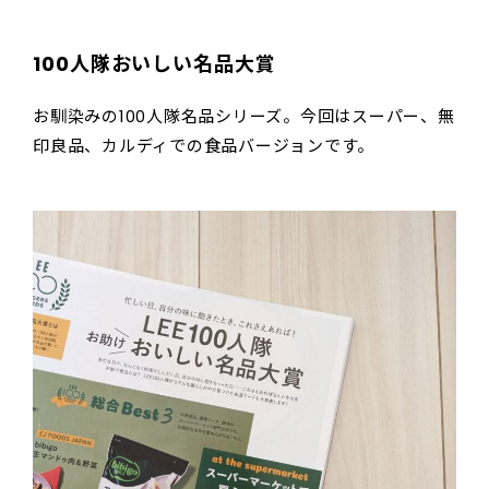
100人隊おいしい名品大賞
お馴染みの100人隊名品シリーズ。今回はスーパー、無
印良品、カルディでの食品バージョンです。