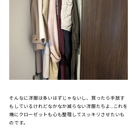
そんなに洋服は多いはずじゃないし、買ったら手放す
もしているけれどなかなか減らない洋服たちよ…これを
機にクローゼットも心も整理してスッキリさせたいも
のです。