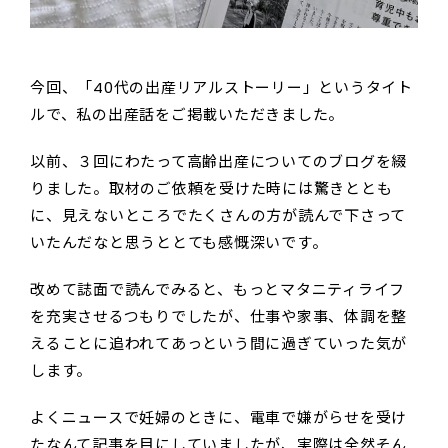
今回、「40代の出産リアルストーリー」というタイト
ルで、私の出産話をご掲載いただきました。
以前、３回にわたって高齢出産についてのブログを綴
りました。取材のご依頼を受けた時には驚きととも
に、見えないところでたくさんの方が読んで下さって
いたんだなと思うととても感慨深いです。
改めて誌面で読んでみると、もっとマタニティライフ
を充実させるつもりでしたが、仕事や家事、体調を整
えることに追われてあっという間に過ぎていった気が
します。
よくニュースで妊婦のときに、電車で嫌がらせを受け
たなんて記事を目にしていましたが、実際は全然そん