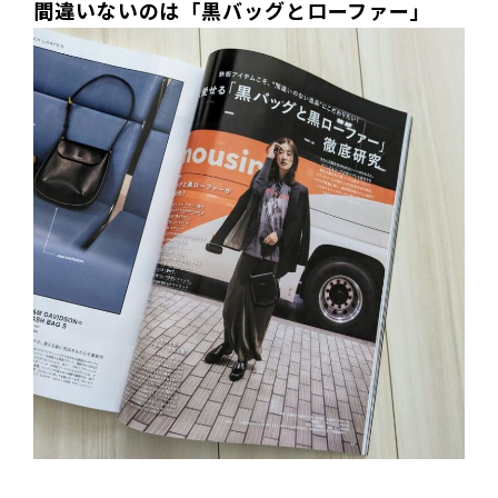
間違いないのは「黒バッグとローファー」