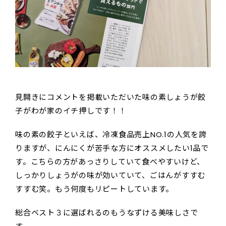
見開きにコメントを掲載いただいた味の素しょうが餃
子がわが家のイチ押しです！！
味の素の餃子といえば、冷凍食品売上NO.1の人気を誇
りますが、にんにくが苦手な方にオススメしたい1品で
す。こちらの方があっさりしていて食べやすいけど、
しっかりしょうがの味が効いていて、ごはんがすすむ
すすむ笑。もう何度もリピートしています。
総合ベスト３に選ばれるのもうなずける美味しさで