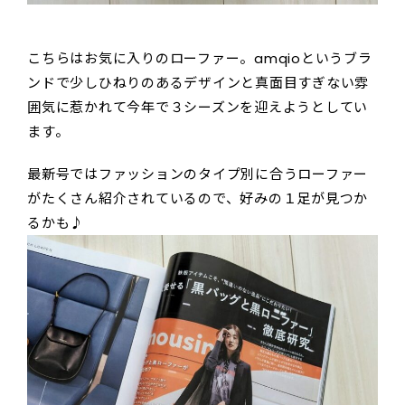
こちらはお気に入りのローファー。amqioというブラ
ンドで少しひねりのあるデザインと真面目すぎない雰
囲気に惹かれて今年で３シーズンを迎えようとしてい
ます。
最新号ではファッションのタイプ別に合うローファー
がたくさん紹介されているので、好みの１足が見つか
るかも♪