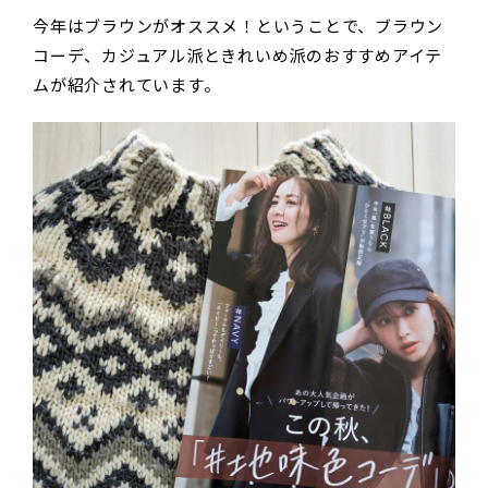
今年はブラウンがオススメ！ということで、ブラウン
コーデ、カジュアル派ときれいめ派のおすすめアイテ
ムが紹介されています。