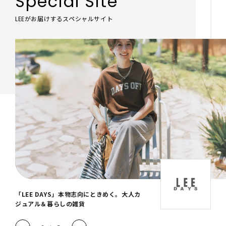
Special Site
LEEがお届けするスペシャルサイト
「LEE DAYS」本物志向にときめく。大人カ
ジュアル＆暮らしの雑貨