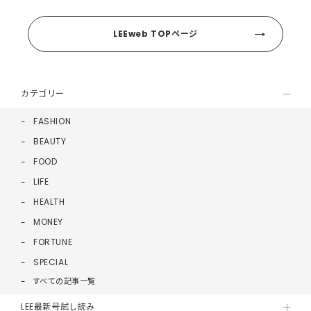
LEEweb TOPページ
カテゴリー
FASHION
BEAUTY
FOOD
LIFE
HEALTH
MONEY
FORTUNE
SPECIAL
すべての記事一覧
LEE最新号試し読み