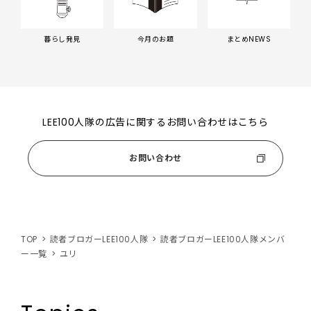
暮らし発見
今月のお題
まとめNEWS
LEE100人隊の広告に関するお問い合わせはこちら
お問い合わせ
TOP
読者ブロガーLEE100人隊
読者ブロガーLEE100人隊メンバ
ー一覧
ユリ