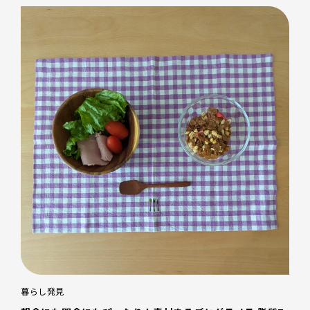
暮らし発見