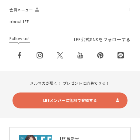
会員メニュー
about LEE
Follow us!
LEE公式SNSをフォローする
メルマガが届く！ プレゼントに応募できる！
LEEメンバーに無料で登録する
LEE 最新号