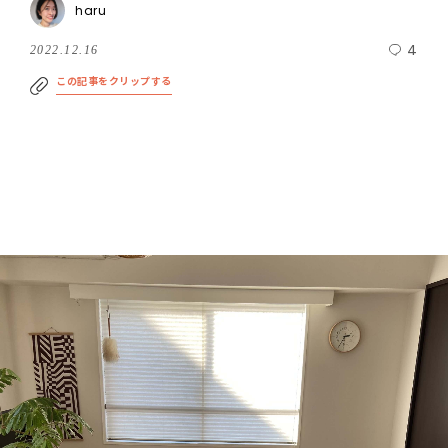
haru
4
2022.12.16
この記事をクリップする