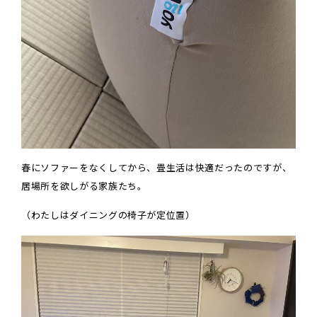
春にソファーをなくしてから、畳生活は快適だったのですが、
居場所を欲しがる家族たち。
（わたしはダイニングの椅子が定位置）