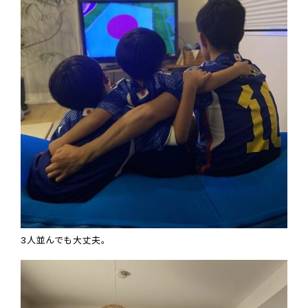
3
人並んでも大丈夫。