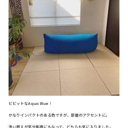
ビビットなAqua Blue！
かなりインパクトのある色ですが、
部屋のアクセントに。
洗い替えが気分転換にもなって、どちらも気に入りました。