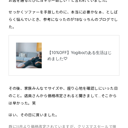
お店を通るたびにヨギボー欲しい！と言われていました。
せっかくソファーを手放したのに、本当に必要かなぁ、としば
らく悩んでいとき、参考になったのがTBなっちんのブログでし
た。
その後、家族みんなでサイズや、座り心地を確認しにいった日
のこと。店員さんから価格改定されると聞きまして…そこから
は早かった。笑
はい、その日に買いました。
既に11月より価格改定されていますが、クリスマスセールで現