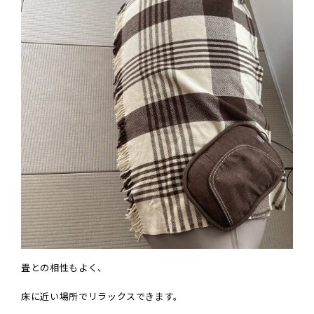
畳との相性もよく、
床に近い場所でリラックスできます。