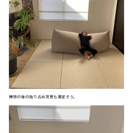
掃除の後の独り占め次男も満足そう。