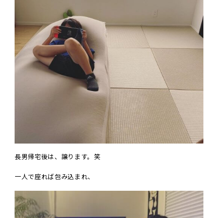
長男帰宅後は、譲ります。笑
一人で座れば包み込まれ、