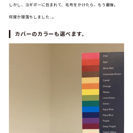
しかし、ヨギボーに包まれて、毛布をかけたら、もう最後。
何度か寝落ちしました
…
。
カバーのカラーも選べます。