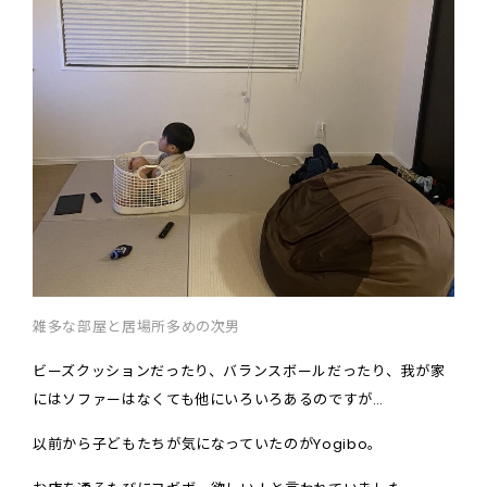
雑多な部屋と居場所多めの次男
ビーズクッションだったり、バランスボールだったり、我が家
にはソファーはなくても他にいろいろあるのですが…
以前から子どもたちが気になっていたのが
Yogibo
。