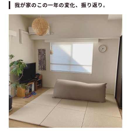
我が家のこの一年の変化、振り返り。