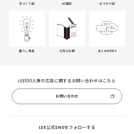
手づくり部
料理部
おでかけ部
暮らし発見
今月のお題
まとめNEWS
LEE100人隊の広告に関するお問い合わせはこちら
お問い合わせ
LEE公式SNSをフォローする