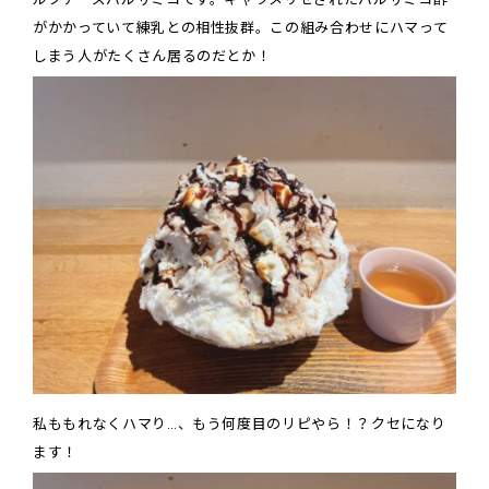
がかかっていて練乳との相性抜群。この組み合わせにハマって
しまう人がたくさん居るのだとか！
私ももれなくハマり…、もう何度目のリピやら！？クセになり
ます！