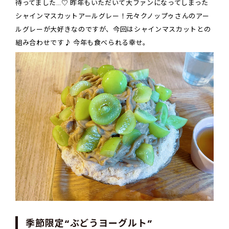
待ってました…♡ 昨年もいただいて大ファンになってしまった
シャインマスカットアールグレー！元々クノップゥさんのアー
ルグレーが大好きなのですが、今回はシャインマスカットとの
組み合わせです♪ 今年も食べられる幸せ。
季節限定“ぶどうヨーグルト”