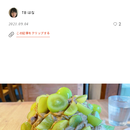
TB はな
2
2021.09.04
この記事をクリップする