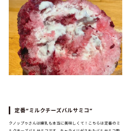
定番“ミルクチーズバルサミコ”
クノップゥさんは練乳も本当に美味しくて！こちらは定番のミ
ルクチーズバルサミコです。キャラメリゼされたバルサミコ酢