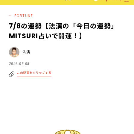
FORTUNE
7/8の運勢【法演の「今日の運勢」
MITSURI占いで開運！】
法演
2026.07.08
この記事をクリップする