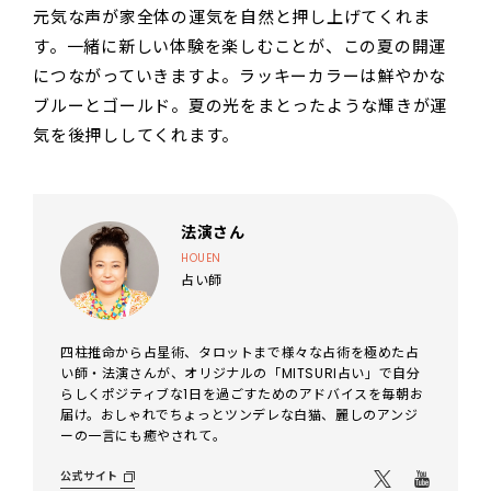
元気な声が家全体の運気を自然と押し上げてくれま
す。一緒に新しい体験を楽しむことが、この夏の開運
につながっていきますよ。ラッキーカラーは鮮やかな
ブルーとゴールド。夏の光をまとったような輝きが運
気を後押ししてくれます。
法演さん
HOUEN
占い師
四柱推命から占星術、タロットまで様々な占術を極めた占
い師・法演さんが、オリジナルの「MITSURI占い」で自分
らしくポジティブな1日を過ごすためのアドバイスを毎朝お
届け。おしゃれでちょっとツンデレな白猫、麗しのアンジ
ーの一言にも癒やされて。
公式サイト