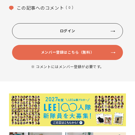
この記事へのコメント
( 0 )
ログイン
メンバー登録はこちら（無料）
※ コメントにはメンバー登録が必要です。