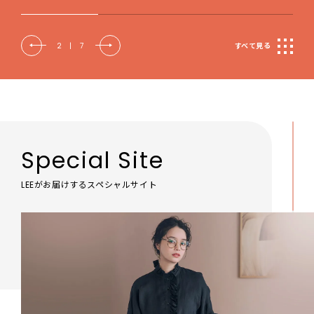
2
|
7
すべて見る
Special Site
LEEがお届けするスペシャルサイト