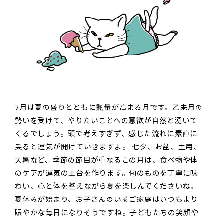
7月は夏の盛りとともに熱量が高まる月です。乙未月の
勢いを受けて、やりたいことへの意欲が自然と湧いて
くるでしょう。頭で考えすぎず、感じた流れに素直に
乗ると運気が開けていきますよ。 七夕、お盆、土用、
大暑など、季節の節目が重なるこの月は、食べ物や体
のケアが運気の土台を作ります。旬のものを丁寧に味
わい、心と体を整えながら夏を楽しんでくださいね。
夏休みが始まり、お子さんのいるご家庭はいつもより
賑やかな毎日になりそうですね。子どもたちの笑顔や