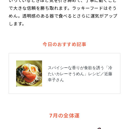
いっているときほど気を引き締めて、丁寧に動くこと
で大きな信頼を勝ち取れます。ラッキーフードはそう
めん。透明感のある器で食べるとさらに運気がアップ
します。
今日のおすすめ記事
7月の全体運