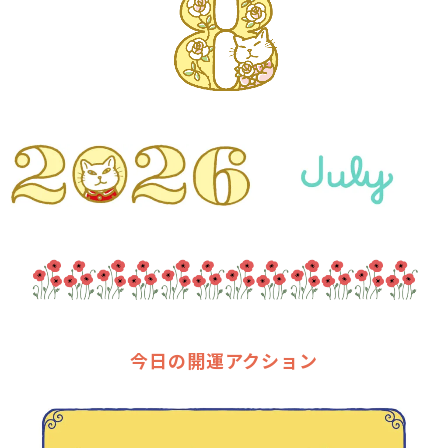
今日の開運アクション