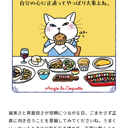
誠実さと真面目さが信頼につながる日。ごまかさず正
直に向き合うことを意識してみてくださいね。うまく