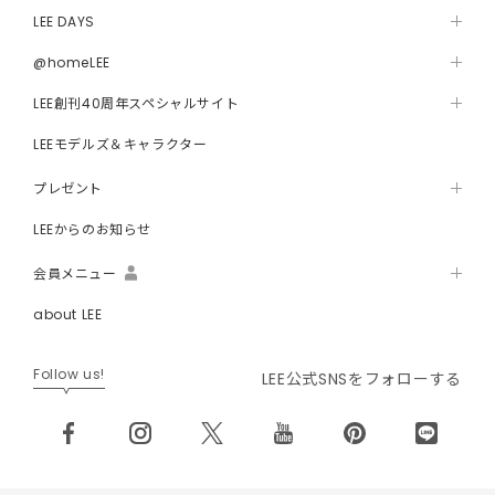
LEE DAYS
@homeLEE
LEE創刊40周年スペシャルサイト
LEEモデルズ＆キャラクター
プレゼント
LEEからのお知らせ
会員メニュー
about LEE
Follow us!
LEE公式SNSをフォローする