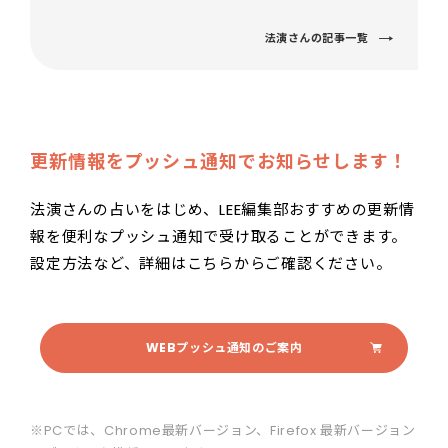
法演さんの記事一覧
更新情報をプッシュ通知でお知らせします！
法演さんの占いをはじめ、LEE編集部おすすめの更新情
報を便利なプッシュ通知で受け取ることができます。
設定方法など、詳細はこちらからご確認ください。
WEBプッシュ通知のご案内
※PCでは、Chrome最新バージョン、Firefox 最新バージョン