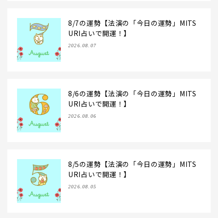
8/7の運勢【法演の「今日の運勢」MITS
URI占いで開運！】
2026.08.07
8/6の運勢【法演の「今日の運勢」MITS
URI占いで開運！】
2026.08.06
8/5の運勢【法演の「今日の運勢」MITS
URI占いで開運！】
2026.08.05