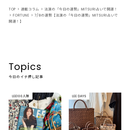
TOP
連載コラム
法演の「今日の運勢」MITSURI占いで開運！
FORTUNE
7/8の運勢【法演の「今日の運勢」MITSURI占いで
開運！】
Topics
今日のイチ押し記事
LEE100人隊
LEE DAYS