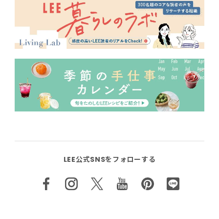
LEE公式SNSをフォローする