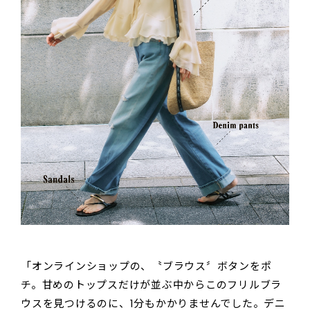
「オンラインショップの、〝ブラウス〞ボタンをポ
チ。甘めのトップスだけが並ぶ中からこのフリルブラ
ウスを見つけるのに、1分もかかりませんでした。デニ