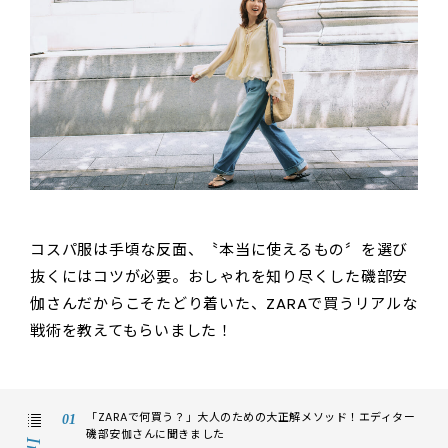
コスパ服は手頃な反面、〝本当に使えるもの〞を選び
抜くにはコツが必要。おしゃれを知り尽くした磯部安
伽さんだからこそたどり着いた、ZARAで買うリアルな
戦術を教えてもらいました！
「ZARAで何買う？」大人のための大正解メソッド！エディター
磯部安伽さんに聞きました