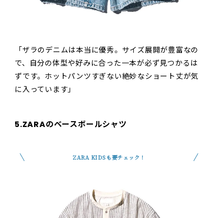
「ザラのデニムは本当に優秀。サイズ展開が豊富なの
で、自分の体型や好みに合った一本が必ず見つかるは
ずです。ホットパンツすぎない絶妙なショート丈が気
に入っています」
5.ZARAのベースボールシャツ
ZARA KIDSも要チェック！