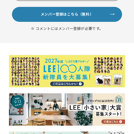
メンバー登録はこちら（無料）
※ コメントにはメンバー登録が必要です。