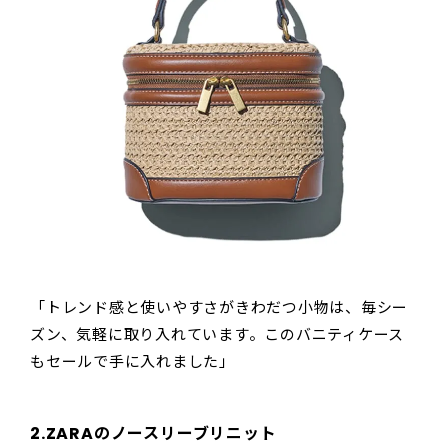
「トレンド感と使いやすさがきわだつ小物は、毎シー
ズン、気軽に取り入れています。このバニティケース
もセールで手に入れました」
2.ZARAのノースリーブリニット