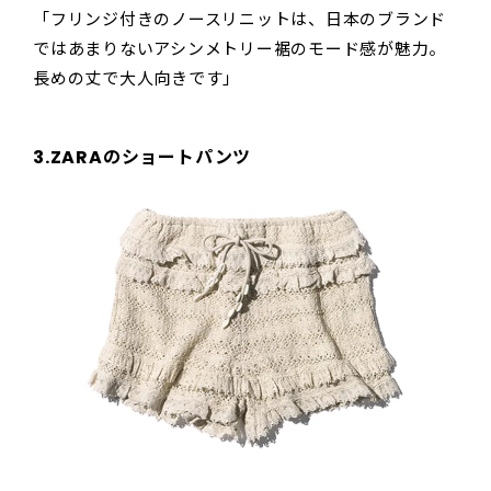
「フリンジ付きのノースリニットは、日本のブランド
ではあまりないアシンメトリー裾のモード感が魅力。
長めの丈で大人向きです」
3.ZARAのショートパンツ