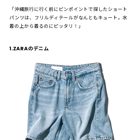
「沖縄旅行に行く前にピンポイントで探したショート
パンツは、フリルディテールがなんともキュート。水
着の上から着るのにピッタリ！」
1.ZARAのデニム