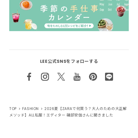
LEE公式SNSをフォローする
TOP
FASHION
2026夏【ZARAで何買う？大人のための大正解
メソッド】ALL私服！エディター 磯部安伽さんに聞きました