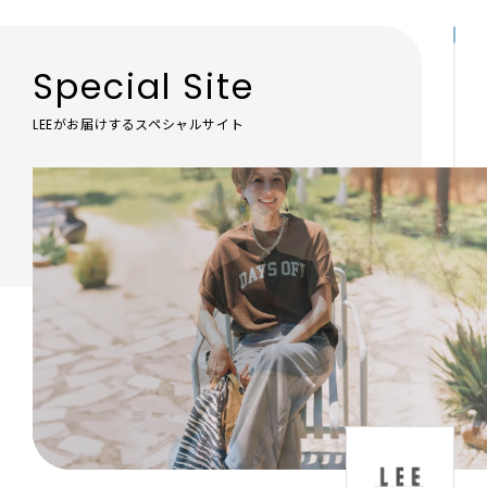
Special Site
LEEがお届けするスペシャルサイト