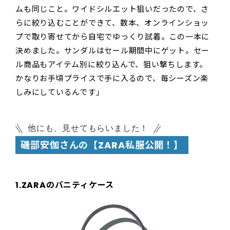
ムも同じこと。ワイドシルエット狙いだったので、さ
らに絞り込むことができて、数本、オンラインショッ
プで取り寄せてから自宅でゆっくり試着。この一本に
決めました。サンダルはセール期間中にゲット。セー
ル商品もアイテム別に絞り込んで、狙い撃ちします。
かなりお手頃プライスで手に入るので、毎シーズン楽
しみにしているんです」
他にも、見せてもらいました！
磯部安伽さんの【ZARA私服公開！】
1.ZARAのバニティケース