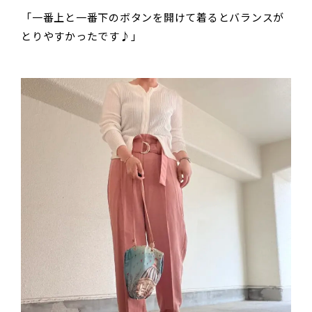
「一番上と一番下のボタンを開けて着るとバランスが
とりやすかったです♪」