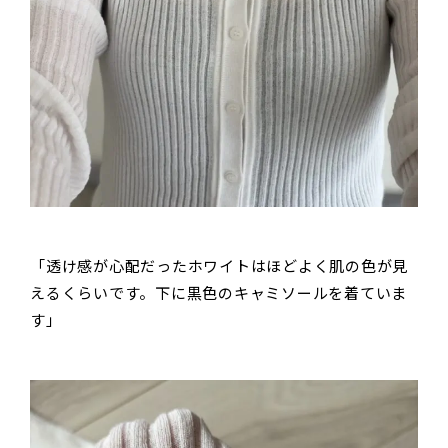
「透け感が心配だったホワイトはほどよく肌の色が見
えるくらいです。下に黒色のキャミソールを着ていま
す」