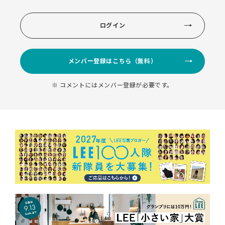
ログイン
メンバー登録はこちら（無料）
※ コメントにはメンバー登録が必要です。