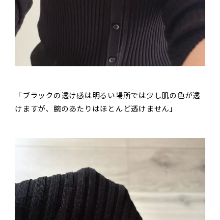
「ブラックの透け感は明るい場所では少し肌の色が透
けますが、腕のあたりはほとんど透けません」