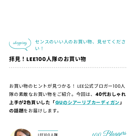
センスのいい人のお買い物、見せてくださ
shopping
い！
拝見！LEE100人隊のお買い物
お買い物のヒントが見つかる！ LEE公式ブロガー100人
隊の素敵なお買い物をご紹介。今回は、
40代おしゃれ
上手が2色買いした「
GUのシアーリブカーディガン
」
の話題
をお届けします。
LEE100人隊