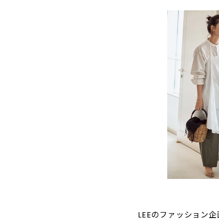
LEEのファッション