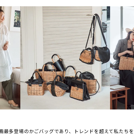
企画最多登場のかごバッグであり、トレンドを超えて私たち