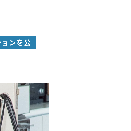
ションを公