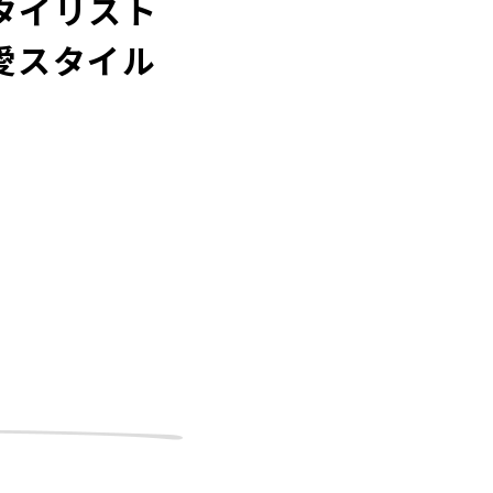
タイリスト
愛スタイル