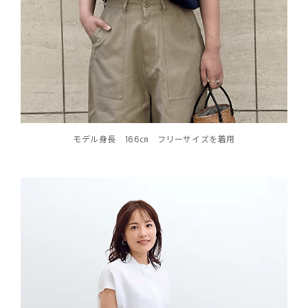
モデル身長 166㎝ フリーサイズを着用