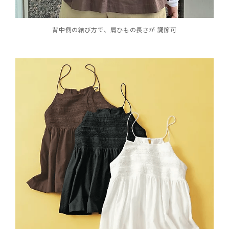
背中側の結び方で、肩ひもの長さが 調節可