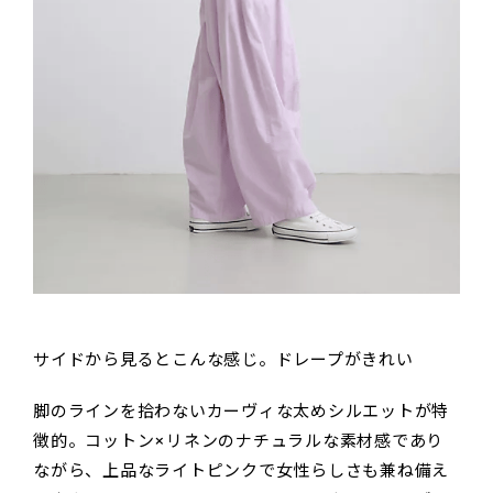
サイドから見るとこんな感じ。ドレープがきれい
脚のラインを拾わないカーヴィな太めシルエットが特
徴的。コットン×リネンのナチュラルな素材感であり
ながら、上品なライトピンクで女性らしさも兼ね備え