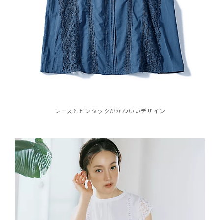
レースとピンタックがかわいいデザイン