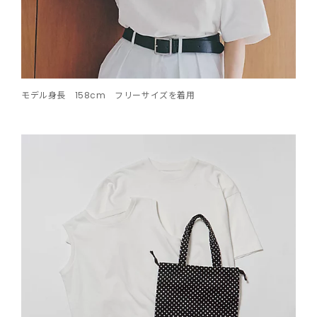
モデル身長 158cm フリーサイズを着用