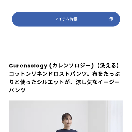
アイテム情報
Curensology (カレンソロジー)
【洗える】
コットンリネンドロストパンツ。布をたっぷ
りと使ったシルエットが、涼し気なイージー
パンツ