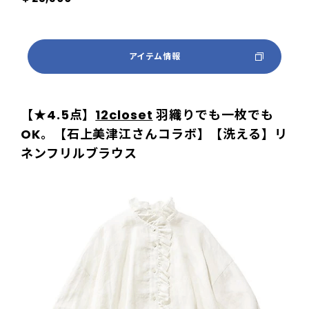
アイテム情報
【★
4.5点
】
12closet
羽織りでも一枚でも
OK。【石上美津江さんコラボ】【洗える】リ
ネンフリルブラウス