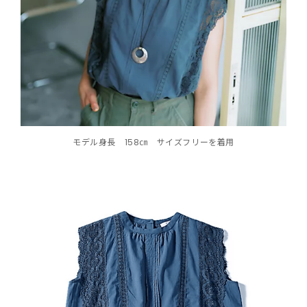
モデル身長 158㎝ サイズフリーを着用