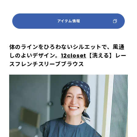
アイテム情報
体のラインをひろわないシルエットで、風通
しのよいデザイン。
12closet
【洗える】レー
スフレンチスリーブブラウス