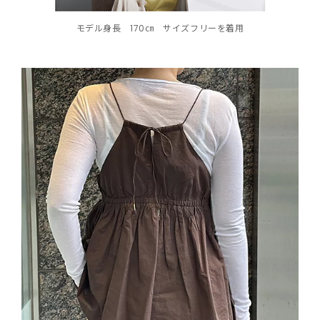
モデル身長 170㎝ サイズフリーを着用