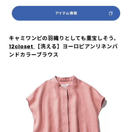
アイテム情報
キャミワンピの羽織りとしても重宝しそう。
12closet
【洗える】ヨーロピアンリネンバ
ンドカラーブラウス