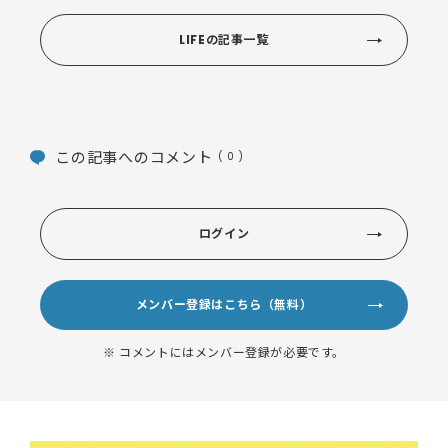
LIFEの記事一覧
この記事へのコメント
( 0 )
ログイン
メンバー登録はこちら（無料）
※ コメントにはメンバー登録が必要です。