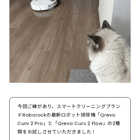
今回ご縁があり、スマートクリーニングブラン
ドRoborockの最新ロボット掃除機「Qrevo
Curv 2 Pro」と「Qrevo Curv 2 Flow」の2種
類をお試しさせていただきました！