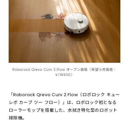
Roborock Qrevo Curv 2 Flow オープン価格（希望小売価格：
￥119900）
「Roborock Qrevo Curv 2 Flow（ロボロック キュー
レボ カーブ ツー フロー）」は、ロボロック初となる
ローラーモップを搭載した、水拭き特化型のロボット
掃除機。