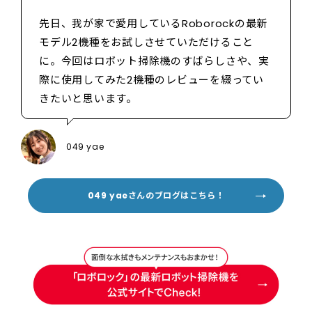
先日、我が家で愛用しているRoborockの最新
モデル2機種をお試しさせていただけること
に。今回はロボット掃除機のすばらしさや、実
際に使用してみた2機種のレビューを綴ってい
きたいと思います。
049 yae
049 yaeさんのブログはこちら！