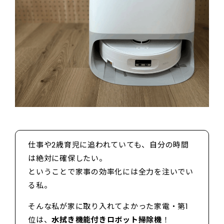
仕事や2歳育児に追われていても、自分の時間
は絶対に確保したい。
ということで家事の効率化には全力を注いでい
る私。
そんな私が家に取り入れてよかった家電・第1
位は、
水拭き機能付きロボット掃除機
！