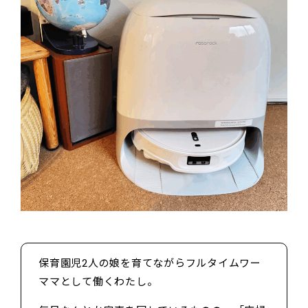
保育園児2人の娘を育てながらフルタイムワー
ママとして働くわたし。