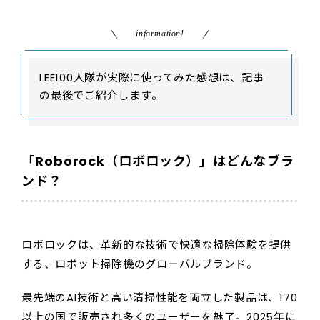
information!
LEE100人隊が実際に使ってみた感想は、記事
の最後でご紹介します。
「Roborock（ロボロック）」はどんなブラ
ンド？
ロボロックは、革新的な技術で快適な掃除体験を提供
する、ロボット掃除機のグローバルブランド。
最先端のAI技術と高い清掃性能を両立した製品は、170
以上の国で販売され多くのユーザーを魅了。2025年に