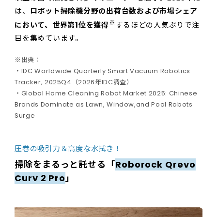
は、
ロボット掃除機分野の出荷台数および市場シェア
※
において、世界第1位を獲得
するほどの人気ぶりで注
目を集めています。
※出典：
・IDC Worldwide Quarterly Smart Vacuum Robotics
Tracker, 2025Q4（2026年IDC調査）
・Global Home Cleaning Robot Market 2025: Chinese
Brands Dominate as Lawn, Window,and Pool Robots
Surge
圧巻の吸引力＆高度な水拭き！
掃除をまるっと託せる「
Roborock Qrevo
Curv 2 Pro
」