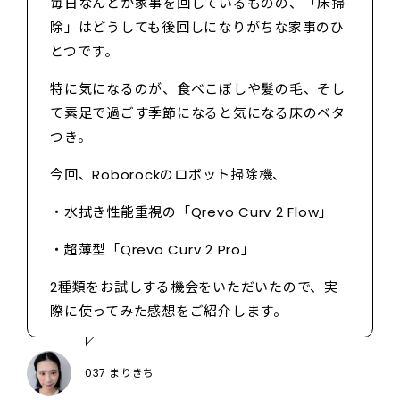
毎日なんとか家事を回しているものの、「床掃
除」はどうしても後回しになりがちな家事のひ
とつです。
特に気になるのが、食べこぼしや髪の毛、そし
て素足で過ごす季節になると気になる床のベタ
つき。
今回、Roborockのロボット掃除機、
・水拭き性能重視の「Qrevo Curv 2 Flow」
・超薄型「Qrevo Curv 2 Pro」
2種類をお試しする機会をいただいたので、実
際に使ってみた感想をご紹介します。
037 まりきち