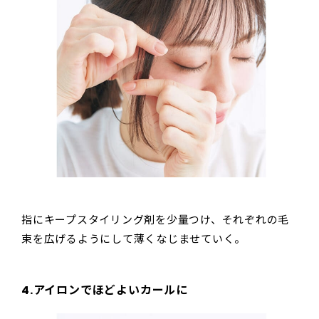
指にキープスタイリング剤を少量つけ、それぞれの毛
束を広げるようにして薄くなじませていく。
4.アイロンでほどよいカールに