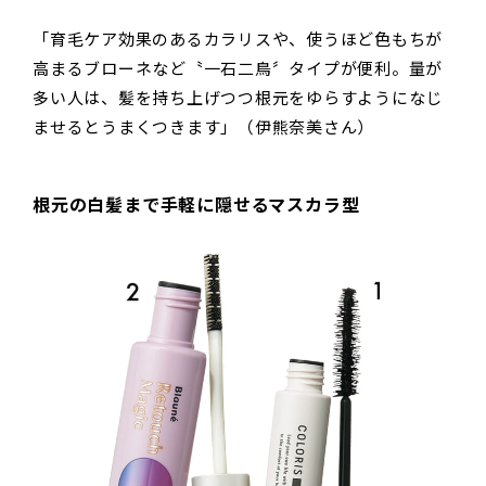
「育毛ケア効果のあるカラリスや、使うほど色もちが
高まるブローネなど〝一石二鳥〞タイプが便利。量が
多い人は、髪を持ち上げつつ根元をゆらすようになじ
ませるとうまくつきます」（伊熊奈美さん）
根元の白髪まで手軽に隠せるマスカラ型