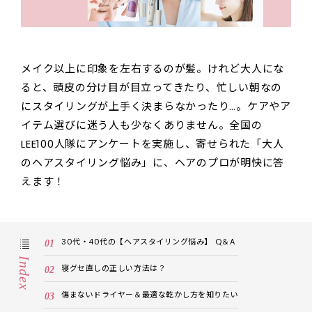
メイク以上に印象を左右するのが髪。けれど大人にな
ると、頭皮の分け目が目立ってきたり、忙しい朝なの
にスタイリングが上手く決まらなかったり…。ケアやア
イテム選びに迷う人も少なくありません。全国の
LEE100人隊にアンケートを実施し、寄せられた「大人
のヘアスタイリング悩み」に、ヘアのプロが明快に答
えます！
30代・40代の【ヘアスタイリング悩み】 Q＆A
Index
寝グセ直しの正しい方法は？
傷まないドライヤー＆最適な乾かし方を知りたい