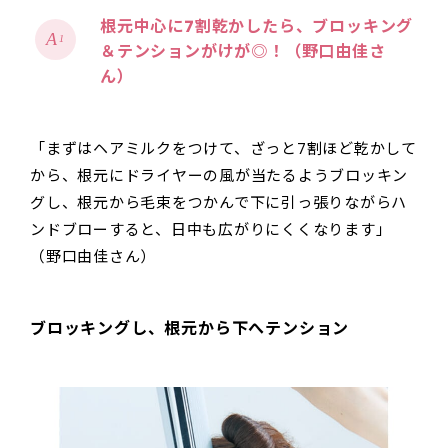
根元中心に7割乾かしたら、ブロッキング
1
＆テンションがけが◎！（野口由佳さ
ん）
「まずはヘアミルクをつけて、ざっと7割ほど乾かして
から、根元にドライヤーの風が当たるようブロッキン
グし、根元から毛束をつかんで下に引っ張りながらハ
ンドブローすると、日中も広がりにくくなります」
（野口由佳さん）
ブロッキングし、根元から下へテンション