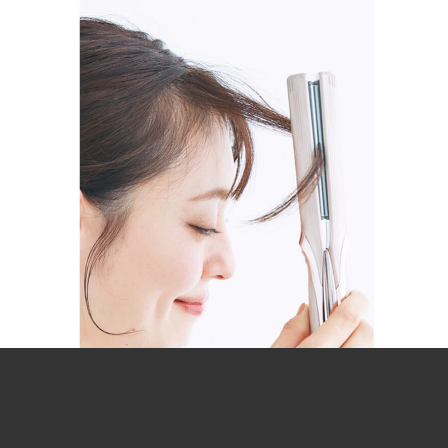
アイロンを正面に向け、目の横で毛束をはさんだら、