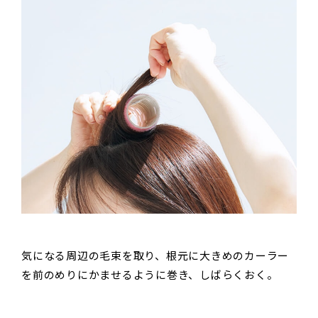
気になる周辺の毛束を取り、根元に大きめのカーラー
を前のめりにかませるように巻き、しばらくおく。