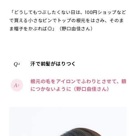
「どうしてもつぶしたくない日は、100円ショップなど
で買える小さなピンでトップの根元をはさみ、そのま
ま帽子をかぶれば◎」（野口由佳さん）
汗で前髪がはりつく
4
根元の毛をアイロンでふわりとさせて、額
1
につかないように（野口由佳さん）