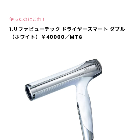
使ったのはこれ！
1.リファビューテック ドライヤースマート ダブル
（ホワイト）￥40000／MTG