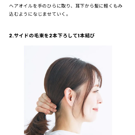
ヘアオイルを手のひらに取り、耳下から髪に軽くもみ
込むようになじませていく。
2.サイドの毛束を2本下ろして1本結び