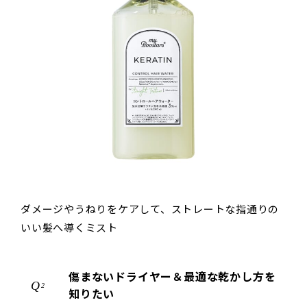
ダメージやうねりをケアして、ストレートな指通りの
いい髪へ導くミスト
傷まないドライヤー＆最適な乾かし方を
2
知りたい