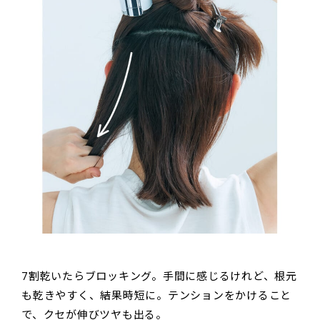
7割乾いたらブロッキング。手間に感じるけれど、根元
も乾きやすく、結果時短に。テンションをかけること
で、クセが伸びツヤも出る。