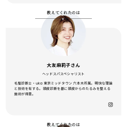
教えてくれたのは
大友麻莉子さん
ヘッドスパスペシャリスト
毛髪診断士・uka 東京ミッドタウン 六本木所属。明快な理論
と技術を有する。頭皮診断を基に頭皮からのたるみを整える
施術が得意。
教えてくれたのは