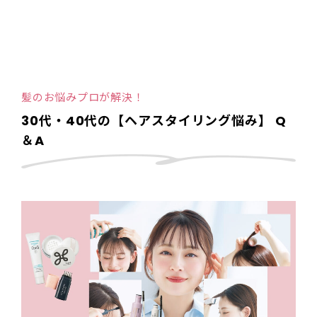
髪のお悩みプロが解決！
30代・40代の【ヘアスタイリング悩み】 Q
＆A