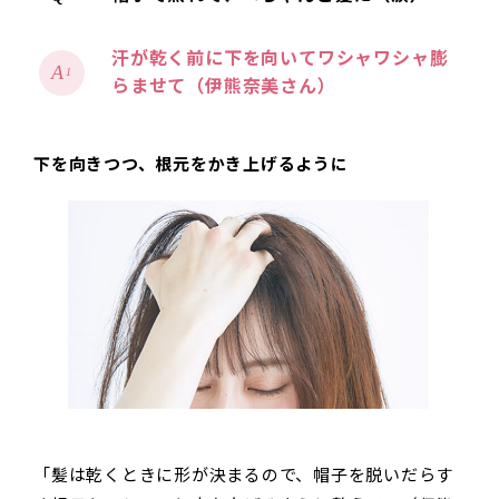
汗が乾く前に下を向いてワシャワシャ膨
1
らませて（伊熊奈美さん）
下を向きつつ、根元をかき上げるように
「髪は乾くときに形が決まるので、帽子を脱いだらす