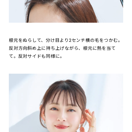
根元をぬらして、分け目より2センチ横の毛をつかむ。
反対方向斜め上に持ち上げながら、根元に熱を当て
て。反対サイドも同様に。