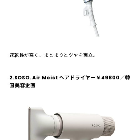
速乾性が高く、まとまりとツヤを両立。
2.SOSO. Air Moist ヘアドライヤー￥49800／韓
国美容企画