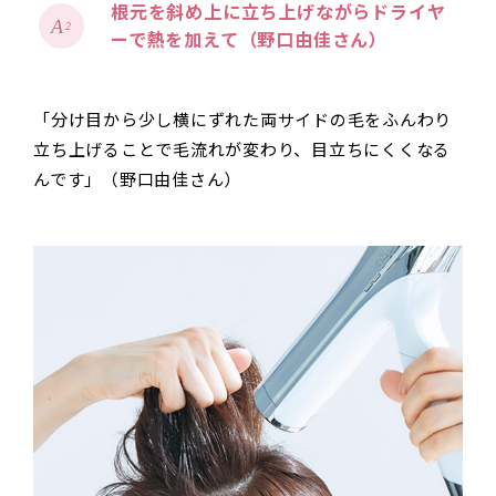
根元を斜め上に立ち上げながらドライヤ
2
ーで熱を加えて（野口由佳さん）
「分け目から少し横にずれた両サイドの毛をふんわり
立ち上げることで毛流れが変わり、目立ちにくくなる
んです」（野口由佳さん）