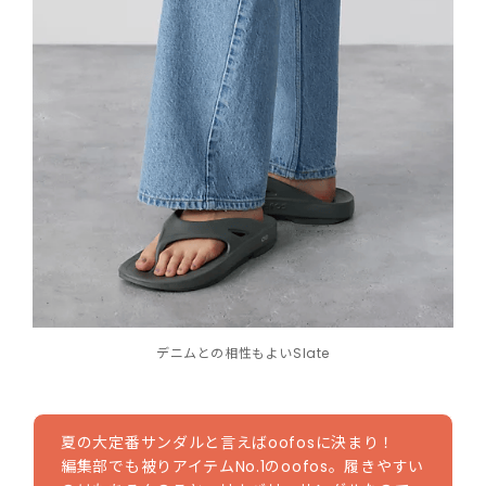
デニムとの相性もよいSlate
夏の大定番サンダルと言えばoofosに決まり！
編集部でも被りアイテムNo.1のoofos。履きやすい