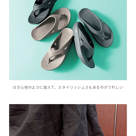
はき心地のよさに加えて、スタイリッシュさもあるのがうれしい