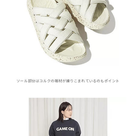
ソール部分はコルクの端材が練りこまれているのもポイント