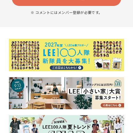
※ コメントにはメンバー登録が必要です。