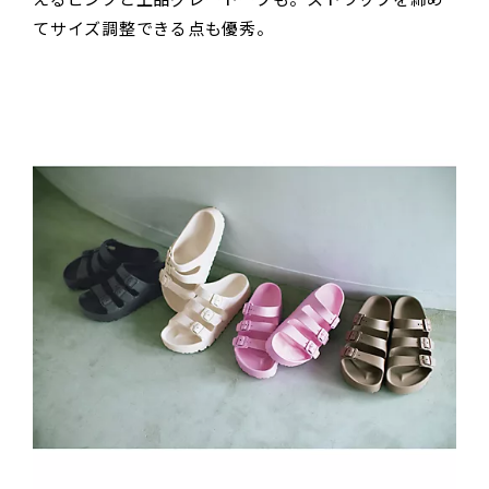
てサイズ調整できる点も優秀。