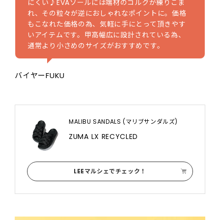
にくい♪EVAソールには端材のコルクが練りこま
れ、その粒々が逆におしゃれなポイントに。価格
もこなれた価格の為、気軽に手にとって頂きやす
いアイテムです。甲高幅広に設計されている為、
通常より小さめのサイズがおすすめです。
バイヤーFUKU
MALIBU SANDALS (マリブサンダルズ)
ZUMA LX RECYCLED
LEEマルシェでチェック！