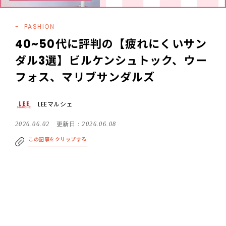
FASHION
40~50代に評判の【疲れにくいサン
ダル3選】ビルケンシュトック、ウー
フォス、マリブサンダルズ
LEEマルシェ
2026.06.02
更新日：
2026.06.08
この記事をクリップする