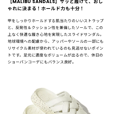
【MALIBU SANDALS】サッと履けて、おし
ゃれに決まる！ホールド力も十分！
甲をしっかりホールドする肌当たりのいいストラップ
と、反発性＆クッション性を兼備したソールで、この
上なく快適な履き心地を実現したスライドサンダル。
地球環境への配慮から、アッパーやソールの一部にも
リサイクル素材が使われているのも見逃せないポイン
トです。足元に適度なボリュームが出るので、休日の
ショーパンコーデにもバランス良好。