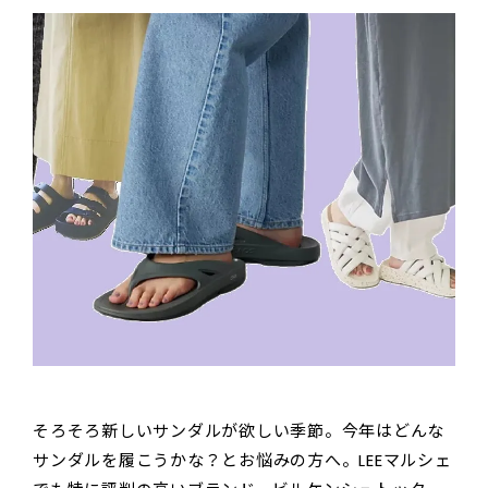
そろそろ新しいサンダルが欲しい季節。今年はどんな
サンダルを履こうかな？とお悩みの方へ。LEEマルシェ