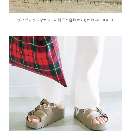
ヴィヴィッドなカラーの靴下と合わせてもかわいいBLACK