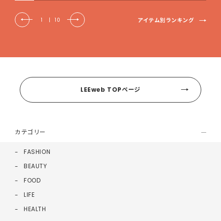
アイテム別ランキング
1
|
10
LEEweb TOPページ
カテゴリー
FASHION
BEAUTY
FOOD
LIFE
HEALTH