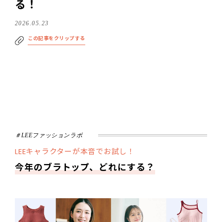
る！
2026.05.23
この記事をクリップする
＃LEEファッションラボ
LEEキャラクターが本音でお試し！
今年のブラトップ、どれにする？