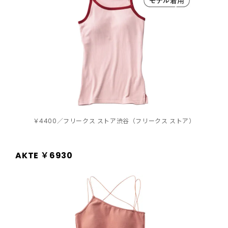
￥4400／フリークス ストア渋谷（フリークス ストア）
AKTE ￥6930