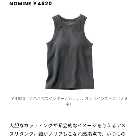
NOMINE ￥4620
￥4620／アバハウスインターナショナル オンラインストア（ノミ
ネ）
大胆なカッティングが都会的なイメージを与えるアメ
スリタンク。細かいリブもこなれ感満点で、いつもの