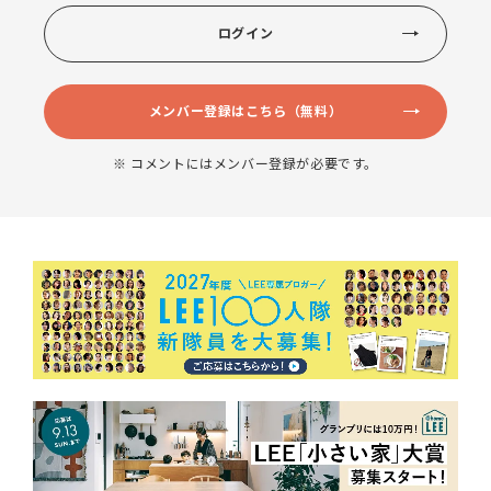
ログイン
メンバー登録はこちら（無料）
※ コメントにはメンバー登録が必要です。