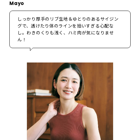
Mayo
しっかり厚手のリブ生地＆ゆとりのあるサイジン
グで、透けたり体のラインを拾いすぎる心配な
し。わきのくりも浅く、ハミ肉が気になりませ
ん！