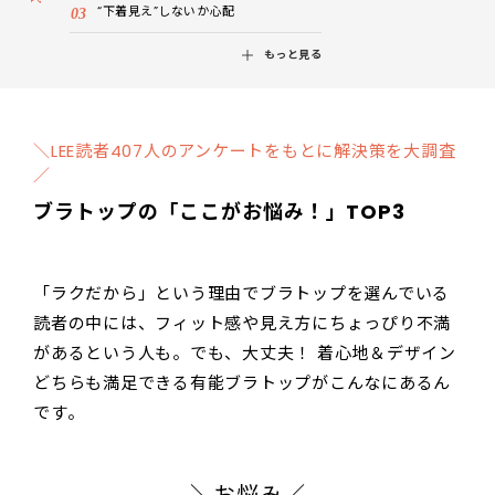
“下着見え”しないか心配
もっと見る
＼LEE読者407人のアンケートをもとに解決策を大調査
／
ブラトップの「ここがお悩み！」TOP3
「ラクだから」という理由でブラトップを選んでいる
読者の中には、フィット感や見え方にちょっぴり不満
があるという人も。でも、大丈夫！ 着心地＆デザイン
どちらも満足できる有能ブラトップがこんなにあるん
です。