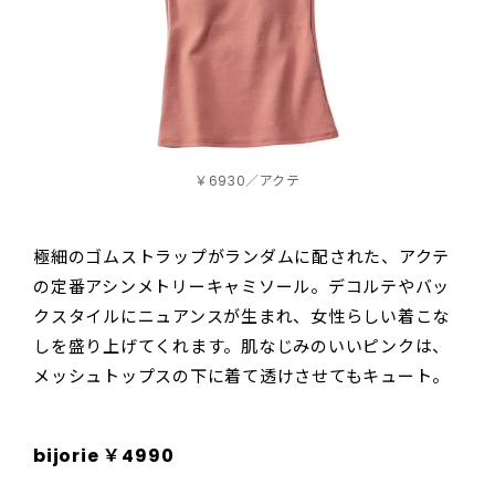
￥6930／アクテ
極細のゴムストラップがランダムに配された、アクテ
の定番アシンメトリーキャミソール。デコルテやバッ
クスタイルにニュアンスが生まれ、女性らしい着こな
しを盛り上げてくれます。肌なじみのいいピンクは、
メッシュトップスの下に着て透けさせてもキュート。
bijorie ￥4990