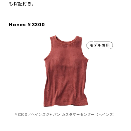
も保証付き。
Hanes ￥3300
￥3300／ヘインズジャパン カスタマーセンター（ヘインズ）