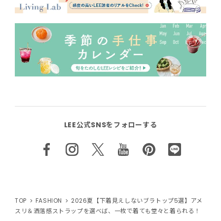
LEE公式SNSをフォローする
TOP
FASHION
2026夏【下着見えしないブラトップ5選】アメ
スリ＆洒落感ストラップを選べば、一枚で着ても堂々と着られる！