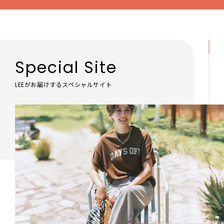
Special Site
LEEがお届けするスペシャルサイト