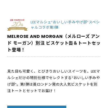
LEEマルシェ“おいしい手みやげ部”スペシ
ャルコラボ第1弾
MELROSE AND MORGAN（メルローズ アン
ド モーガン）別注 ビスケット缶＆トートセッ
ト登場！
見た目も可愛く、とびきりおいしいスイーツを、LEEマ
ルシェだけの特別仕様でセレクトする“おいしい手みや
げ部”。第1弾は英ロンドン発の大人気ビスケットを別
注トートとセットでお届け！