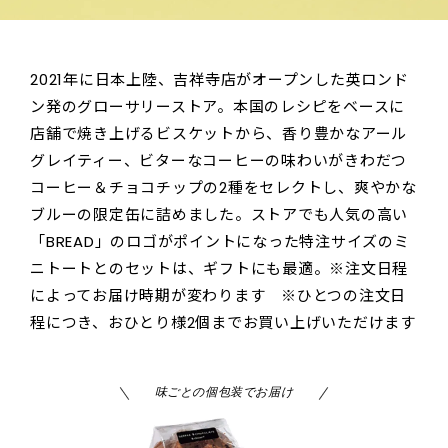
2021年に日本上陸、吉祥寺店がオープンした英ロンド
ン発のグローサリーストア。本国のレシピをベースに
店舗で焼き上げるビスケットから、香り豊かなアール
グレイティー、ビターなコーヒーの味わいがきわだつ
コーヒー＆チョコチップの2種をセレクトし、爽やかな
ブルーの限定缶に詰めました。ストアでも人気の高い
「BREAD」のロゴがポイントになった特注サイズのミ
ニトートとのセットは、ギフトにも最適。※注文日程
によってお届け時期が変わります ※ひとつの注文日
程につき、おひとり様2個までお買い上げいただけます
味ごとの個包装でお届け