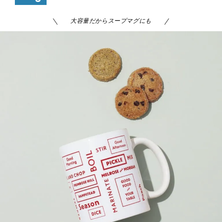
大容量だからスープマグにも