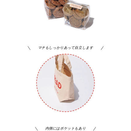
マチもしっかりあって自立します
内側にはポケットもあり