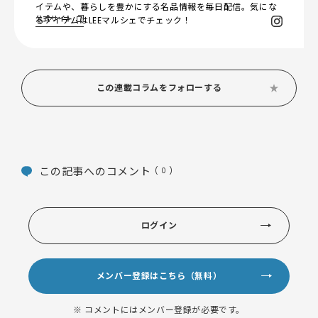
イテムや、暮らしを豊かにする名品情報を毎日配信。気にな
公式サイト
るアイテムはLEEマルシェでチェック！
この連載コラムをフォローする
この記事へのコメント
( 0 )
ログイン
メンバー登録はこちら（無料）
※ コメントにはメンバー登録が必要です。