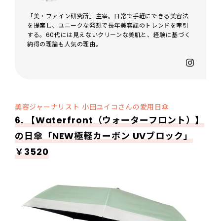
「美・ファイン研究所」主宰。日常で手軽にできる美容法
を提案し、ユニークな発想で長年美容誌のトレンドを牽引
する。60代には見えないクリーンな美肌と、経験に基づく
納得の理論も人気の理由。
美容ジャーナリスト 小田ユイコさんの愛用日傘
6. 【Waterfront（ウォーターフロント）】
の日傘「NEW極軽カーボン UVブロック」
￥3520