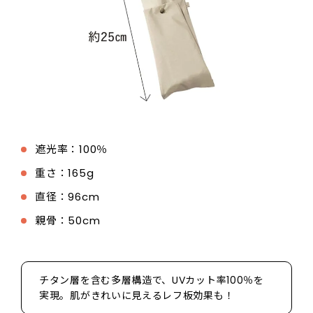
遮光率：100％
重さ：165g
直径：96cm
親骨：50cm
チタン層を含む多層構造で、UVカット率100％を
実現。肌がきれいに見えるレフ板効果も！