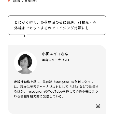
親骨：55cm
とにかく軽く、多荷物派の私に最適。可視光・赤
外線までカットするのでエイジング対策にも
小田ユイコさん
美容ジャーナリスト
出版社勤務を経て、美容誌『MAQUIA』の創刊スタッフ
に。現在は美容ジャーナリストとして『LEE』などで執筆す
るほか、InstagramやYouTubeを通して心身の美にまつ
わる情報を精力的に発信している。