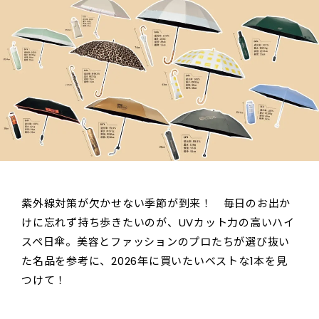
紫外線対策が欠かせない季節が到来！ 毎日のお出か
けに忘れず持ち歩きたいのが、UVカット力の高いハイ
スペ日傘。美容とファッションのプロたちが選び抜い
た名品を参考に、2026年に買いたいベストな1本を見
つけて！