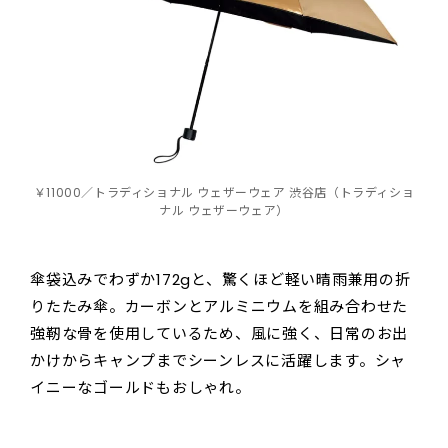
￥11000／トラディショナル ウェザーウェア 渋谷店（トラディショ
ナル ウェザーウェア）
傘袋込みでわずか172gと、驚くほど軽い晴雨兼用の折
りたたみ傘。カーボンとアルミニウムを組み合わせた
強靭な骨を使用しているため、風に強く、日常のお出
かけからキャンプまでシーンレスに活躍します。シャ
イニーなゴールドもおしゃれ。