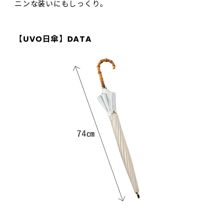
ニンな装いにもしっくり。
【UVO日傘】DATA