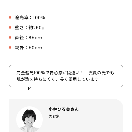
遮光率：100％
重さ：約260g
直径：85cm
親骨：50cm
完全遮光100％で安心感が段違い！ 真夏の光でも
肌が熱を持ちにくく、長く愛用しています
小林ひろ美さん
美容家