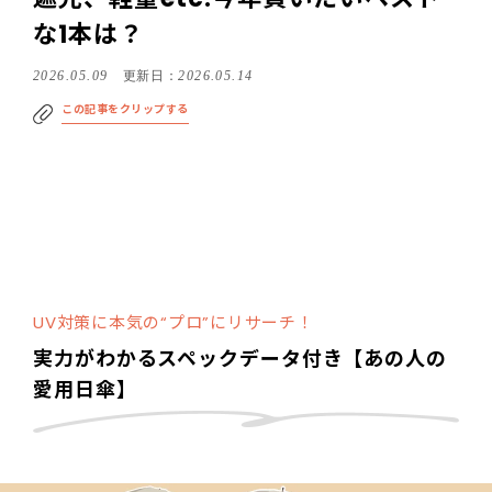
な1本は？
2026.05.09
更新日：
2026.05.14
この記事をクリップする
UV対策に本気の“プロ”にリサーチ！
実力がわかるスペックデータ付き【あの人の
愛用日傘】