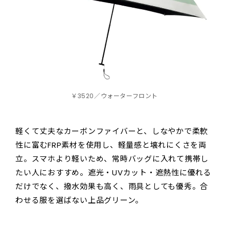
￥3520／ウォーターフロント
軽くて丈夫なカーボンファイバーと、しなやかで柔軟
性に富むFRP素材を使用し、軽量感と壊れにくさを両
立。スマホより軽いため、常時バッグに入れて携帯し
たい人におすすめ。遮光・UVカット・遮熱性に優れる
だけでなく、撥水効果も高く、雨具としても優秀。合
わせる服を選ばない上品グリーン。