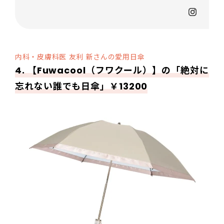
内科・皮膚科医 友利 新さんの愛用日傘
4. 【
Fuwacool
（フワクール）】の「絶対に
忘れない誰でも日傘」￥13200