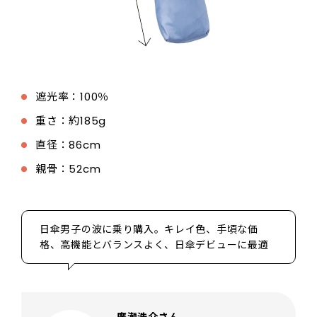
遮光率：100％
重さ：約185g
直径：86cm
親骨：52cm
日傘男子の波に乗り購入。キレイ色、手頃な価
格、高機能とバランスよく、日傘デビューに最適