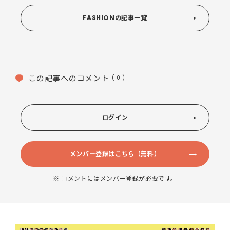
FASHIONの記事一覧
この記事へのコメント
( 0 )
ログイン
メンバー登録はこちら（無料）
※ コメントにはメンバー登録が必要です。