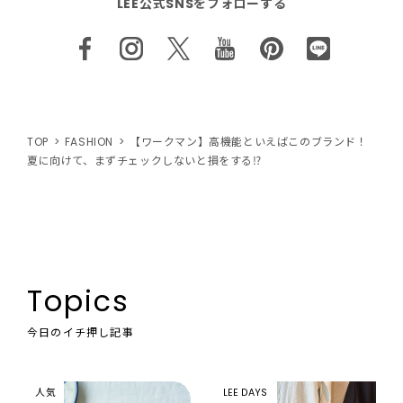
LEE公式SNSをフォローする
TOP
FASHION
【ワークマン】高機能といえばこのブランド！
夏に向けて、まずチェックしないと損をする⁉
Topics
今日のイチ押し記事
人気
LEE DAYS