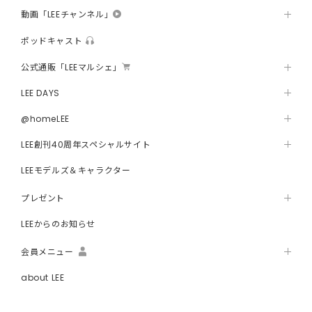
動画「LEEチャンネル」
ポッドキャスト
公式通販「LEEマルシェ」
LEE DAYS
@homeLEE
LEE創刊40周年スペシャルサイト
LEEモデルズ＆キャラクター
プレゼント
LEEからのお知らせ
会員メニュー
about LEE