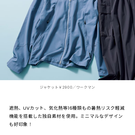
ジャケット￥2900／ワークマン
遮熱、UVカット、気化熱等16種類もの暑熱リスク軽減
機能を搭載した独自素材を使用。ミニマルなデザイン
も好印象！