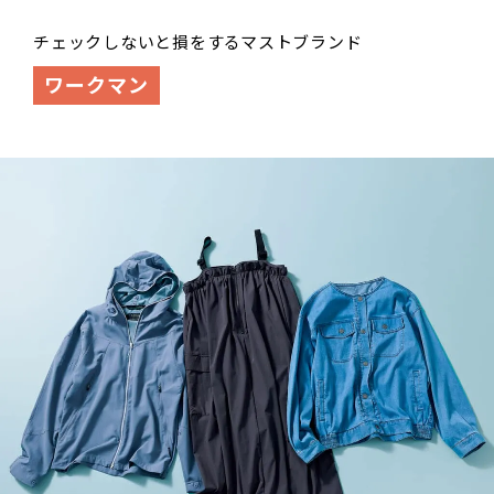
チェックしないと損をするマストブランド
ワークマン