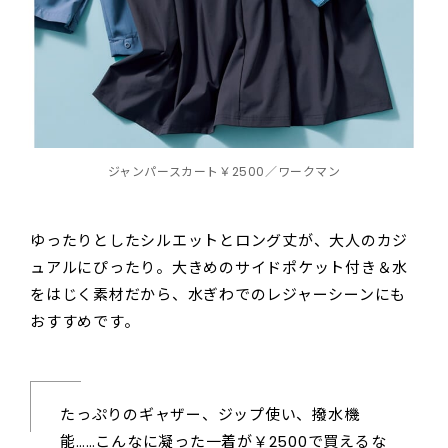
ジャンパースカート￥2500／ワークマン
ゆったりとしたシルエットとロング丈が、大人のカジ
ュアルにぴったり。大きめのサイドポケット付き＆水
をはじく素材だから、水ぎわでのレジャーシーンにも
おすすめです。
たっぷりのギャザー、ジップ使い、撥水機
能……こんなに凝った一着が￥2500で買えるな