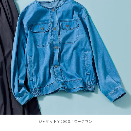
ジャケット￥2900／ワークマン