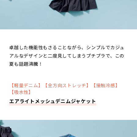
卓越した機能性もさることながら、シンプルでカジュ
アルなデザインと二度見してしまうプチプラで、この
夏も話題沸騰！
【軽量デニム】【全方向ストレッチ】【接触冷感】
【吸水性】
エアライトメッシュデニムジャケット