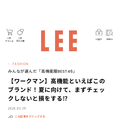
LEE
LEE
Login
Menu
マルシェ
100人隊
FASHION
みんなが選んだ「高機能服BEST46」
【ワークマン】高機能といえばこの
ブランド！夏に向けて、まずチェッ
クしないと損をする⁉
2026.05.19
この記事をクリップする