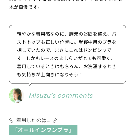
地が自慢です。
軽やかな着用感なのに、胸元の谷間を整え、バ
ストトップも正しい位置に。就寝中用のブラを
探していたので、まさにこれはドンピシャで
す。しかもレースのあしらいがとても可愛く、
着用しているときはもちろん、お洗濯するとき
も気持ちが上向きになりそう！
Misuzu’s comments
着用したのは…
「オールインワンブラ」