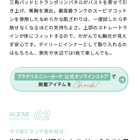
三角パッドとトランポリンパネルがバストを寄せて引
き上げ、美胸を演出。最高級ランクのスーピマコット
ンを使用したなめらかな肌ざわりは、一度試したら手
放せなくなるほどの気持ちよさ。上部のストレートラ
インが体にフィットするので、かがんでも胸元が見え
ず安心です。デイリーにインナーとして取り入れるの
はもちろん、旅先や水辺では1枚で楽しんでも。
02
SCENE
ママ友とランチ会の日は…