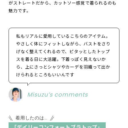
がストレートだから、カットソー感覚で着られるのも
魅力です。
私もリアルに愛用しているこちらのアイテム。
やさしく体にフィットしながら、バストをさり
げなく整えてくれるので、ピタッとしたトップ
スを着る日に大活躍。下着っぽく見えないか
ら、上にさっとシャツやカーデを羽織って出か
けられるところもいいんです
Misuzu’s comments
着用したのは…
「デイリーコンフォートブラトップ」