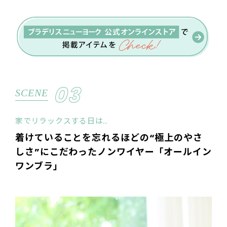
03
SCENE
家でリラックスする日は…
着けていることを忘れるほどの“極上のやさ
しさ”にこだわったノンワイヤー「オールイン
ワンブラ」