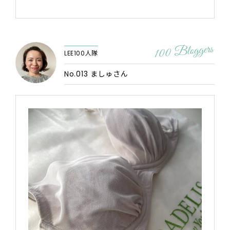
LEE100人隊
No.013 ましゅさん