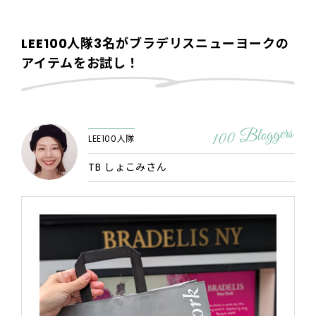
LEE100人隊3名がブラデリスニューヨークの
アイテムをお試し！
LEE100人隊
TB しょこみさん