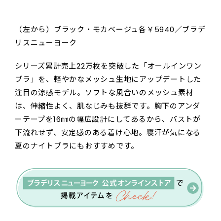
（左から）ブラック・モカベージュ各￥5940／ブラデ
リスニューヨーク
シリーズ累計売上22万枚を突破した「オールインワン
ブラ」を、軽やかなメッシュ生地にアップデートした
注目の涼感モデル。ソフトな風合いのメッシュ素材
は、伸縮性よく、肌なじみも抜群です。胸下のアンダ
ーテープを16㎜の幅広設計にしてあるから、バストが
下流れせず、安定感のある着け心地。寝汗が気になる
夏のナイトブラにもおすすめです。