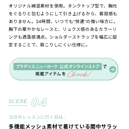
オリジナル綿混素材を使用。タンクトップ型で、胸元
をぐるりと包むようにして引き上げるから、窮屈感も
ありません。24時間、いつでも“快適”の強い味方に。
胸下の華やかなレースと、リュクス感のあるカラーリ
ングも洒落感満点。ショルダーストラップを幅広に設
定することで、肩こりしにくい仕様に。
04
SCENE
ヨガのレッスンに行く日は…
多機能メッシュ素材で着けている間中サラッ