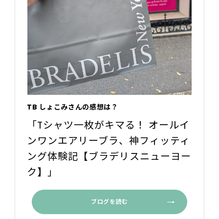
TB しょこみさんの感想は？
「Tシャツ一枚がキマる！ オールイ
ンワンエアリーブラ、神フィッティ
ング体験記【ブラデリスニューヨー
ク】」
ブログを読む