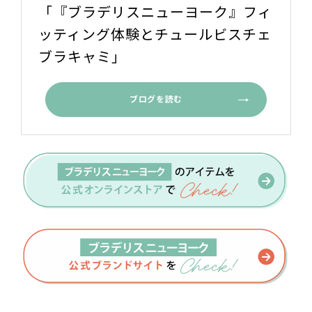
「『ブラデリスニューヨーク』フィ
ッティング体験とチュールビスチェ
ブラキャミ」
ブログを読む