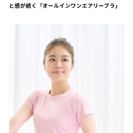
と感が続く「オールインワンエアリーブラ」