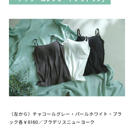
（左から）チャコールグレー・パールホワイト・ブラ
ック各￥6160／ブラデリスニューヨーク