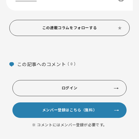
この連載コラムをフォローする
この記事へのコメント
( 0 )
ログイン
メンバー登録はこちら（無料）
※ コメントにはメンバー登録が必要です。