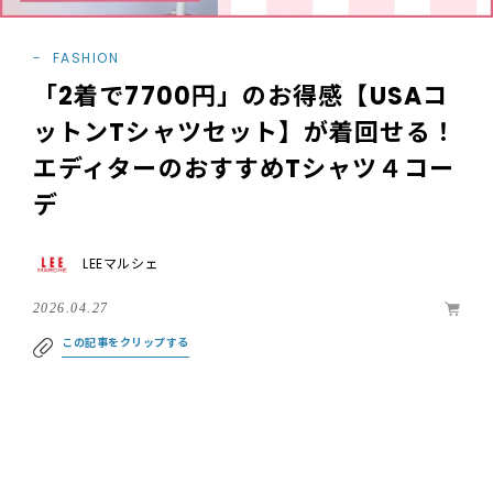
FASHION
「2着で7700円」のお得感【USAコ
ットンTシャツセット】が着回せる！
エディターのおすすめTシャツ４コー
デ
LEEマルシェ
2026.04.27
この記事をクリップする