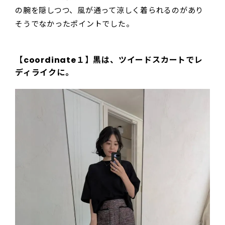
の腕を隠しつつ、風が通って涼しく着られるのがあり
そうでなかったポイントでした。
【coordinate１】黒は、ツイードスカートでレ
ディライクに。