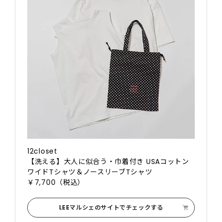
12closet
【洗える】大人に似合う・巾着付き USAコットン
ワイドTシャツ＆ノースリーブTシャツ
￥7,700（税込）
LEEマルシェのサイトでチェックする