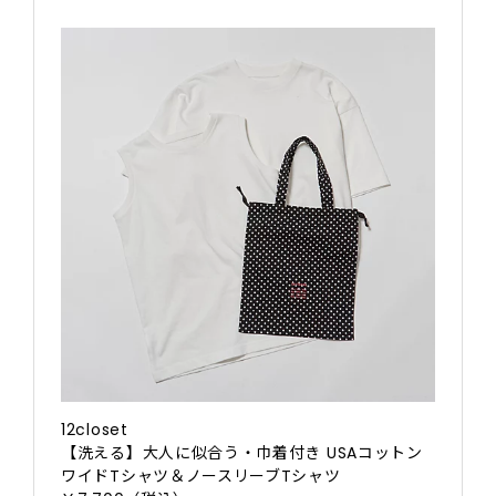
12closet
【洗える】大人に似合う・巾着付き USAコットン
ワイドTシャツ＆ノースリーブTシャツ