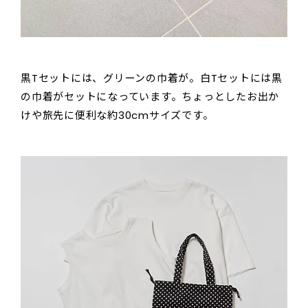
黒Tセットには、グリーンの巾着が。白Tセットには黒
の巾着がセットになっています。ちょっとしたお出か
けや旅先に便利な約30cmサイズです。