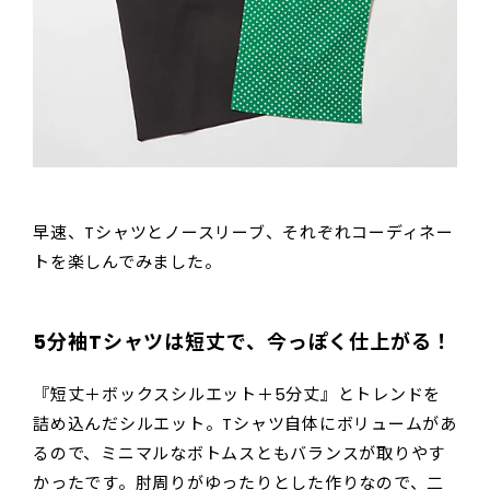
早速、Tシャツとノースリーブ、それぞれコーディネー
トを楽しんでみました。
5分袖Tシャツは短丈で、今っぽく仕上がる！
『短丈＋ボックスシルエット＋5分丈』とトレンドを
詰め込んだシルエット。Tシャツ自体にボリュームがあ
るので、ミニマルなボトムスともバランスが取りやす
かったです。肘周りがゆったりとした作りなので、二