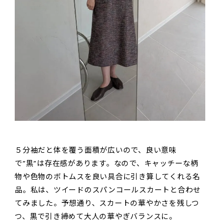
５分袖だと体を覆う面積が広いので、良い意味
で”黒”は存在感があります。なので、キャッチーな柄
物や色物のボトムスを良い具合に引き算してくれる名
品。私は、ツイードのスパンコールスカートと合わせ
てみました。予想通り、スカートの華やかさを残しつ
つ、黒で引き締めて大人の華やぎバランスに。