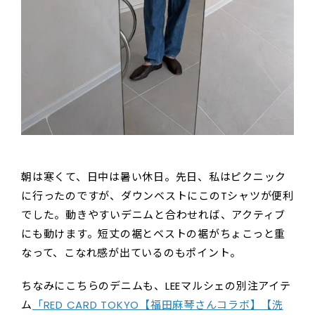
朝は寒くて、日中は暑い休日。先日、私はピクニック
に行ったのですが、ダウンベストにこのTシャツが便利
でした。動きやすいデニムと合わせれば、アクティブ
にも動けます。短丈の裾とベストの裾がちょこっと重
なって、こなれ感が出ているのもポイント。
ちなみにこちらのデニムも、LEEマルシェの別注アイテ
ム
「RED CARD TOKYO【福田麻琴さんコラボ】【洗