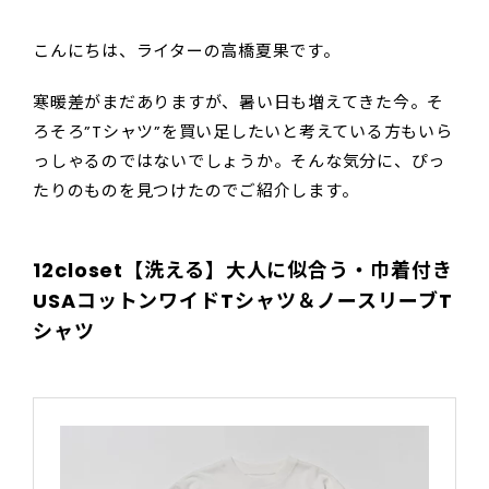
こんにちは、ライターの高橋夏果です。
寒暖差がまだありますが、暑い日も増えてきた今。そ
ろそろ”Tシャツ”を買い足したいと考えている方もいら
っしゃるのではないでしょうか。そんな気分に、ぴっ
たりのものを見つけたのでご紹介します。
12closet【洗える】大人に似合う・巾着付き
USAコットンワイドTシャツ＆ノースリーブT
シャツ