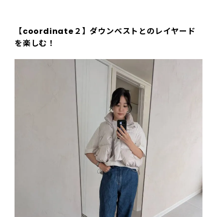
【coordinate２】ダウンベストとのレイヤード
を楽しむ！