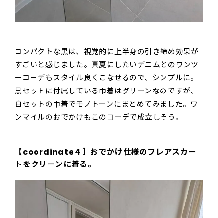
コンパクトな黒は、視覚的に上半身の引き締め効果が
すごいと感じました。真夏にしたいデニムとのワンツ
ーコーデもスタイル良くこなせるので、シンプルに。
黒セットに付属している巾着はグリーンなのですが、
白セットの巾着でモノトーンにまとめてみました。ワ
ンマイルのおでかけもこのコーデで成立しそう。
【coordinate４】おでかけ仕様のフレアスカー
トをクリーンに着る。