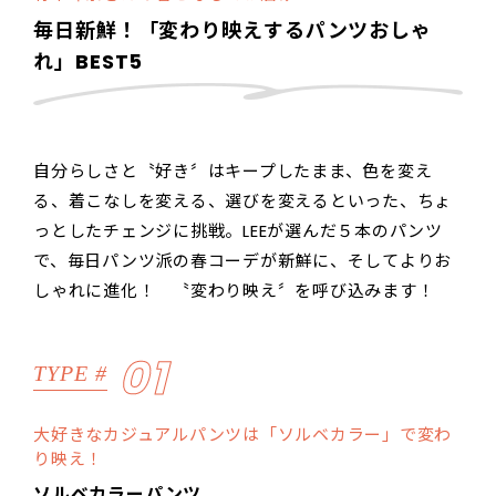
毎日新鮮！「変わり映えするパンツおしゃ
れ」BEST5
自分らしさと〝好き〞はキープしたまま、色を変え
る、着こなしを変える、選びを変えるといった、ちょ
っとしたチェンジに挑戦。LEEが選んだ５本のパンツ
で、毎日パンツ派の春コーデが新鮮に、そしてよりお
しゃれに進化！ 〝変わり映え〞を呼び込みます！
01
TYPE #
大好きなカジュアルパンツは「ソルベカラー」で変わ
り映え！
ソルベカラーパンツ