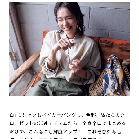
白Tもシャツもベイカーパンツも、全部、私たちのク
ローゼットの常連アイテムたち。全身辛口でまとめる
だけで、こんなにも鮮度アップ！ これぞ意外な盲