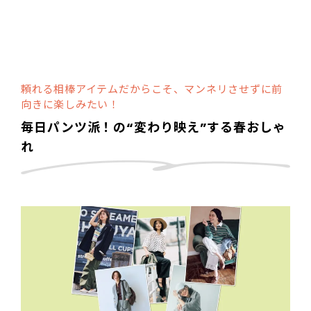
頼れる相棒アイテムだからこそ、マンネリさせずに前
向きに楽しみたい！
毎日パンツ派！の“変わり映え”する春おしゃ
れ