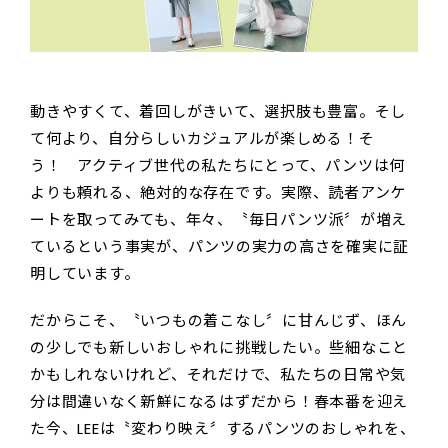
動きやすくて、着回しがきいて、選択肢も豊富。そし
て何より、自分らしいカジュアルが楽しめる！そ
う！ アクティブ世代の私たちにとって、パンツは何
よりも頼れる、絶対的な存在です。実際、読者アンケ
ートを取ってみても、年々、〝毎日パンツ派〞が増え
ているという事実が、パンツの実力の高さを確実に証
明しています。
だからこそ、〝いつもの着こなし〞に甘んじず、ほん
の少しでも新しいおしゃれに挑戦したい。些細なこと
かもしれないけれど、それだけで、私たちの日常や気
分は間違いなく新鮮になるはずだから！春本番を迎え
た今、LEEは〝変わり映え〞するパンツのおしゃれを、