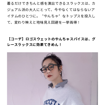
着るだけできちんと感を演出できるスラックスは、カ
ジュアル派の大人にとって、今やなくてはならないア
イテムのひとつに。〝やんちゃ〞なトップスを投入し
て、変わり映えと地味見え回避を一挙両得！
【コーデ】ロゴスウェットのやんちゃスパイスは、グ
レースラックスに効果てきめん！