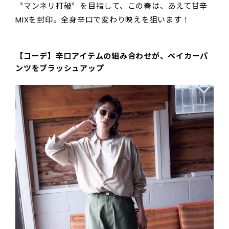
〝マンネリ打破〞を目指して、この春は、あえて甘辛
MIXを封印。全身辛口で変わり映えを狙います！
【コーデ】辛口アイテムの組み合わせが、ベイカーパ
ンツをブラッシュアップ