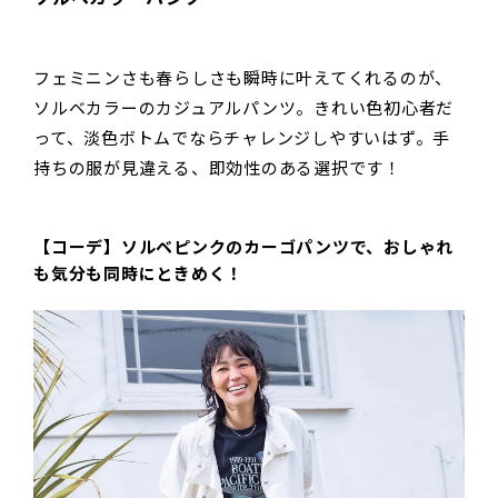
フェミニンさも春らしさも瞬時に叶えてくれるのが、
ソルベカラーのカジュアルパンツ。きれい色初心者だ
って、淡色ボトムでならチャレンジしやすいはず。手
持ちの服が見違える、即効性のある選択です！
【コーデ】ソルベピンクのカーゴパンツで、おしゃれ
も気分も同時にときめく！