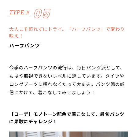
05
TYPE #
大人こそ照れずにトライ。「ハーフパンツ」で変わり
映え！
ハーフパンツ
今季のハーフパンツの流行は、毎日パンツ派として、
もはや無視できないレベルに達しています。タイツや
ロングブーツに頼れなくたって大丈夫。パンツ派の威
信にかけて、着こなしてみせましょう！
【コーデ】モノトーン配色で着こなして、最旬パンツ
に果敢にチャレンジ！