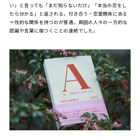
い」と言っても「まだ知らないだけ」「本当の恋をし
たら分かる」と返される。付き合う・恋愛関係にある
＝性的な関係を持つのが普通。周囲の人々の一方的な
認識や言葉に傷つくことの連続でした。