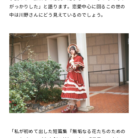
がっかりした」と語ります。恋愛中心に回るこの世の
中は川野さんにどう見えているのでしょう。
「私が初めて出した短篇集『無垢なる花たちのための