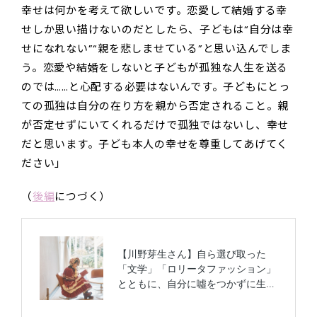
幸せは何かを考えて欲しいです。恋愛して結婚する幸
せしか思い描けないのだとしたら、子どもは“自分は幸
せになれない”“親を悲しませている”と思い込んでしま
う。恋愛や結婚をしないと子どもが孤独な人生を送る
のでは……と心配する必要はないんです。子どもにとっ
ての孤独は自分の在り方を親から否定されること。親
が否定せずにいてくれるだけで孤独ではないし、幸せ
だと思います。子ども本人の幸せを尊重してあげてく
ださい」
（
後編
につづく）