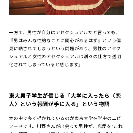
一方で、男性が自分はアセクシュアルだと言っても、
『男はみんな性的なことに関心があるはず』という偏
見に晒されてしまうという問題があり、男性のアセク
シュアルと女性のアセクシュアルは別々の仕方で透明
化されてしまっていると感じます」
東大男子学生が信じる「大学に入ったら〈恋
人〉という報酬が手に入る」という物語
本の中で多く描かれているのが東京大学在学中のエピ
ソードです。川野さんが出会った男性が、恋愛を“これ