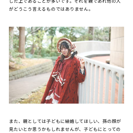
した上であることが多いです。それを親であれ他の人
がどうこう言えるものではありません。
また、親としては子どもに結婚してほしい、孫の顔が
見たいとか思うかもしれませんが、子どもにとっての