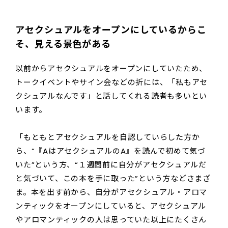
アセクシュアルをオープンにしているからこ
そ、見える景色がある
以前からアセクシュアルをオープンにしていたため、
トークイベントやサイン会などの折には、「私もアセ
クシュアルなんです」と話してくれる読者も多いとい
います。
「もともとアセクシュアルを自認していらした方か
ら、“『AはアセクシュアルのA』を読んで初めて気づ
いた”という方、“１週間前に自分がアセクシュアルだ
と気づいて、この本を手に取った”という方などさまざ
ま。本を出す前から、自分がアセクシュアル・アロマ
ンティックをオープンにしていると、アセクシュアル
やアロマンティックの人は思っていた以上にたくさん