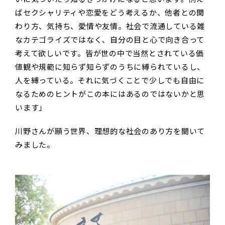
ばセクシャリティや恋愛をどう考えるか、他者との関
わり方、気持ち、愛情や友情。社会で流通している雑
なカテゴライズではなく、自分の目と心で向き合って
考えて欲しいです。皆が世の中で当然とされている価
値観や規範に知らず知らずのうちに縛られているし、
人を縛っている。それに気づくことで少しでも自由に
なるためのヒントがこの本にはあるのではないかと思
います」
川野さんが願う世界、理想的な社会のあり方を聞いて
みました。