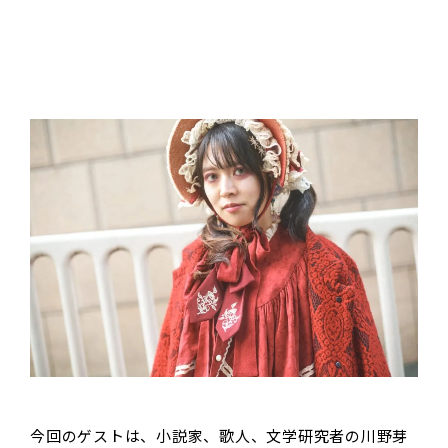
今回のゲストは、小説家、歌人、文学研究者の川野芽