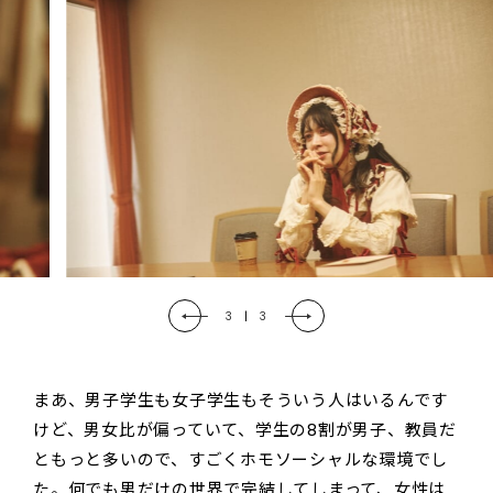
3
|
3
まあ、男子学生も女子学生もそういう人はいるんです
けど、男女比が偏っていて、学生の8割が男子、教員だ
ともっと多いので、すごくホモソーシャルな環境でし
た。何でも男だけの世界で完結してしまって、女性は