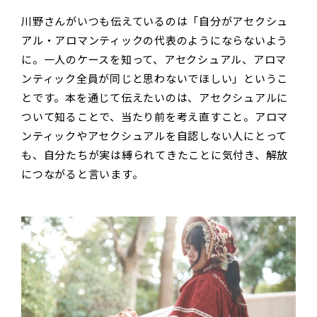
川野さんがいつも伝えているのは「自分がアセクシュ
アル・アロマンティックの代表のようにならないよう
に。一人のケースを知って、アセクシュアル、アロマ
ンティック全員が同じと思わないでほしい」というこ
とです。本を通じて伝えたいのは、アセクシュアルに
ついて知ることで、当たり前を考え直すこと。アロマ
ンティックやアセクシュアルを自認しない人にとって
も、自分たちが実は縛られてきたことに気付き、解放
につながると言います。