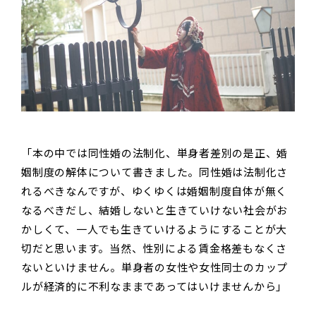
「本の中では同性婚の法制化、単身者差別の是正、婚
姻制度の解体について書きました。同性婚は法制化さ
れるべきなんですが、ゆくゆくは婚姻制度自体が無く
なるべきだし、結婚しないと生きていけない社会がお
かしくて、一人でも生きていけるようにすることが大
切だと思います。当然、性別による賃金格差もなくさ
ないといけません。単身者の女性や女性同士のカップ
ルが経済的に不利なままであってはいけませんから」