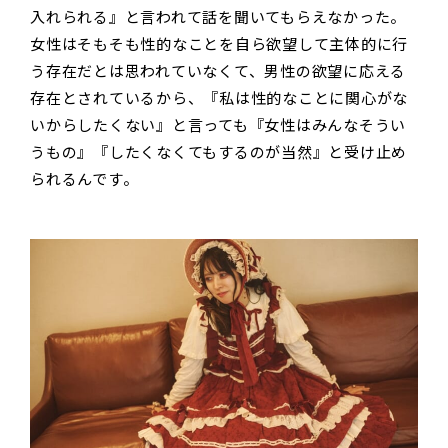
入れられる』と言われて話を聞いてもらえなかった。
女性はそもそも性的なことを自ら欲望して主体的に行
う存在だとは思われていなくて、男性の欲望に応える
存在とされているから、『私は性的なことに関心がな
いからしたくない』と言っても『女性はみんなそうい
うもの』『したくなくてもするのが当然』と受け止め
られるんです。