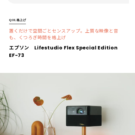
QOL格上げ
置くだけで空間ごとセンスアップ。上質な映像と音
も、くつろぎ時間を格上げ
エプソン Lifestudio Flex Special Edition
EF-73