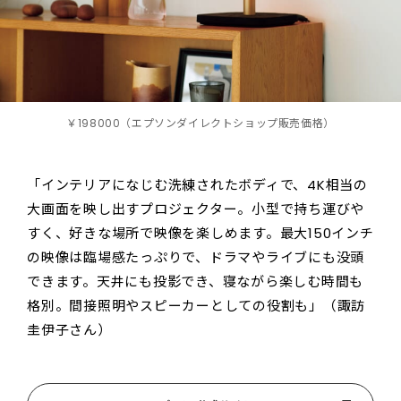
￥198000（エプソンダイレクトショップ販売価格）
「インテリアになじむ洗練されたボディで、4K相当の
大画面を映し出すプロジェクター。小型で持ち運びや
すく、好きな場所で映像を楽しめます。最大150インチ
の映像は臨場感たっぷりで、ドラマやライブにも没頭
できます。天井にも投影でき、寝ながら楽しむ時間も
格別。間接照明やスピーカーとしての役割も」（諏訪
圭伊子さん）