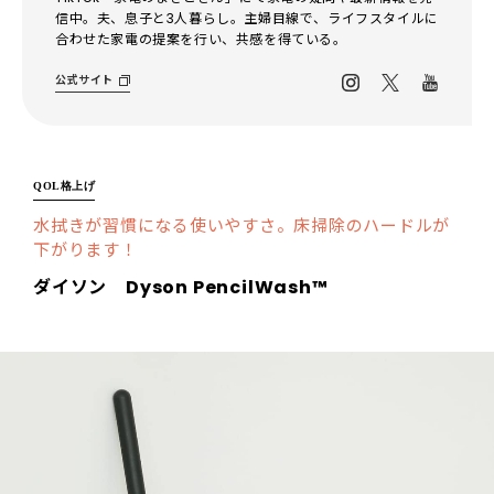
信中。夫、息子と3人暮らし。主婦目線で、ライフスタイルに
合わせた家電の提案を行い、共感を得ている。
公式サイト
QOL格上げ
水拭きが習慣になる使いやすさ。床掃除のハードルが
下がります！
ダイソン Dyson PencilWash™