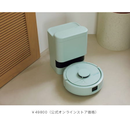
￥49800（公式オンラインストア価格）