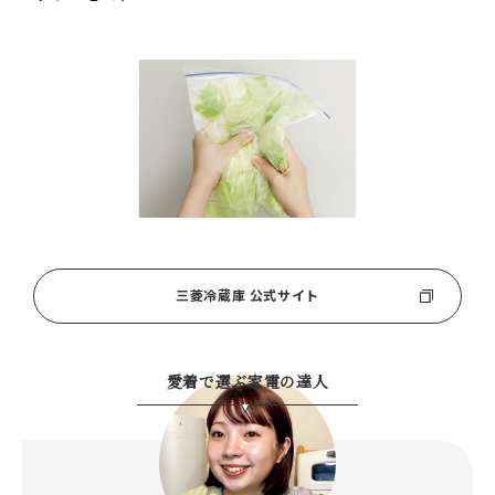
三菱冷蔵庫 公式サイト
愛着で選ぶ家電の達人