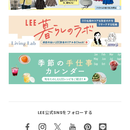
LEE公式SNSをフォローする