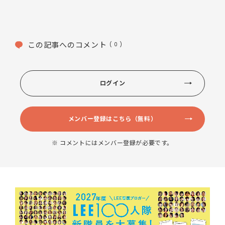
この記事へのコメント
( 0 )
ログイン
メンバー登録はこちら（無料）
※ コメントにはメンバー登録が必要です。