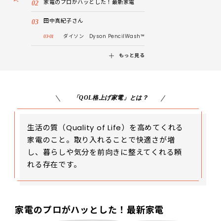
家電のプロがハッとした！最新家電
田中真紀子さん
ダイソン Dyson PencilWash™
もっと見る
「QOL格上げ家電」とは？
生活の質（Quality of Life）を高めてくれる
家電のこと。取り入れることで快適さが増
し、暮らしや気分を前向きに整えてくれる頼
れる存在です。
家電のプロがハッとした！最新家電