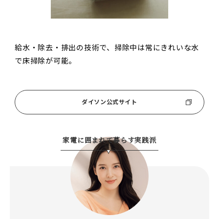
給水・除去・排出の技術で、掃除中は常にきれいな水
で床掃除が可能。
ダイソン公式サイト
家電に囲まれて暮らす実践派