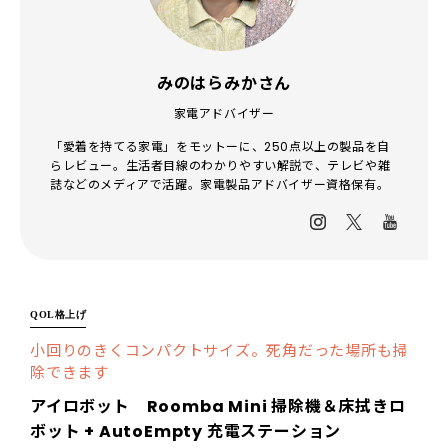
みのはらみかさん
家電アドバイザー
「愛着を持てる家電」をモットーに、250点以上の製品を自
らレビュー。生活者目線のわかりやすい解説で、テレビや雑
誌などのメディアで活躍。家電製品アドバイザー資格保有。
QOL格上げ
小回りのきくコンパクトサイズ。死角だった場所も掃
除できます
アイロボット Roomba Mini 掃除機＆床拭きロ
ボット + AutoEmpty 充電ステーション