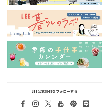
LEE公式SNSをフォローする