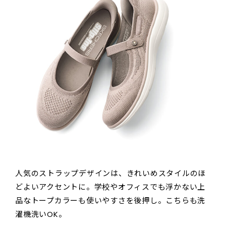
人気のストラップデザインは、きれいめスタイルのほ
どよいアクセントに。学校やオフィスでも浮かない上
品なトープカラーも使いやすさを後押し。こちらも洗
濯機洗いOK。