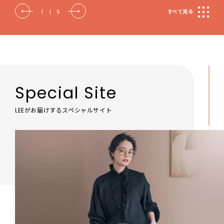
2
|
5
すべて見る
Special Site
LEEがお届けするスペシャルサイト