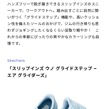
ハンズフリーで脱ぎ履きできるスリップインズのスニ
ーカーで、ワークアウトへ。踏み出すごとに自然に勢
いがつく「グライドステップ」機能や、高いクッショ
ン性を備えたソールのおかげで、ジムの行き帰りも思
わずジョギングしたくなるくらい足取り軽やか！ こ
れからの季節にぴったりの爽やかなカラーリングも自
慢です。
Skechers
「スリップインズ ウノ グライドステップ –
エア グライダーズ」