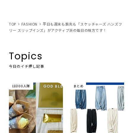
TOP
FASHION
平日も週末も旅先も「スケッチャーズ ハンズフ
リー スリップインズ」がアクティブ派の毎日の味方です！
Topics
今日のイチ押し記事
LEE100人隊
まとめ