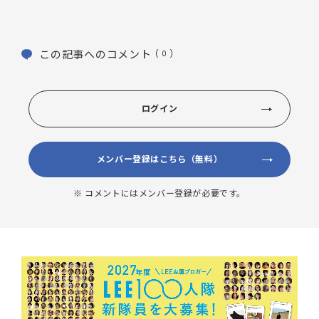
この記事へのコメント
( 0 )
ログイン
メンバー登録はこちら（無料）
※ コメントにはメンバー登録が必要です。