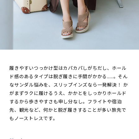
履きやすいつっかけ型はカパカパしがちだし、ホール
ド感のあるタイプは脱ぎ履きに手間がかかる……。そん
なサンダル悩みを、スリップインズなら一発解決！ か
がまずラクに履けるうえ、かかとをしっかりホールド
するから歩きやすさも申し分なし。フライトや宿泊
先、観光など、何かと脱ぎ履きすることが多い旅先で
もノーストレスです。