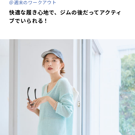
＠週末のワークアウト
快適な履き心地で、ジムの後だってアクティ
ブでいられる！