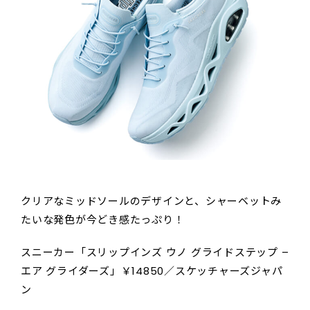
クリアなミッドソールのデザインと、シャーベットみ
たいな発色が今どき感たっぷり！
スニーカー「スリップインズ ウノ グライドステップ –
エア グライダーズ」￥14850／スケッチャーズジャパ
ン