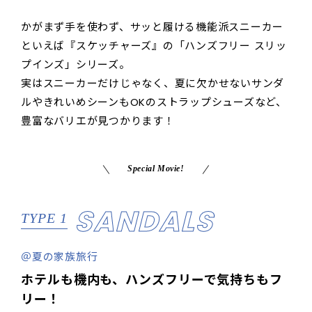
かがまず手を使わず、サッと履ける機能派スニーカー
といえば『スケッチャーズ』の「ハンズフリー スリッ
プインズ」シリーズ。
実はスニーカーだけじゃなく、夏に欠かせないサンダ
ルやきれいめシーンもOKのストラップシューズなど、
豊富なバリエが見つかります！
Special Movie!
SANDALS
TYPE 1
＠夏の家族旅行
ホテルも機内も、ハンズフリーで気持ちもフ
リー！