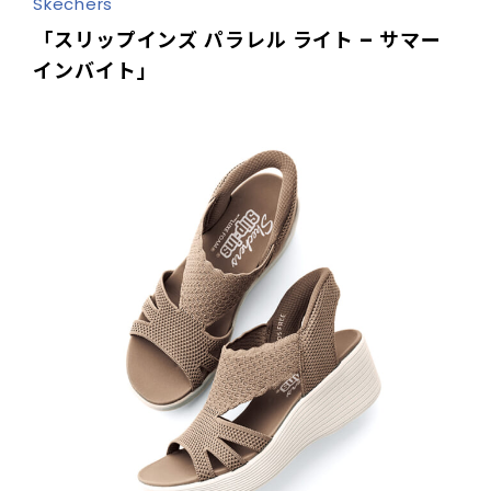
Skechers
「スリップインズ パラレル ライト – サマー
インバイト」