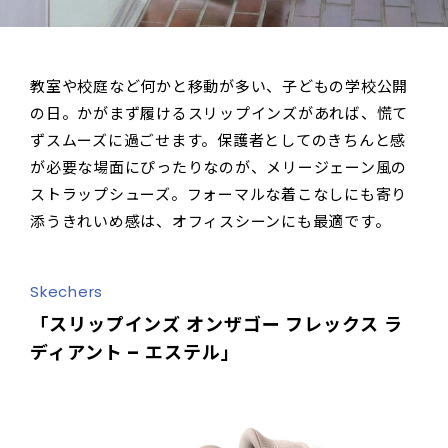
教室や校庭など何かと移動が多い、子どもの学校公開
の日。かがまず履けるスリップインズがあれば、慌て
ずスムーズに過ごせます。保護者としてのきちんと感
が必要な場面にぴったりなのが、メリージェーン風の
ストラップシューズ。フォーマルな着こなしにも寄り
添うきれいめ感は、オフィスシーンにも最適です。
Skechers
「スリップインズ オンザゴー フレックス ラ
ディアント – エステル」