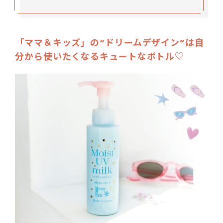
「ママ＆キッズ」の“ドリームデザイン”は自
分から使いたくなるキュートなボトル♡