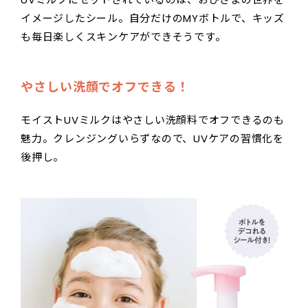
イメージしたシール。自分だけのMYボトルで、キッズ
も毎日楽しくスキンケアができそうです。
やさしい洗顔でオフできる！
モイストUVミルクはやさしい洗顔料でオフできるのも
魅力。クレンジングいらずなので、UVケアの習慣化を
後押し。