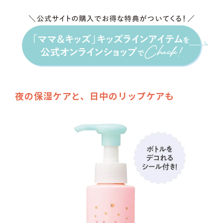
夜の保湿ケアと、日中のリップケアも