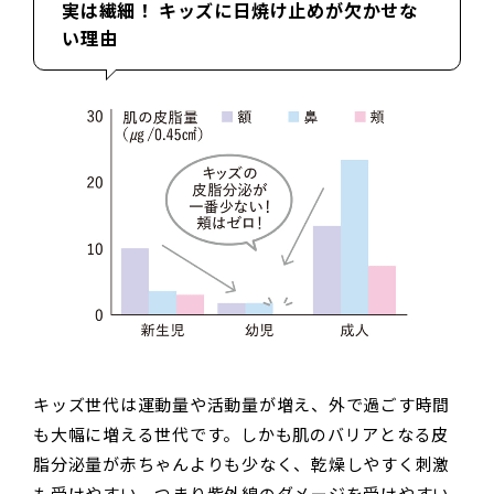
実は繊細！ キッズに日焼け止めが欠かせな
い理由
キッズ世代は運動量や活動量が増え、外で過ごす時間
も大幅に増える世代です。しかも肌のバリアとなる皮
脂分泌量が赤ちゃんよりも少なく、乾燥しやすく刺激