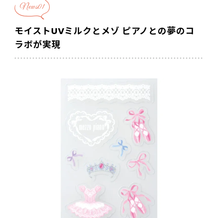
News01
モイストUVミルクとメゾ ピアノとの夢のコ
ラボが実現