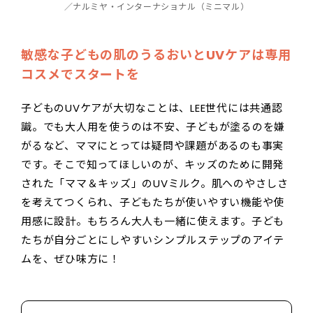
／ナルミヤ・インターナショナル（ミニマル）
敏感な子どもの肌のうるおいとUVケアは専用
コスメでスタートを
子どものUVケアが大切なことは、LEE世代には共通認
識。でも大人用を使うのは不安、子どもが塗るのを嫌
がるなど、ママにとっては疑問や課題があるのも事実
です。そこで知ってほしいのが、キッズのために開発
された「ママ＆キッズ」のUVミルク。肌へのやさしさ
を考えてつくられ、子どもたちが使いやすい機能や使
用感に設計。もちろん大人も一緒に使えます。子ども
たちが自分ごとにしやすいシンプルステップのアイテ
ムを、ぜひ味方に！