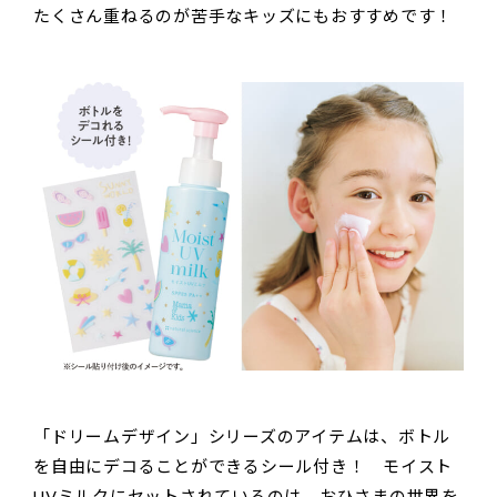
たくさん重ねるのが苦手なキッズにもおすすめです！
「ドリームデザイン」シリーズのアイテムは、ボトル
を自由にデコることができるシール付き！ モイスト
UVミルクにセットされているのは、おひさまの世界を