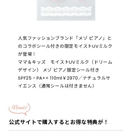
人気ファッションブランド「メゾ ピアノ」と
のコラボシール付きの限定モイストUVミルク
が登場！
ママ＆キッズ モイストUVミルク（ドリーム
デザイン） メゾ ピアノ限定シール付き
SPF25・PA++ 110ml￥2970／ナチュラルサ
イエンス（通常シールは付きません）
News02
公式サイトで購入するとお得な特典が！