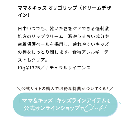
ママ＆キッズ オリゴリップ（ドリームデザ
イン）
日中いつでも、乾いた唇をケアできる低刺激
処方のリップクリーム。濃密うるおい成分や
密着保護ベールを採用し、荒れやすいキッズ
の唇をしっとり潤します。食物アレルギーテ
ストもクリア。
10g￥1375／ナチュラルサイエンス