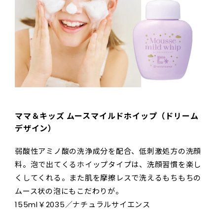
ママ＆キッズ ムースマイルドホイップ（ドリーム
デザイン）
弱酸性アミノ酸の洗浄成分を配合、低刺激処方の洗顔
料。泡で出てくるホイップタイプは、洗顔習慣を楽し
くしてくれる。また肌を摩擦レスで洗えるもちもちの
ムース状の泡にもこだわりが。
155ml￥2035／ナチュラルサイエンス