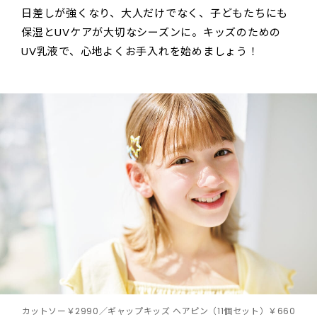
日差しが強くなり、大人だけでなく、子どもたちにも
保湿とUVケアが大切なシーズンに。キッズのための
UV乳液で、心地よくお手入れを始めましょう！
カットソー￥2990／ギャップキッズ ヘアピン（11個セット）￥660