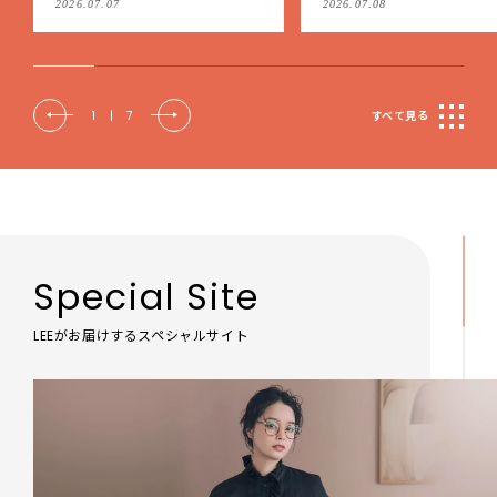
2026.07.08
2026.06.12
もケア
2
|
7
すべて見る
Special Site
LEEがお届けするスペシャルサイト