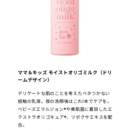
ママ＆キッズ モイストオリゴミルク（ドリ
ームデザイン）
デリケートな肌のことを考えたベタつかない
感触の乳液。夜の洗顔後はこれ1本でケアを。
ベビーズエマルジョン®や美肌菌に着目したエ
クストラオリゴキュア®、ツボクサエキスを配
合。