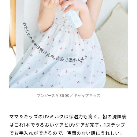
ワンピース￥8990／ギャップキッズ
ママ＆キッズのUVミルクは保湿力も高く、朝の洗顔後
はこれ1本でうるおいケアとUVケアが完了。1ステップ
でお手入れができるので、時間のない朝にうれしい。