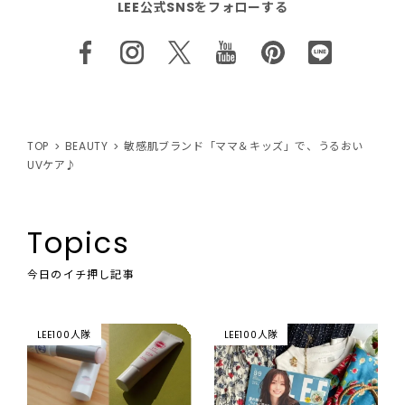
LEE公式SNSをフォローする
TOP
BEAUTY
敏感肌ブランド「ママ＆キッズ」で、うるおい
UVケア♪
Topics
今日のイチ押し記事
LEE100人隊
LEE100人隊