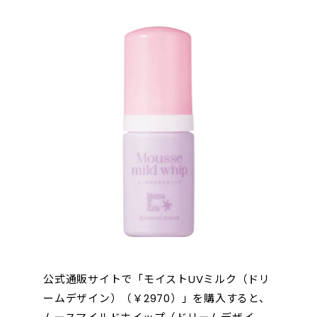
公式通販サイトで「モイストUVミルク（ドリ
ームデザイン）（￥2970）」を購入すると、