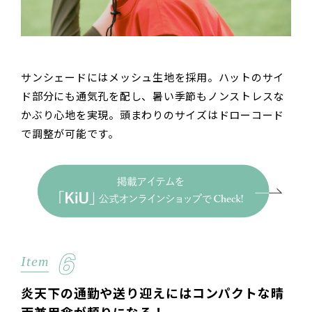
サンシェードにはメッシュ生地を採用。ハットのサイ
ド部分にも通気孔を配し、暑い季節もノンストレスな
かぶり心地を実現。頭まわりのサイズはドローコード
で調整が可能です。
6
Item
炎天下の通勤や送り迎えにはコンパクトな晴