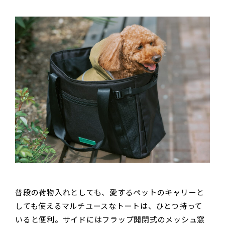
普段の荷物入れとしても、愛するペットのキャリーと
しても使えるマルチユースなトートは、ひとつ持って
いると便利。サイドにはフラップ開閉式のメッシュ窓