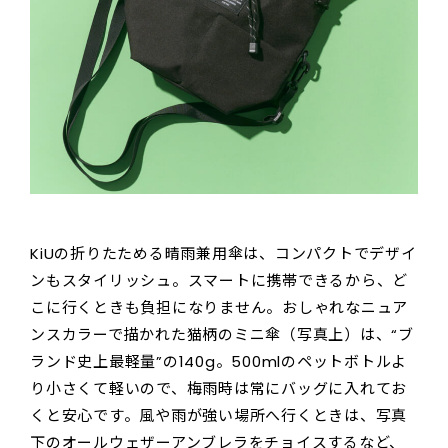
KiUの折りたためる晴雨兼用傘は、コンパクトでデザイ
ンもスタイリッシュ。スマートに携帯できるから、ど
こに行くときも負担になりません。おしゃれなニュア
ンスカラーで描かれた猫柄のミニ傘（写真上）は、“ブ
ランド史上最軽量”の140g。500mlのペットボトルよ
り小さくて軽いので、梅雨時は常にバッグに入れてお
くと安心です。風や雨が強い場所へ行くときは、写真
下のオールウェザーアンブレラをチョイスするなど、