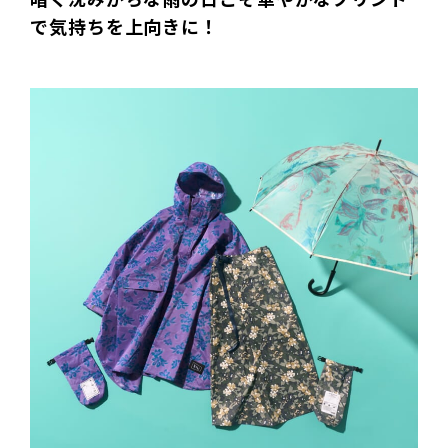
で気持ちを上向きに！