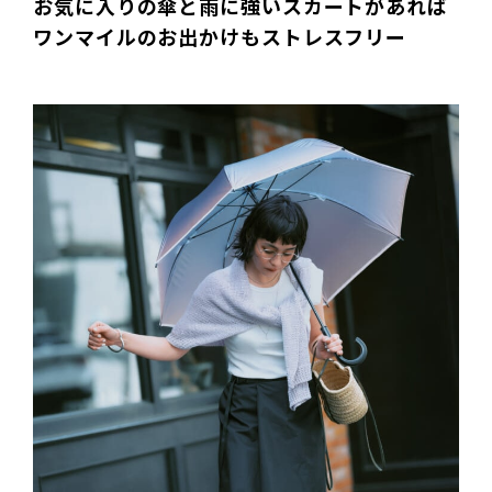
お気に入りの傘と雨に強いスカートがあれば
ワンマイルのお出かけもストレスフリー