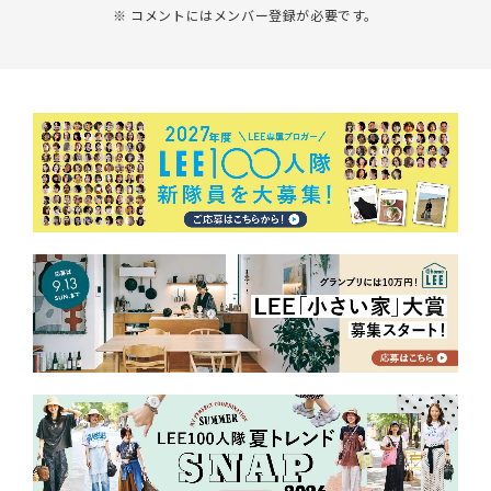
※ コメントにはメンバー登録が必要です。