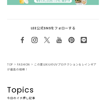
LEE公式SNSをフォローする
TOP
FASHION
この夏はKiUのUVプロテクション＆レインギア
が最高の相棒！
Topics
今日のイチ押し記事