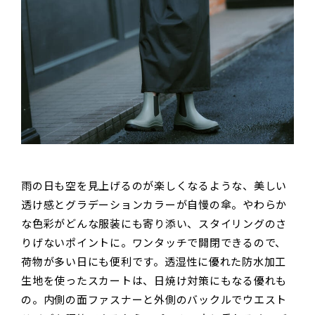
雨の日も空を見上げるのが楽しくなるような、美しい
透け感とグラデーションカラーが自慢の傘。やわらか
な色彩がどんな服装にも寄り添い、スタイリングのさ
りげないポイントに。ワンタッチで開閉できるので、
荷物が多い日にも便利です。透湿性に優れた防水加工
生地を使ったスカートは、日焼け対策にもなる優れも
の。内側の面ファスナーと外側のバックルでウエスト