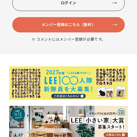
ログイン
メンバー登録はこちら（無料）
※ コメントにはメンバー登録が必要です。