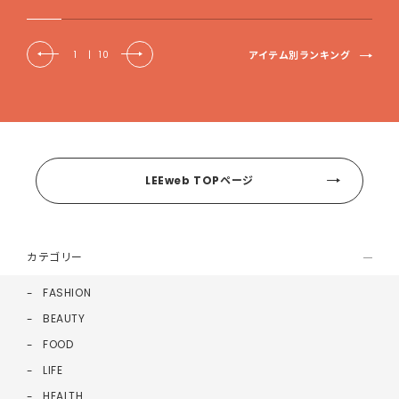
アイテム別ランキング
1
|
10
LEEweb TOPページ
カテゴリー
FASHION
BEAUTY
FOOD
LIFE
HEALTH