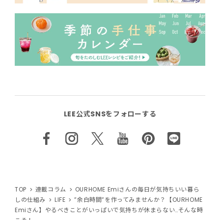
LEE公式SNSをフォローする
TOP
連載コラム
OURHOME Emiさんの毎日が気持ちいい暮ら
しの仕組み
LIFE
”余白時間”を作ってみませんか？【OURHOME
Emiさん】やるべきことがいっぱいで気持ちが休まらない…そんな時