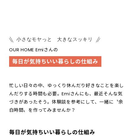
小さなモヤっと 大きなスッキリ
OUR HOME Emiさんの
毎日が気持ちいい暮らしの仕組み
忙しい日々の中、ゆっくり休んだり好きなことを楽し
んだりする時間も必要。Emiさんにも、最近そんな気
づきがあったそう。体験談を参考にして、一緒に〝余
白時間〟を作ってみませんか？
毎日が気持ちいい暮らしの仕組み