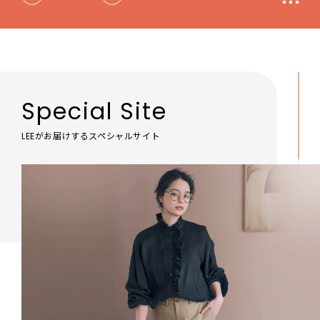
Special Site
LEEがお届けするスペシャルサイト