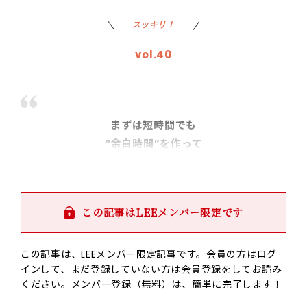
スッキリ！
vol.40
まずは短時間でも
“余白時間”を作って
ゆったり過ごす！
この記事はLEEメンバー限定です
この記事は、LEEメンバー限定記事です。会員の方はログ
インして、まだ登録していない方は会員登録をしてお読み
ください。メンバー登録（無料）は、簡単に完了します！