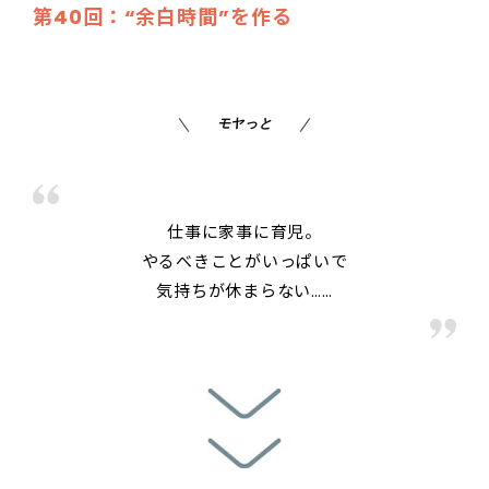
第40回：“余白時間”を作る
モヤっと
仕事に家事に育児。
やるべきことがいっぱいで
気持ちが休まらない……