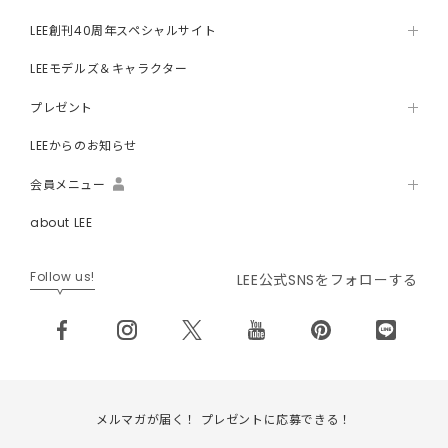
LEE創刊40周年スペシャルサイト
LEEモデルズ＆キャラクター
プレゼント
LEEからのお知らせ
会員メニュー
about LEE
Follow us!
LEE公式SNSをフォローする
メルマガが届く！ プレゼントに応募できる！