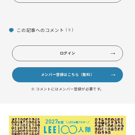
この記事へのコメント
( 0 )
ログイン
メンバー登録はこちら（無料）
※ コメントにはメンバー登録が必要です。