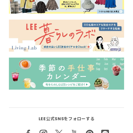
LEE公式SNSをフォローする