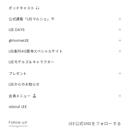
ポッドキャスト
公式通販「LEEマルシェ」
LEE DAYS
@homeLEE
LEE創刊40周年スペシャルサイト
LEEモデルズ＆キャラクター
プレゼント
LEEからのお知らせ
会員メニュー
about LEE
Follow us!
LEE公式SNSをフォローする