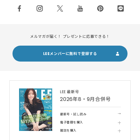
メルマガが届く！ プレゼントに応募できる！
LEEメンバーに無料で登録する
LEE 最新号
2026年8・9月合併号
最新号・試し読み
電子書籍を購入
雑誌を購入