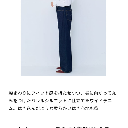
腰まわりにフィット感を持たせつつ、裾に向かって丸
みをつけたバレルシルエットに仕立てたワイドデニ
ム。はき込んだような柔らかいはき心地も◎。