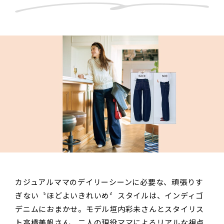
カジュアルママのデイリーシーンに必要な、頑張りす
ぎない〝ほどよいきれいめ〞スタイルは、インディゴ
デニムにおまかせ。モデル垣内彩未さんとスタイリス
ト高橋美帆さん、二人の現役ママによるリアルな視点