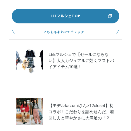
LEEマルシェTOP
こちらもあわせてチェック！