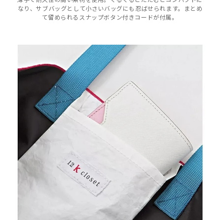
なり、サブバッグとして小さいバッグにも忍ばせられます。まとめ
て留められるスナップボタン付きコードが付属。