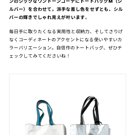
ンのシックなワントーンコーデにトートバッグM（シ
ルバー）を合わせて。派手な差し色をせずとも、シル
バーの輝きでしゃれ見えが叶います
。
毎日手に取りたくなる実用性と収納力、そしてさりげ
なくコーディネートのアクセントになる使いやすいカ
ラーバリエーション。自信作のトートバッグ、ぜひチ
ェックしてみてくださいね！