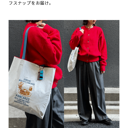
フスナップをお届け。