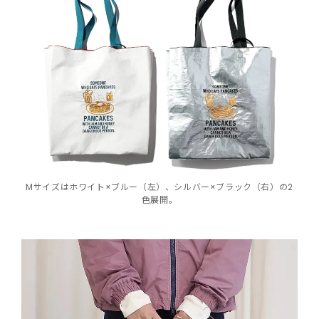
Mサイズはホワイト×ブルー（左）、シルバー×ブラック（右）の2
色展開。