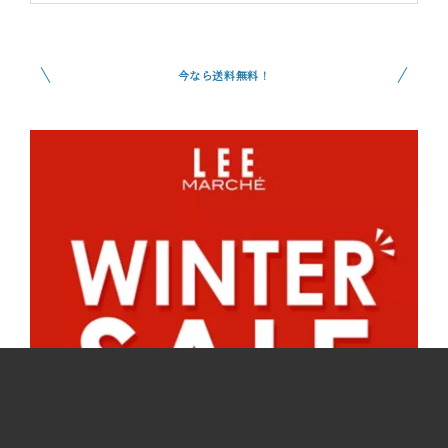
今なら送料無料！