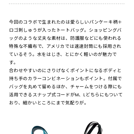
今回のコラボで生まれたのは愛らしいパンケーキ柄＋
ロゴ刺しゅうが入ったトートバッグ。ショッピングバ
ッグのような丈夫な素材は、防護服などにも使われる
特殊な不織布で、アメリカでは速達封筒にも採用され
ているそう。水をはじき、とにかく軽いのが魅力で
す。
合わせやすいのにさりげなくポイントになるボディと
持ち手のカラーコンビネーションもポイント。付属で
バッグを丸めて留めるほか、チャームをつける際にも
活用できるスナップ式コードがM、Lどちらにもついて
おり、細かいところにまで気配りが。