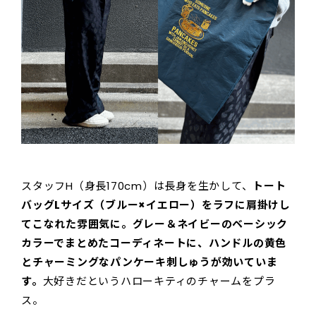
スタッフH（身長170cm）は長身を生かして、
トート
バッグLサイズ（ブルー×イエロー）をラフに肩掛けし
てこなれた雰囲気に。グレー＆ネイビーのベーシック
カラーでまとめたコーディネートに、ハンドルの黄色
とチャーミングなパンケーキ刺しゅうが効いていま
す。
大好きだというハローキティのチャームをプラ
ス。