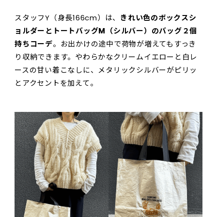
スタッフY（身長166cm）は、
きれい色のボックスシ
ョルダーとトートバッグM（シルバー）のバッグ２個
持ちコーデ
。お出かけの途中で荷物が増えてもすっき
り収納できます。やわらかなクリームイエローと白レ
ースの甘い着こなしに、メタリックシルバーがピリッ
とアクセントを加えて。