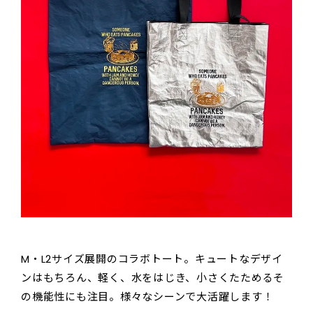
M・L2サイズ展開のコラボトート。キュートなデザイ
ンはもちろん、軽く、水をはじき、小さくたためるそ
の機能性にも注目。様々なシーンで大活躍します！