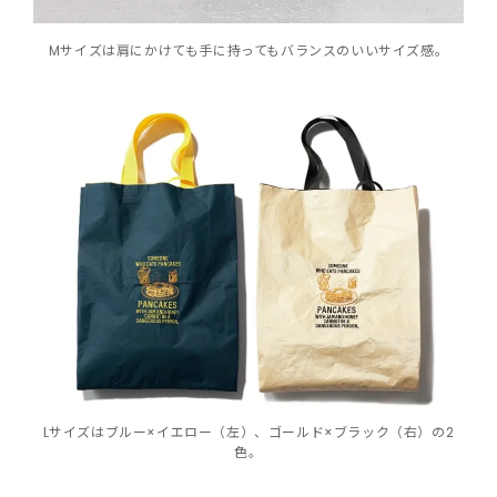
Mサイズは肩にかけても手に持ってもバランスのいいサイズ感。
Lサイズはブルー×イエロー（左）、ゴールド×ブラック（右）の2
色。