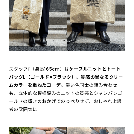
スタッフF（身長165cm）は
ケーブルニットとトート
バッグL（ゴールド×ブラック）、質感の異なるクリー
ムカラーを重ねたコーデ
。淡い色同士の組み合わせ
も、立体的な模様編みのニットの質感とシャンパンゴ
ールドの輝きのおかげでのっぺりせず、おしゃれ上級
者の雰囲気に。