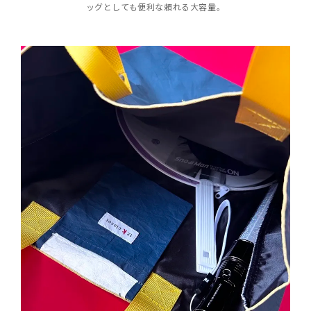
ッグとしても便利な頼れる大容量。