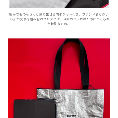
細かなものもさっと取り出せる内ポケット付き。ブランド名と赤い
「k」の文字を組み合わせたタグは、今回のコラボのためにつくられ
た特別なもの。