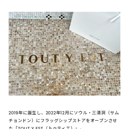
2019年に誕生し、2022年12月にソウル・三清洞（サム
チョンドン）にフラッグシップストアをオープンさせ
た「TOUT Y EST（トゥティエ）」。