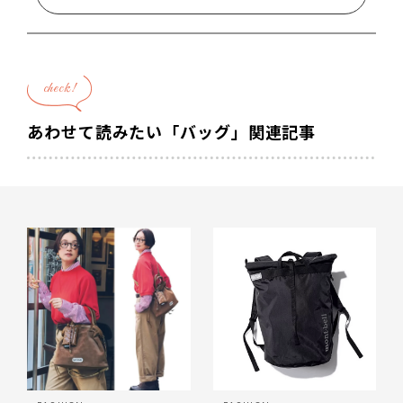
check!
あわせて読みたい「バッグ」関連記事