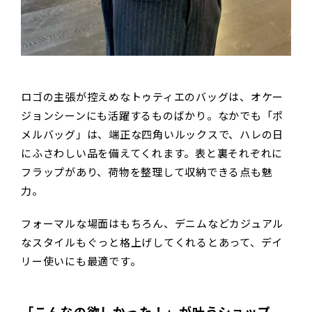
ロゴの主張が控えめなトゥティエのバッグは、オケー
ジョンシーンにも活躍するものばかり。なかでも「ポ
メルバッグ」は、端正な四角いルックスで、ハレの日
にふさわしい品を備えてくれます。表と裏それぞれに
フラップがあり、荷物を整理して収納できる点も魅
力。
フォーマルな場面はもちろん、デニムなどカジュアル
なスタイルもぐっと格上げしてくれるとあって、デイ
リー使いにも最適です。