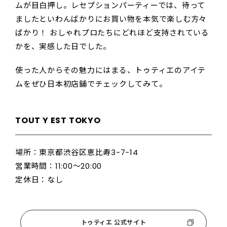
ムが目白押し。レセプションパーティーでは、待って
ましたといわんばかりにお買い物を本気で楽しむ方々
ばかり！ おしゃれプロたちにどれほど支持されている
かを、実感した日でした。
使った人からその魅力にはまる、トゥティエのアイテ
ムをぜひ日本初店舗でチェックしてみて。
TOUT Y EST TOKYO
場所：東京都渋谷区恵比寿3-7-14
営業時間：11:00〜20:00
定休日：なし
トゥティエ 公式サイト