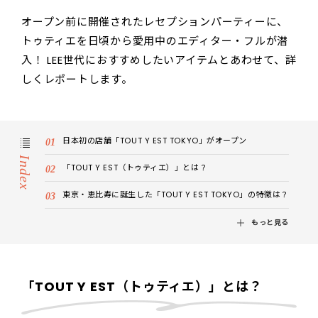
オープン前に開催されたレセプションパーティーに、
トゥティエを日頃から愛用中のエディター・フルが潜
入！ LEE世代におすすめしたいアイテムとあわせて、詳
しくレポートします。
日本初の店舗「TOUT Y EST TOKYO」がオープン
Index
「TOUT Y EST（トゥティエ）」とは？
東京・恵比寿に誕生した「TOUT Y EST TOKYO」の特徴は？
もっと見る
「TOUT Y EST（トゥティエ）」とは？