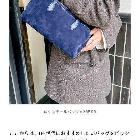
ロケスモールバッグ￥36500
ここからは、LEE世代におすすめしたいバッグをピック