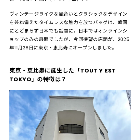
ヴィンテージライクな風合いとクラシックなデザイン
を兼ね備えたタイムレスな魅力を放つバッグは、韓国
にとどまらず日本でも話題に。日本ではオンラインシ
ョップのみの展開でしたが、今回待望の店舗が、2025
年11月28日に東京・恵比寿にオープンしました。
東京・恵比寿に誕生した「TOUT Y EST
TOKYO」の特徴は？