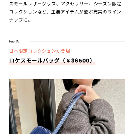
スモールレザーグッズ、アクセサリー、シーズン限定
コレクションなど、主要アイテムが並ぶ充実のライン
ナップに。
bag 01
日本限定コレクションが登場
ロケスモールバッグ（￥36500）