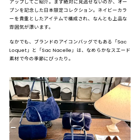
アップしてご紹介。まず絶対に見逃せないのが、オー
プンを記念した日本限定コレクション。ネイビーカラ
ーを貴重としたアイテムで構成され、なんとも上品な
雰囲気が漂います。
なかでも、ブランドのアイコンバッグでもある「Sac
Loquet」と「Sac Nacelle」は、なめらかなスエード
素材で今の季節にぴったり。