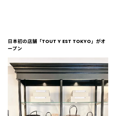
日本初の店舗「TOUT Y EST TOKYO」がオ
ープン