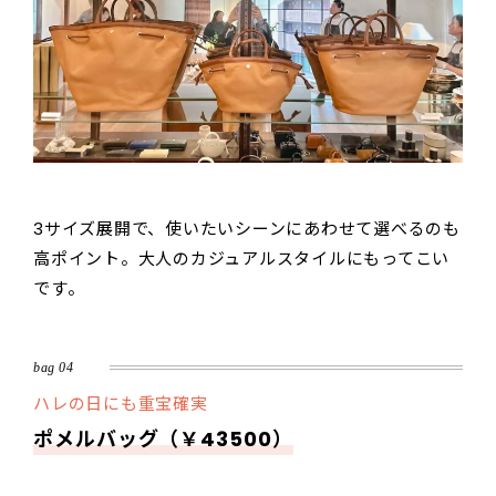
3サイズ展開で、使いたいシーンにあわせて選べるのも
高ポイント。大人のカジュアルスタイルにもってこい
です。
bag 04
ハレの日にも重宝確実
ポメルバッグ（￥43500）