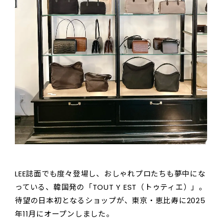
LEE誌面でも度々登場し、おしゃれプロたちも夢中にな
っている、韓国発の「TOUT Y EST（トゥティエ）」。
待望の日本初となるショップが、東京・恵比寿に2025
年11月にオープンしました。