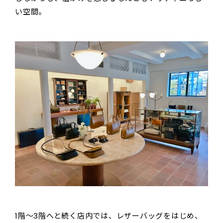
い空間。
1階〜3階へと続く店内では、レザーバッグをはじめ、