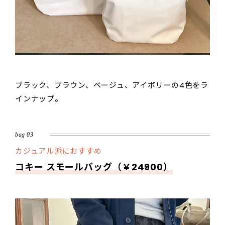
ブラック、ブラウン、ベージュ、アイボリーの4色をラ
インナップ。
bag 03
カジュアル派におすすめ
コキー スモールバッグ（￥24900）