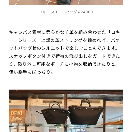
コキー スモールバッグ￥24900
キャンバス素材に柔らかな羊革を組み合わせた「コキ
ー」シリーズ。上部の革ストリングを締めれば、バケ
ットバッグ状のシルエットで楽しむこともできます。
スナップボタン付きで荷物の飛び出しをガードできた
り、取り外し可能なポーチに小物を収納できたりと、
使い勝手もばっちり。