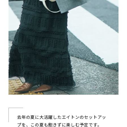
去年の夏に大活躍したエイトンのセットアッ
プを、この夏も飽きずに楽しむ予定です。