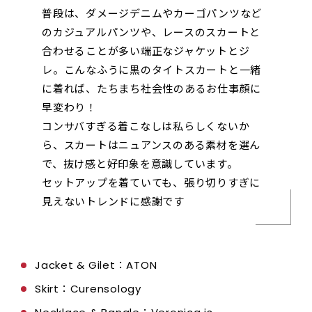
普段は、ダメージデニムやカーゴパンツなど
のカジュアルパンツや、レースのスカートと
合わせることが多い端正なジャケットとジ
レ。こんなふうに黒のタイトスカートと一緒
に着れば、たちまち社会性のあるお仕事顔に
早変わり！
コンサバすぎる着こなしは私らしくないか
ら、スカートはニュアンスのある素材を選ん
で、抜け感と好印象を意識しています。
セットアップを着ていても、張り切りすぎに
見えないトレンドに感謝です
Jacket & Gilet：ATON
Skirt：Curensology