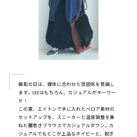
撮影の日は、媒体に合わせた雰囲気を意識し
ます。LEEはもちろん、カジュアルがキーワー
ド！
この夏、エイトンで手に入れたベロア素材の
セットアップを、スニーカーと温度調整を兼
ねた腰巻きブラウスでカジュアルダウン。カ
ジュアルでもどこか上品なネイビーと、脱ぎ