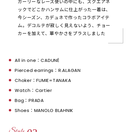
ガーリーなレース使いの中にも、スクエアネ
ックでどこかハンサムに仕上がった一着は、
今シーズン、カデュネで作ったコラボアイテ
ム。デコルテが寂しく見えないよう、チョー
カーを加えて、華やかさをプラスしました
All in one：CADUNÉ
Pierced earrings：R.ALAGAN
Choker：FUMIE=TANAKA
Watch：Cartier
Bag：PRADA
Shoes：MANOLO BLAHNIK
Style