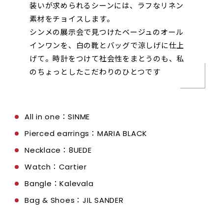
装いが求められるシーンには、ラフなリネン
素材をチョイスします。
シンメの展示会で見つけたベージュのオール
インワンを、白の靴とバッグで涼しげに仕上
げて。時計をつけて社会性をまとうのも、私
のちょっとしたこだわりのひとつです
All in one：SINME
Pierced earrings：MARIA BLACK
Necklace：8UEDE
Watch：Cartier
Bangle：Kalevala
Bag & Shoes：JIL SANDER