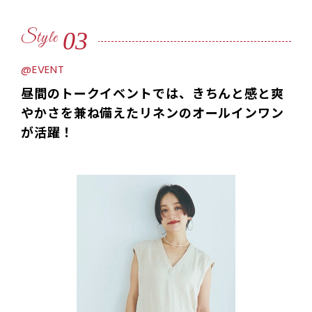
03
Style
@EVENT
昼間のトークイベントでは、きちんと感と爽
やかさを兼ね備えたリネンのオールインワン
が活躍！