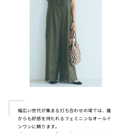
幅広い世代が集まる打ち合わせの場では、誰
からも好感を持たれるフェミニンなオールイ
ンワンに頼ります。