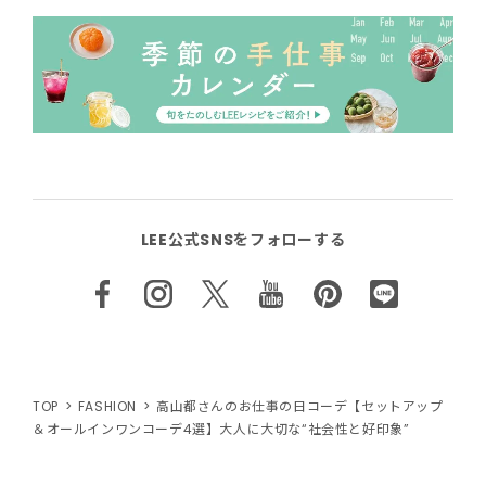
LEE公式SNSをフォローする
TOP
FASHION
高山都さんのお仕事の日コーデ【セットアップ
＆オールインワンコーデ4選】大人に大切な“社会性と好印象”