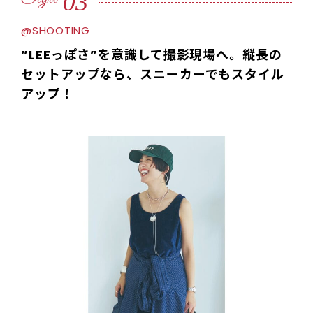
03
@SHOOTING
”LEEっぽさ”を意識して撮影現場へ。縦長の
セットアップなら、スニーカーでもスタイル
アップ！