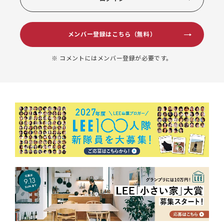
メンバー登録はこちら（無料）
※ コメントにはメンバー登録が必要です。