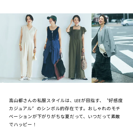
高山都さんの私服スタイルは、LEEが目指す、〝好感度
カジュアル〞のシンボル的存在です。おしゃれのモチ
ベーションが下がりがちな夏だって、いつだって素敵
でハッピー！