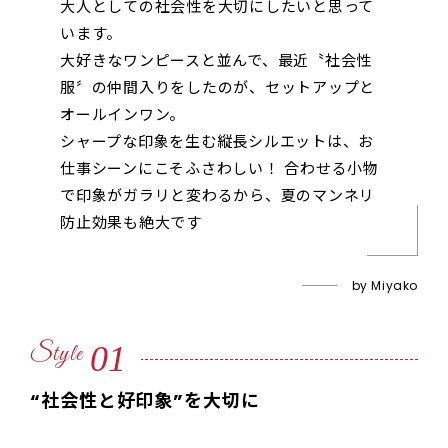
大人としての社会性を大切にしたいと思って
います。
大好きなワンピースと並んで、最近〝社会性
服〞の仲間入りをしたのが、セットアップと
オールインワン。
シャープな印象を生む縦長シルエットは、お
仕事シーンにこそふさわしい！ 合わせる小物
で印象がガラリと変わるから、夏のマンネリ
防止効果も絶大です
by Miyako
01
Style
“社会性と好印象”を大切に