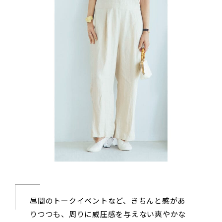
昼間のトークイベントなど、きちんと感があ
りつつも、周りに威圧感を与えない爽やかな