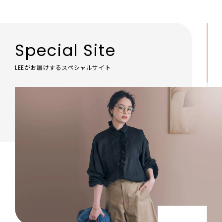
Special Site
LEEがお届けするスペシャルサイト