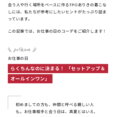
会う人や行く場所をベースに作るTPOありきの着こな
しには、私たちが参考にしたいヒントがたっぷり詰ま
っています。
この記事では、お仕事の日のコーデをご紹介します！
for Work
お仕事の日
らくちんなのに決まる！ 「セットアップ＆
オールインワン」
初めましての方も、仲間と呼べる親しい人
も。お仕事相手と会う日は、真夏とはいえ、