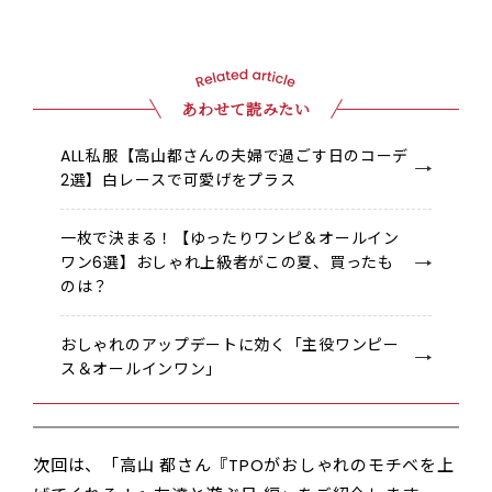
あわせて読みたい
ALL私服【高山都さんの夫婦で過ごす日のコーデ
2選】白レースで可愛げをプラス
一枚で決まる！【ゆったりワンピ＆オールイン
ワン6選】おしゃれ上級者がこの夏、買ったも
のは？
おしゃれのアップデートに効く「主役ワンピー
ス＆オールインワン」
次回は、「高山 都さん『TPOがおしゃれのモチベを上