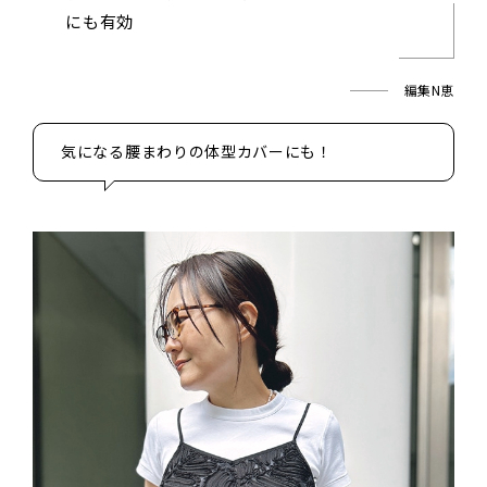
にも有効
編集N恵
気になる腰まわりの体型カバーにも！