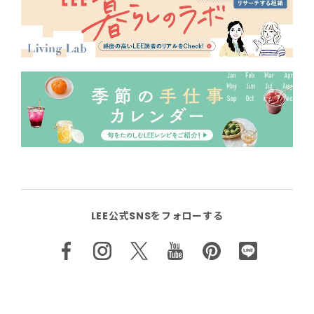
LEE公式SNSをフォローする