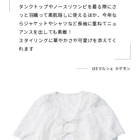
タンクトップやノースリワンピを着る際にさ
っと羽織って素肌隠しに使えるほか、今年な
らジャケットやシャツなど長袖に重ねてニュ
アンスを出しても素敵！
スタイリングに華やかさや可愛げを添えてく
れます
LEEマルシェ カゲモン