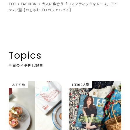
TOP
FASHION
大人に似合う「ロマンティックなレース」アイ
テム7選【おしゃれプロのリアルバイ】
Topics
今日のイチ押し記事
おすすめ
LEE100人隊