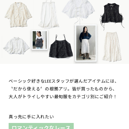
ベーシック好きなLEEスタッフが選んだアイテムには、
〝だから使える〞の根拠アリ。皆が買ったものから、
大人がトライしやすい最旬服をカテゴリ別にご紹介！
真っ先に手に入れたい
ロマンティックなレース