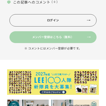
この記事へのコメント
( 0 )
ログイン
メンバー登録はこちら（無料）
※ コメントにはメンバー登録が必要です。