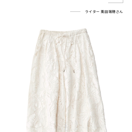
ライター 栗田瑞穂さん