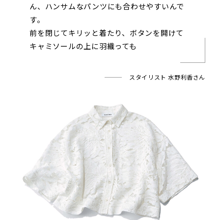
ん、ハンサムなパンツにも合わせやすいんで
す。
前を閉じてキリッと着たり、ボタンを開けて
キャミソールの上に羽織っても
スタイリスト 水野利香さん