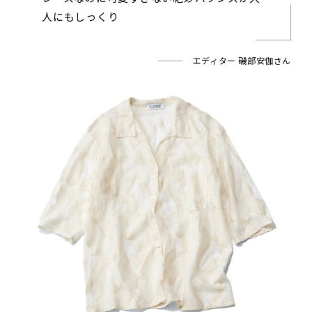
人にもしっくり
エディター 磯部安伽さん