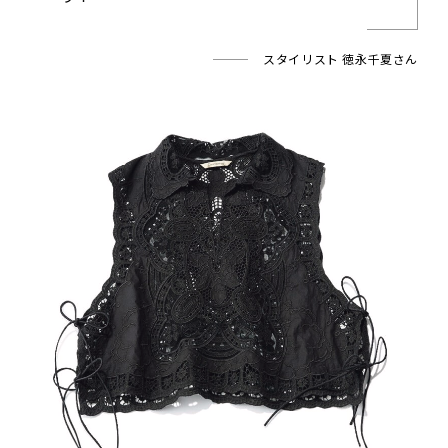
スタイリスト 徳永千夏さん