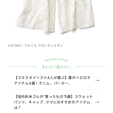
￥47300／プルミエ アロンディスモン
あわせて読みたい
【ママスタイリスト4人が選ぶ】夏のヘビロテ
アイテム4選！デニム、パーカー…
【垣内彩未さんの”買ったもの”5選】スウェット
パンツ、キャップ…ママにおすすめのアイテム
は？