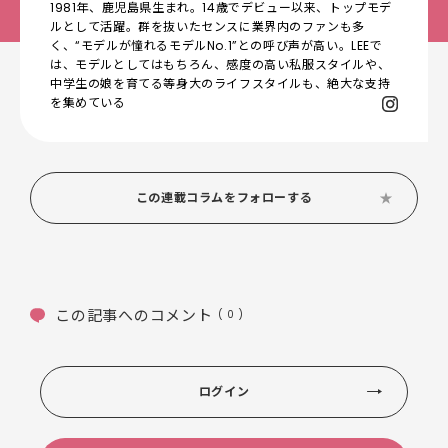
1981年、鹿児島県生まれ。14歳でデビュー以来、トップモデ
ルとして活躍。群を抜いたセンスに業界内のファンも多
く、“モデルが憧れるモデルNo.1”との呼び声が高い。LEEで
は、モデルとしてはもちろん、感度の高い私服スタイルや、
中学生の娘を育てる等身大のライフスタイルも、絶大な支持
を集めている
この連載コラムをフォローする
この記事へのコメント
( 0 )
ログイン