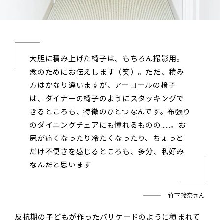
大胆に積み上げた椅子は、もちろん撮影用。
念のためにお伝えします（笑）。ただ、積み
方はかなり違いますが、アーコールの椅子
は、ダイナーの椅子のようにスタッキングで
きるところも、特徴のひとつなんです。布張り
のダイニングチェアにも憧れるものの……。お
尻が痛くなったり冷たくなったり、ちょっと
だけ不便さを感じるところも、多分、私好み
なんだと思います
竹下玲奈さん
反抗期の子どもが作ったバリケードのように積まれて