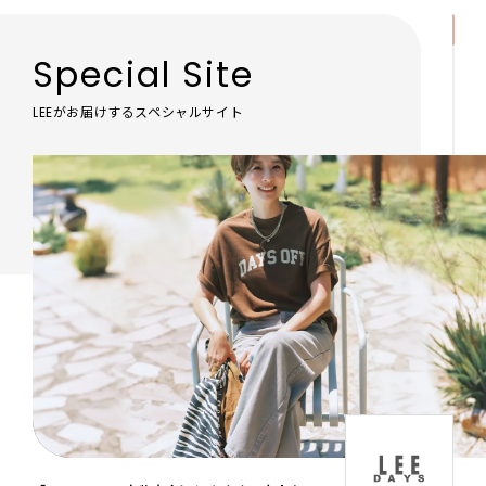
Special Site
LEEがお届けするスペシャルサイト