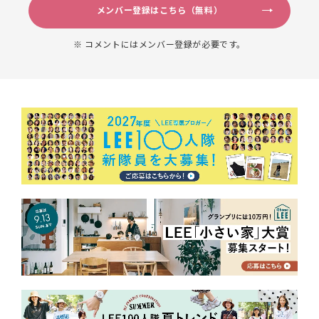
メンバー登録はこちら（無料）
※ コメントにはメンバー登録が必要です。