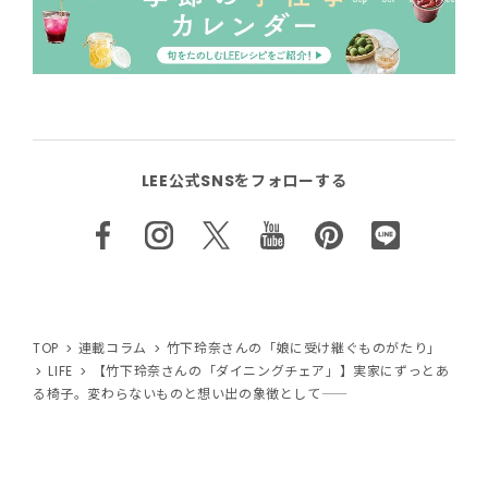
LEE公式SNSをフォローする
TOP
連載コラム
竹下玲奈さんの「娘に受け継ぐものがたり」
LIFE
【竹下玲奈さんの「ダイニングチェア」】実家にずっとあ
る椅子。変わらないものと想い出の象徴として――