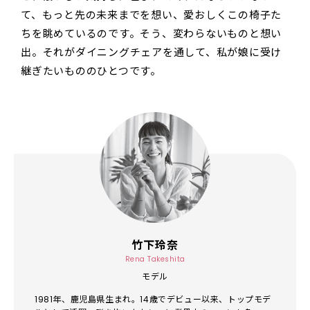
て、もっと先の未来までを想い、愛おしくこの椅子た
ちを眺めているのです。そう、変わらないものと想い
出。それがダイニングチェアを通して、私が娘に受け
継ぎたいもののひとつです。
竹下玲奈
Rena Takeshita
モデル
1981年、鹿児島県生まれ。14歳でデビュー以来、トップモデ