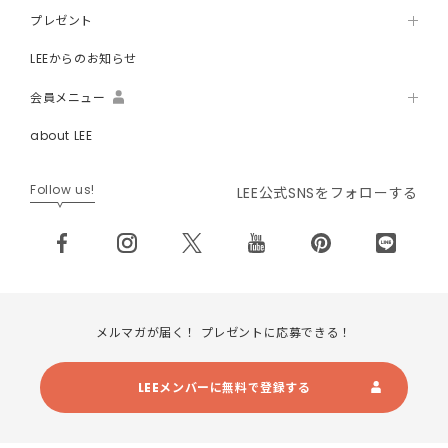
プレゼント
LEEからのお知らせ
会員メニュー
about LEE
Follow us!
LEE公式SNSをフォローする
メルマガが届く！ プレゼントに応募できる！
LEEメンバーに無料で登録する