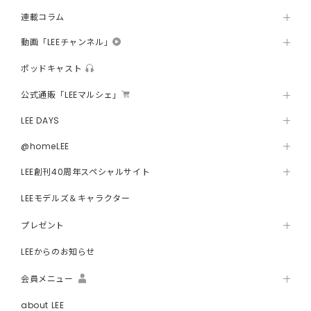
連載コラム
動画「LEEチャンネル」
ポッドキャスト
公式通販「LEEマルシェ」
LEE DAYS
@homeLEE
LEE創刊40周年スペシャルサイト
LEEモデルズ＆キャラクター
プレゼント
LEEからのお知らせ
会員メニュー
about LEE