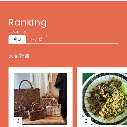
Ranking
ランキング
今日
レシピ
人気記事
1
2