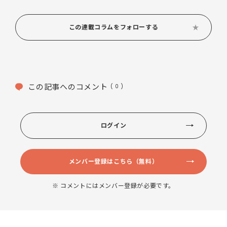
この連載コラムをフォローする
この記事へのコメント
( 0 )
ログイン
メンバー登録はこちら（無料）
※ コメントにはメンバー登録が必要です。