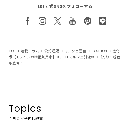
LEE公式SNSをフォローする
TOP
連載コラム
公式通販LEEマルシェ通信
FASHION
進化
版【モンベルの晴雨兼用傘】は、LEEマルシェ別注のロゴ入り！新色
も登場！
Topics
今日のイチ押し記事