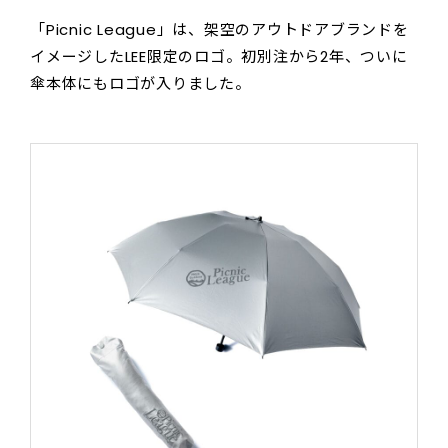
「Picnic League」は、架空のアウトドアブランドを
イメージしたLEE限定のロゴ。初別注から2年、ついに
傘本体にもロゴが入りました。