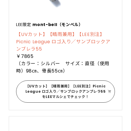
LEE限定
mont-bell（モンベル）
【UVカット】【晴雨兼用】【LEE別注】
Picnic League ロゴ入り／サンブロックア
ンブレラ55
￥7865
（カラー：シルバー サイズ：直径（使用
時）98㎝、骨長55㎝）
【UVカット】【晴雨兼用】【LEE別注】Picnic
League ロゴ入り／サンブロックアンブレラ55
をLEEマルシェでチェック！