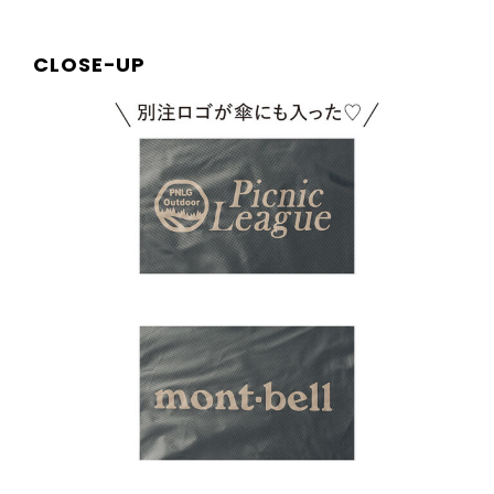
CLOSE-UP