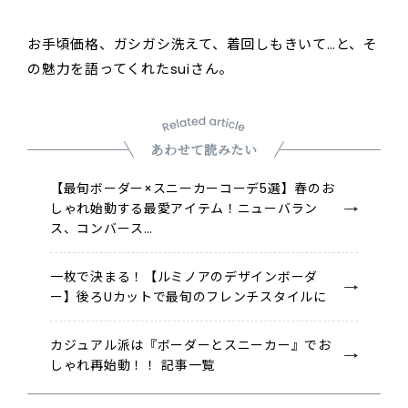
お手頃価格、ガシガシ洗えて、着回しもきいて…と、そ
の魅力を語ってくれたsuiさん。
あわせて読みたい
【最旬ボーダー×スニーカーコーデ5選】春のお
しゃれ始動する最愛アイテム！ニューバラン
ス、コンバース…
一枚で決まる！【ルミノアのデザインボーダ
ー】後ろUカットで最旬のフレンチスタイルに
カジュアル派は『ボーダーとスニーカー』でお
しゃれ再始動！！ 記事一覧