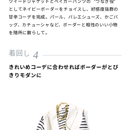
ツイードジャケットとベイカーパンツの〝つなぎ役〞
としてネイビーボーダーをチョイスし、好感度抜群の
甘辛コーデを完成。パール、バレエシューズ、かごバ
ッグ、カチューシャなど、ボーダーと相性のいい小物
を随所に散らして。
4
着回し
きれいめコーデに合わせればボーダーがとび
きりモダンに