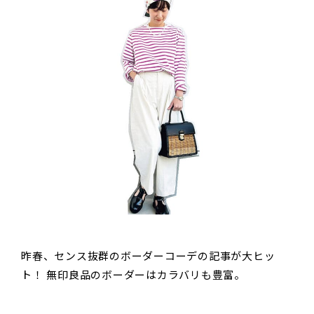
昨春、センス抜群のボーダーコーデの記事が大ヒッ
ト！ 無印良品のボーダーはカラバリも豊富。