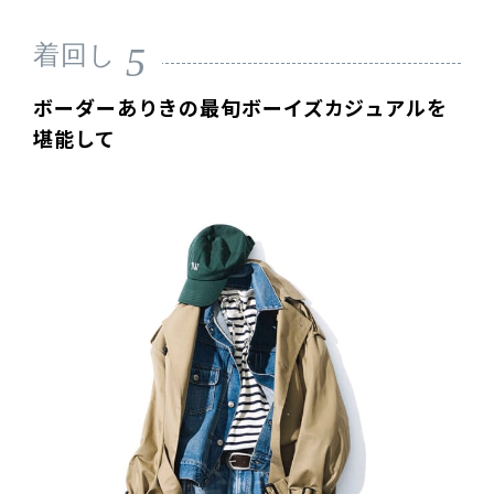
5
着回し
ボーダーありきの最旬ボーイズカジュアルを
堪能して