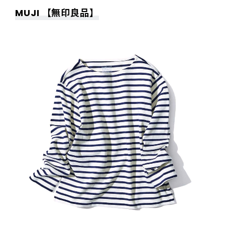
MUJI 【無印良品】