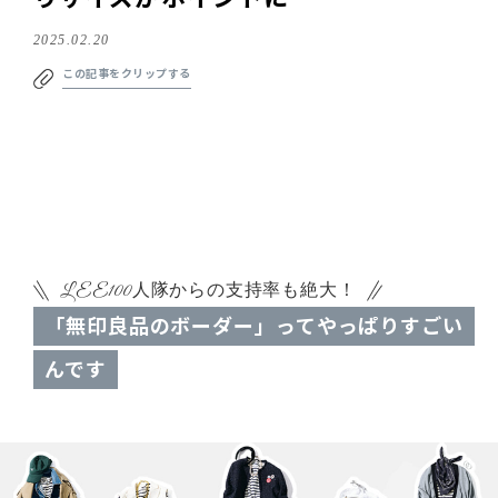
2025.02.20
この記事をクリップする
LEE100人隊からの支持率も絶大！
「無印良品のボーダー」ってやっぱりすごい
んです