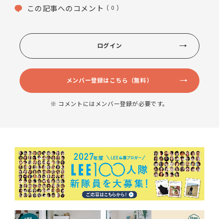
この記事へのコメント
( 0 )
ログイン
メンバー登録はこちら（無料）
※ コメントにはメンバー登録が必要です。