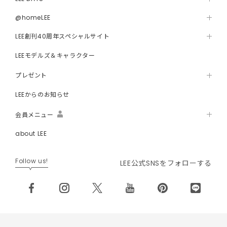
@homeLEE
LEE創刊40周年スペシャルサイト
LEEモデルズ＆キャラクター
プレゼント
LEEからのお知らせ
会員メニュー
about LEE
Follow us!
LEE公式SNSをフォローする