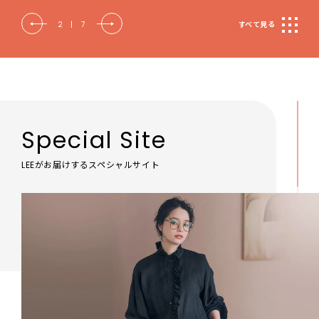
2
|
7
すべて見る
Special Site
LEEがお届けするスペシャルサイト