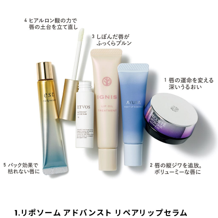
1.リポソーム アドバンスト リペアリップセラム