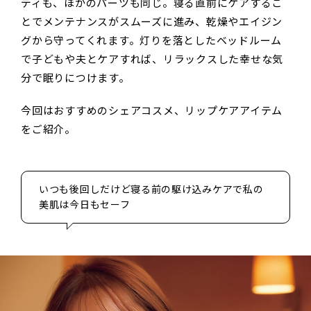
ディも、ほかのパーツも同じ。寝る直前にケアするこ
とでメンテナンスがスムーズに進み、乾燥やエイジン
グから守ってくれます。灯りを落としたベッドルーム
で子どもや夫とケアすれば、リラックスした幸せな気
分で眠りにつけます。
今回はおすすめのシェアコスメ、リップケアアイテム
をご紹介。
いつも後回しだけど寝る前の駆け込みケアで私の
美肌は今日もセーフ