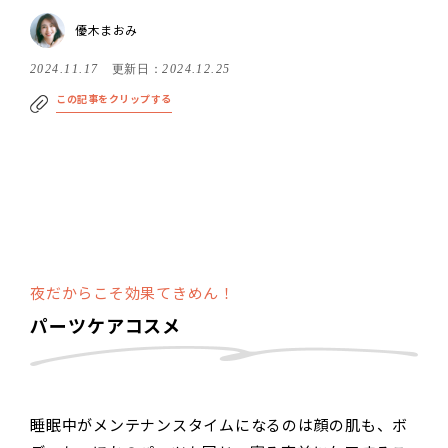
優木まおみ
2024.11.17
更新日：
2024.12.25
この記事をクリップする
夜だからこそ効果てきめん！
パーツケアコスメ
睡眠中がメンテナンスタイムになるのは顔の肌も、ボ