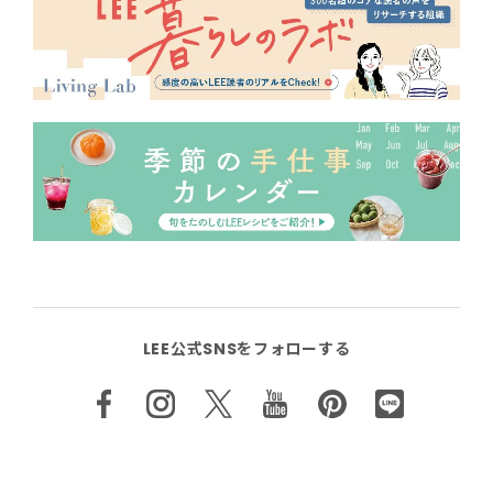
LEE公式SNSをフォローする