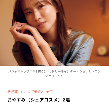
パジャマトップス￥32500／カドリールインターナショナル（ラン
ジェリーク）
敏感肌コスメで安心シェア
おやすみ【シェアコスメ】2選