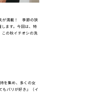
工夫が満載！ 季節の狭
躍します。今回は、特
、この秋イチオシの洗
持を集め、多くの女
覚めてもパリが好き』（イ