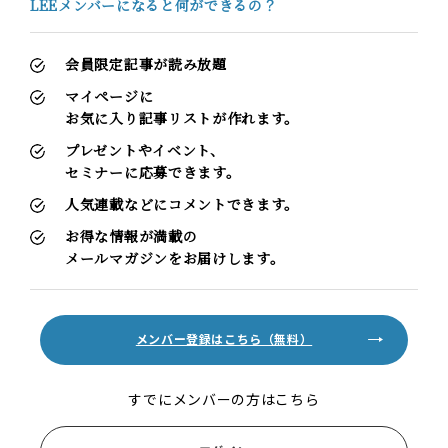
LEEメンバーになると何ができるの？
会員限定記事が読み放題
マイページに
お気に入り記事リストが作れます。
プレゼントやイベント、
セミナーに応募できます。
人気連載などにコメントできます。
お得な情報が満載の
メールマガジンをお届けします。
メンバー登録はこちら（無料）
すでにメンバーの方はこちら