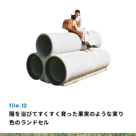
file.12
陽を浴びてすくすく育った果実のような実り
色のランドセル