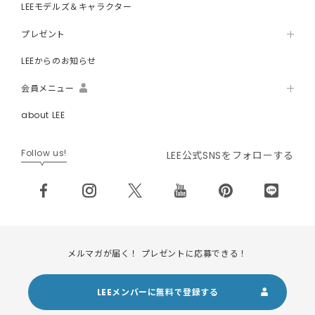
LEEモデルズ＆キャラクター
プレゼント
LEEからのお知らせ
会員メニュー
about LEE
Follow us!
LEE公式SNSをフォローする
メルマガが届く！ プレゼントに応募できる！
LEEメンバーに無料で登録する