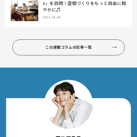
x」を訪問！空間づくりをもっと自由に軽
やかに♫
2025.10.04
この連載コラムの記事一覧