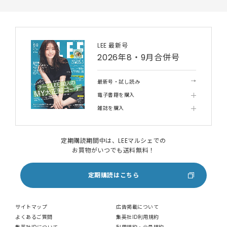
LEE 最新号
2026年8・9月合併号
最新号・試し読み
電子書籍を購入
雑誌を購入
定期購読期間中は、LEEマルシェでの
お買物がいつでも送料無料！
定期購読はこちら
サイトマップ
広告掲載について
よくあるご質問
集英社ID利用規約