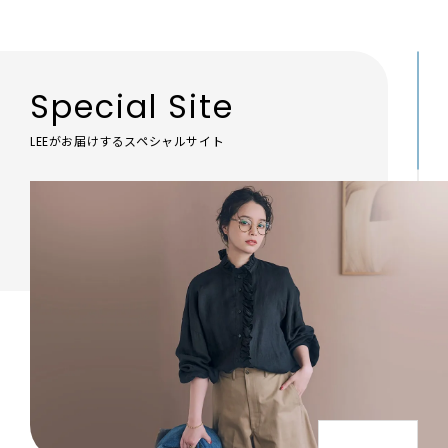
Special Site
LEEがお届けするスペシャルサイト