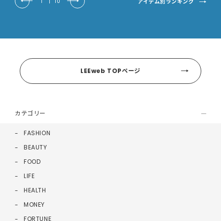
アイテム別ランキング
1
|
10
LEEweb TOPページ
カテゴリー
FASHION
BEAUTY
FOOD
LIFE
HEALTH
MONEY
FORTUNE