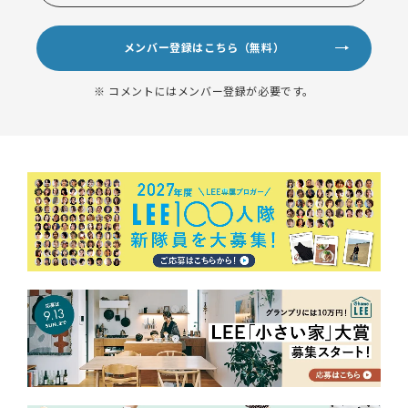
メンバー登録はこちら（無料）
※ コメントにはメンバー登録が必要です。