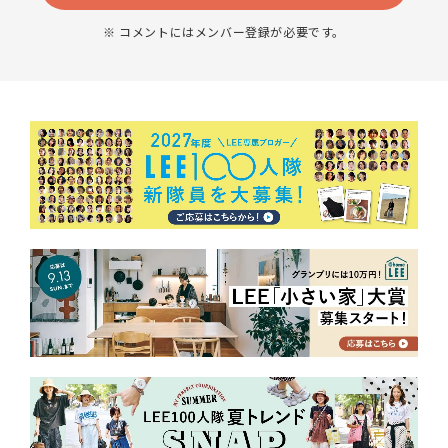
※ コメントにはメンバー登録が必要です。