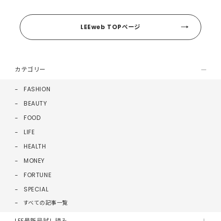
LEEweb TOPページ
カテゴリー
FASHION
BEAUTY
FOOD
LIFE
HEALTH
MONEY
FORTUNE
SPECIAL
すべての記事一覧
LEE最新号試し読み