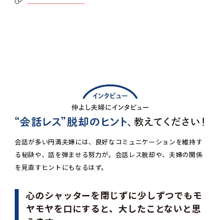
会話が多い円満夫婦には、良好なコミュニケーションを維持す
る秘訣や、話を弾ませる努力が。会話レス脱却や、夫婦の関係
を見直すヒントにもなるはず。
心のシャッターを閉じずに少しずつでもモ
ヤモヤを口にすると、大したことないと思