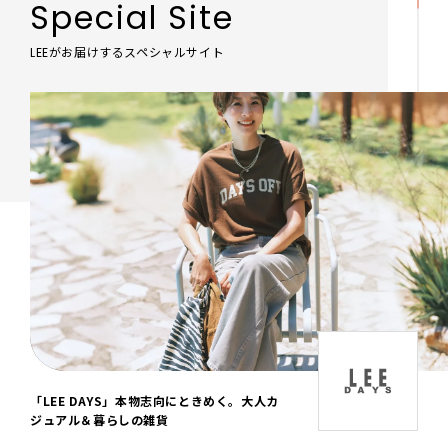
Special Site
LEEがお届けするスペシャルサイト
「LEE DAYS」本物志向にときめく。大人カ
ジュアル＆暮らしの雑貨