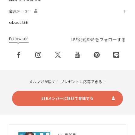
会員メニュー
about LEE
Follow us!
LEE公式SNSをフォローする
メルマガが届く！ プレゼントに応募できる！
LEEメンバーに無料で登録する