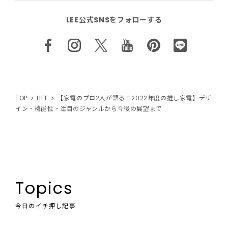
LEE公式SNSをフォローする
TOP
LIFE
【家電のプロ2人が語る！2022年度の推し家電】デザ
イン・機能性・注目のジャンルから今後の展望まで
Topics
今日のイチ押し記事