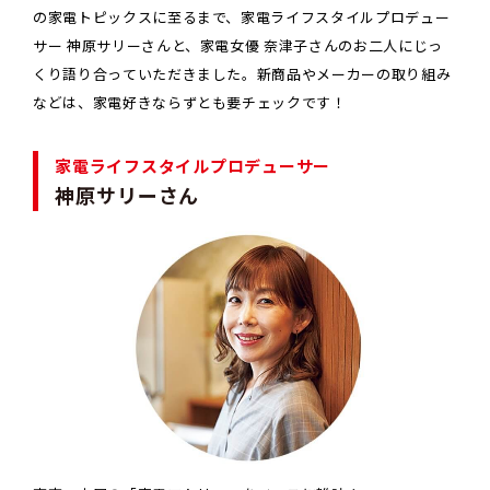
の家電トピックスに至るまで、家電ライフスタイルプロデュー
サー 神原サリーさんと、家電女優 奈津子さんのお二人にじっ
くり語り合っていただきました。新商品やメーカーの取り組み
などは、家電好きならずとも要チェックです！
家電ライフスタイルプロデューサー
神原サリーさん