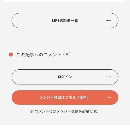
LIFEの記事一覧
この記事へのコメント
( 0 )
ログイン
メンバー登録はこちら（無料）
※ コメントにはメンバー登録が必要です。