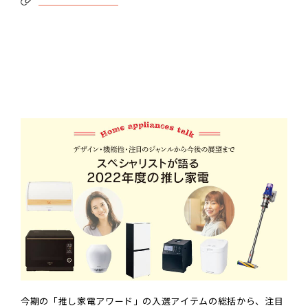
今期の「推し家電アワード」の入選アイテムの総括から、注目