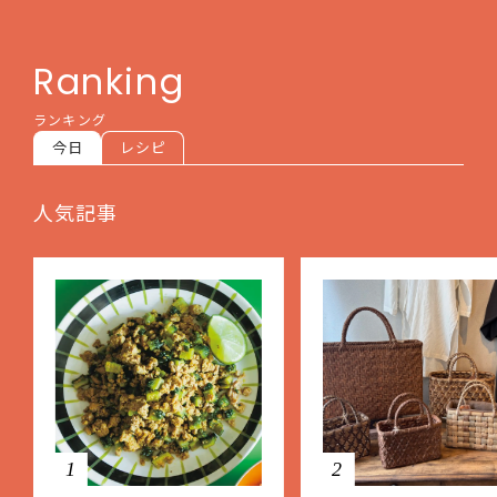
Ranking
ランキング
今日
レシピ
人気記事
1
2