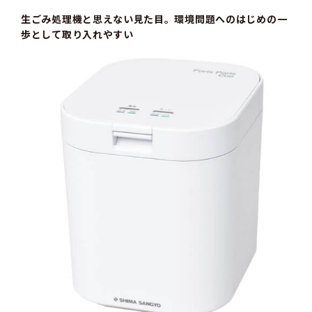
生ごみ処理機と思えない見た目。環境問題へのはじめの一
歩として取り入れやすい