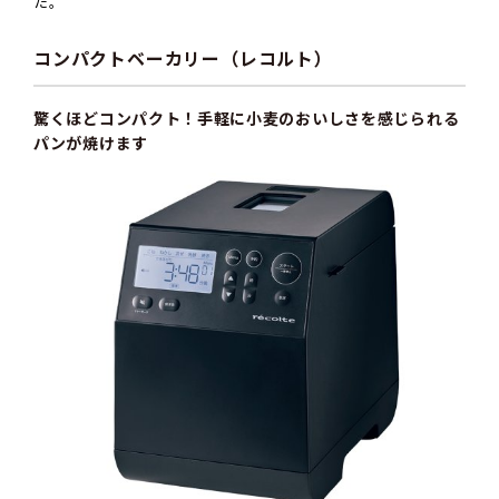
た。
コンパクトベーカリー（レコルト）
驚くほどコンパクト！手軽に小麦のおいしさを感じられる
パンが焼けます