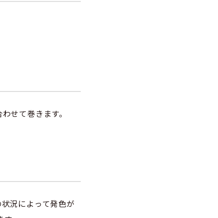
合わせて巻きます。
の状況によって発色が