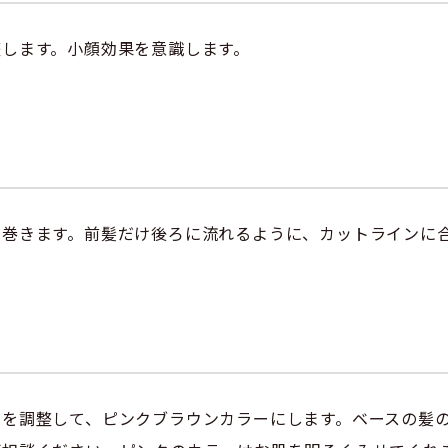
整します。小顔効果を意識します。
で巻きます。前髪だけ後ろに流れるように、カットラインに
系を調整して、ピンクブラウンカラーにします。ベースの髪