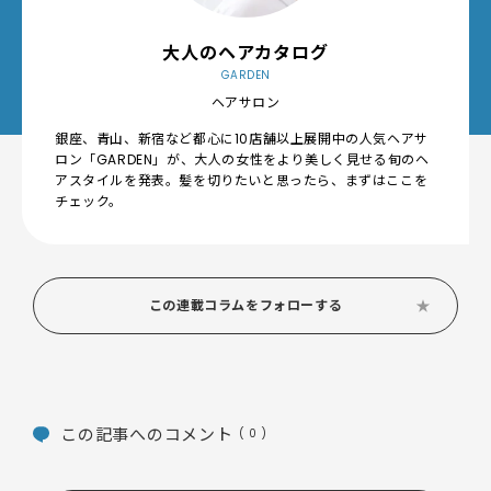
大人のヘアカタログ
GARDEN
ヘアサロン
銀座、青山、新宿など都心に10店舗以上展開中の人気ヘアサ
ロン「GARDEN」が、大人の女性をより美しく見せる旬のヘ
アスタイルを発表。髪を切りたいと思ったら、まずはここを
チェック。
この連載コラムをフォローする
この記事へのコメント
( 0 )