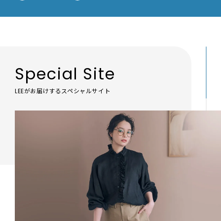
Special Site
LEEがお届けするスペシャルサイト