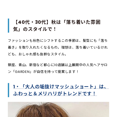
【40代・30代】秋は「落ち着いた雰囲
気」のスタイルで！
ファッションも秋色にシフトするこの季節は、髪型にも「落ち
着き」を取り入れたくなるもの。理想は、落ち着いているけれ
ども、おしゃれ感も抜群なスタイル。
銀座、青山、新宿など都心に10店舗以上展開中の人気ヘアサロ
ン「GARDEN」が自信を持って提案します！
1・「大人の垢抜けマッシュショート」は、
ふわっと＆メリハリがトレンドです！