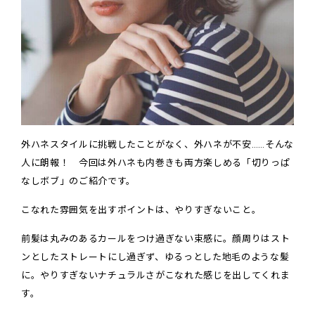
外ハネスタイルに挑戦したことがなく、外ハネが不安……そんな
人に朗報！ 今回は外ハネも内巻きも両方楽しめる「切りっぱ
なしボブ」のご紹介です。
こなれた雰囲気を出すポイントは、やりすぎないこと。
前髪は丸みのあるカールをつけ過ぎない束感に。顔周りはスト
ンとしたストレートにし過ぎず、ゆるっとした地毛のような髪
に。やりすぎないナチュラルさがこなれた感じを出してくれま
す。