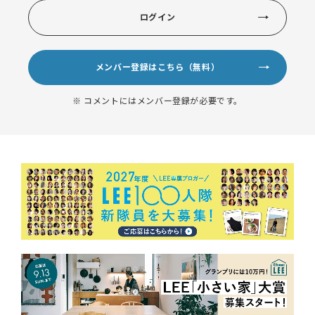
ログイン
メンバー登録はこちら（無料）
※ コメントにはメンバー登録が必要です。