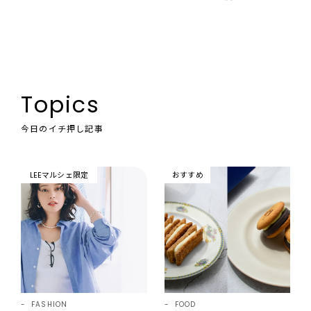
Topics
今日のイチ押し記事
LEEマルシェ限定
おすすめ
FASHION
FOOD