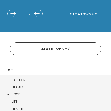
アイテム別ランキング
1
|
10
LEEweb TOPページ
カテゴリー
FASHION
BEAUTY
FOOD
LIFE
HEALTH