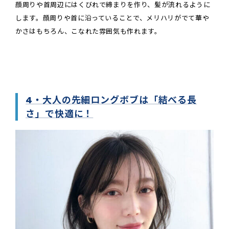
顔周りや首周辺にはくびれで締まりを作り、髪が流れるように
します。顔周りや首に沿っていることで、メリハリがでて華や
かさはもちろん、こなれた雰囲気も作れます。
4・大人の先細ロングボブは「結べる長
さ」で快適に！