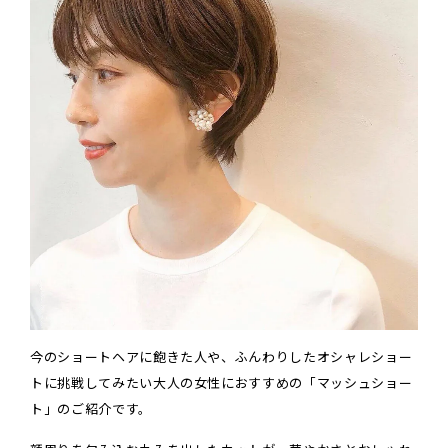
今のショートヘアに飽きた人や、ふんわりしたオシャレショー
トに挑戦してみたい大人の女性におすすめの「マッシュショー
ト」のご紹介です。