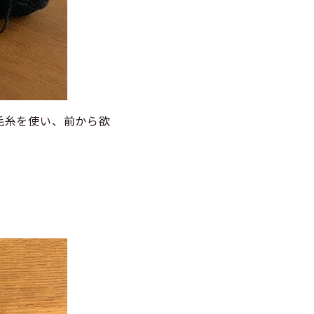
毛糸を使い、前から欲