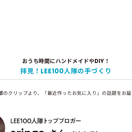
る
おうち時間にハンドメイドやDIY！
拝見！LEE100人隊の手づくり
部
のクリップより、「最近作ったお気に入り」の話題をお届