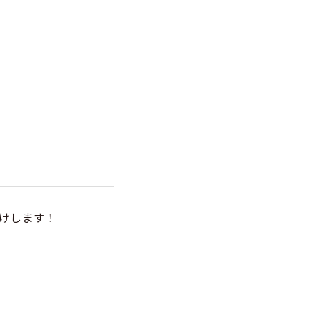
けします！