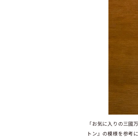
「お気に入りの三國
トン』の模様を参考