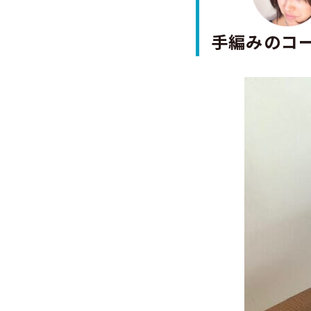
手編みのコ