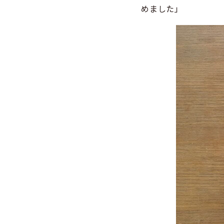
めました」