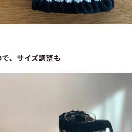
ので、サイズ調整も