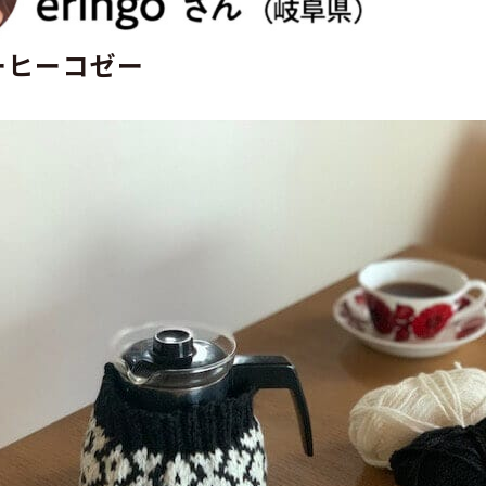
ーヒーコゼー