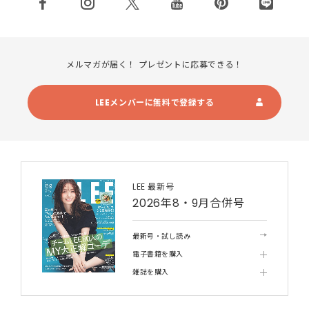
メルマガが届く！ プレゼントに応募できる！
LEEメンバーに無料で登録する
LEE 最新号
2026年8・9月合併号
最新号・試し読み
電子書籍を購入
雑誌を購入