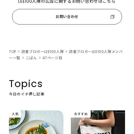
LEE100人隊の広告に関するお問い合わせはこちら
お問い合わせ
TOP
読者ブロガーLEE100人隊
読者ブロガーLEE100人隊メンバ
ー一覧
こばん
47ページ目
Topics
今日のイチ押し記事
人気
おすすめ