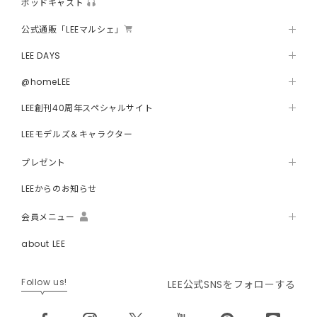
ポッドキャスト
公式通販「LEEマルシェ」
LEE DAYS
@homeLEE
LEE創刊40周年スペシャルサイト
LEEモデルズ＆キャラクター
プレゼント
LEEからのお知らせ
会員メニュー
about LEE
Follow us!
LEE公式SNSをフォローする